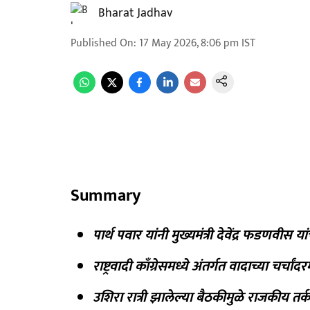
Bharat Jadhav
Published On
:
17 May 2026, 8:06 pm
IST
Summary
पार्थ पवार यांनी मुख्यमंत्री देवेंद्र फडणवीस
राष्ट्रवादी काँग्रेसमध्ये अंतर्गत वादाच्या चर्चां
उशिरा रात्री झालेल्या बैठकीमुळे राजकीय तर्