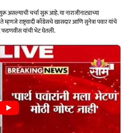
ाद सुरू असल्याची चर्चा सुरू आहे. या नाराजीनाट्याच्या
 म्हणजे राष्ट्रवादी काँग्रेसचे खासदार आणि सुनेत्रा पवार यांचे
ेंद्र फडणवीस यांची भेट घेतली.