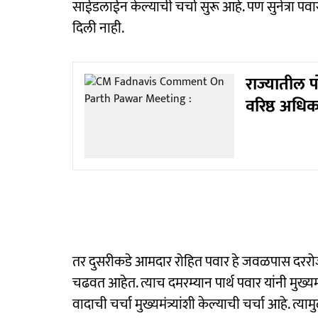
साईडलाईन केल्याची चर्चा सुरू आहे. पण सुनेत्रा पवा
दिली नाही.
राज्यातील 
वरिष्ठ अधिक
तर दुसरीकडे आमदार रोहित पवार हे जवळपास दररोज 
चढवत आहेत. त्याच दमरम्यान पार्थ पवार यांनी मुख्यमंत्र
वादाची चर्चा मुख्यमंत्र्यांशी केल्याची चर्चा आहे. त