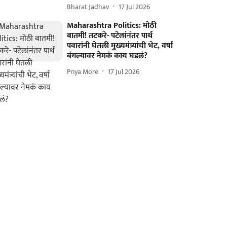
Bharat Jadhav
17 Jul 2026
Maharashtra Politics: मोठी
बातमी! तटकरे- पटेलांनंतर पार्थ
पवारांनी घेतली मुख्यमंत्र्यांची भेट, वर्षा
बंगल्यावर नेमकं काय घडलं?
Priya More
17 Jul 2026