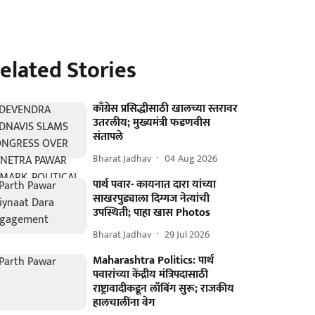
elated Stories
काँग्रेस प्रसिद्धीसाठी खालच्या स्तरावर
उतरलीय; मुख्यमंत्री फडणवीस
संतापले
Bharat Jadhav
04 Aug 2026
पार्थ पवार- कायनात दारा यांच्या
साखरपुड्याला दिग्गज नेत्यांची
उपस्थिती; पाहा खास Photos
Bharat Jadhav
29 Jul 2026
Maharashtra Politics: पार्थ
पवारांच्या केंद्रीय मंत्रिपदासाठी
राष्ट्रावादीकडून लॉबिंग सुरू; राजकीय
हालचालींना वेग