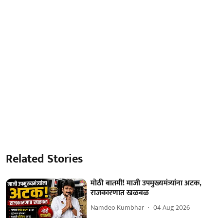
Related Stories
मोठी बातमी! माजी उपमुख्यमंत्र्यांना अटक,
राजकारणात खळबळ
Namdeo Kumbhar
04 Aug 2026