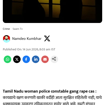
Crime
Saam Tv
Namdeo Kumbhar
Published On
:
14 Jun 2026, 8:03 am
IST
Tamil Nadu woman police constable gang rape cas :
कायद्याचे रक्षण करणारी खाकी वर्दीही आता सुरक्षित राहिलेली नाही, याचे
धक्कादायक उदाहरण तमिळनाडूतून समोर आले आहे. ड्युटी संपवून