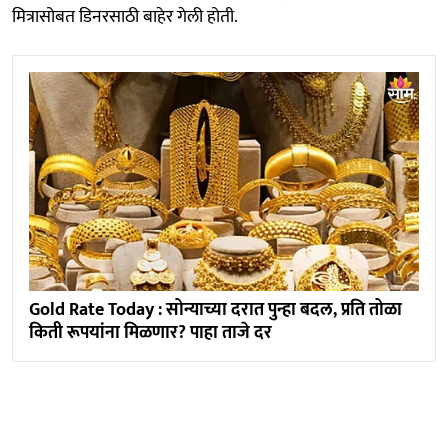
मित्रासोबत डिनरसाठी बाहेर गेली होती.
Gold Rate Today : सोन्याच्या दरात पुन्हा बदल, प्रति तोळा
किती रूपयांना मिळणार? पाहा ताजे दर