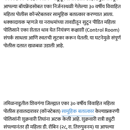
आपल्या बॉयफ्रेंडसोबत एका निर्जनस्थळी गेलेल्या ३० वर्षीय विवाहित
महिला पोलीस कॉन्स्टेबलवर सामूहिक बलात्कार करण्यात आला.
धक्कादायक म्हणजे या नराधमांच्या तावडीतून सुटून पीडित महिला
पोलिसाने एका शेतात धाव घेत नियंत्रण कक्षाशी (Control Room)
संपर्क साधला आणि स्वतःची सुटका करून घेतली. या घटनेमुळे संपूर्ण
पोलीस दलात खळबळ उडाली आहे.
तमिळनाडूतील शिवगंगा जिल्ह्यात एका ३० वर्षीय विवाहित महिला
पोलीस हवालदारावर (कॉन्स्टेबल)
सामूहिक बलात्कार
केल्याप्रकरणी
पोलिसांनी शुक्रवारी तिघांना अटक केली आहे. शुक्रवारी रात्री ड्युटी
संपल्यानंतर ही महिला डी. रॉबिन (२८, रा. तिरुपुवनम) या आपल्या