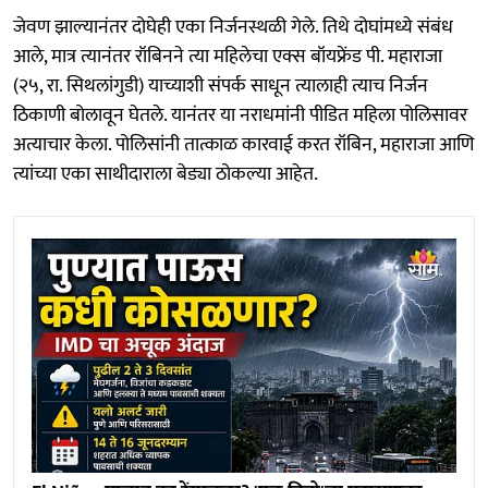
जेवण झाल्यानंतर दोघेही एका निर्जनस्थळी गेले. तिथे दोघांमध्ये संबंध
आले, मात्र त्यानंतर रॉबिनने त्या महिलेचा एक्स बॉयफ्रेंड पी. महाराजा
(२५, रा. सिथलांगुडी) याच्याशी संपर्क साधून त्यालाही त्याच निर्जन
ठिकाणी बोलावून घेतले. यानंतर या नराधमांनी पीडित महिला पोलिसावर
अत्याचार केला. पोलिसांनी तात्काळ कारवाई करत रॉबिन, महाराजा आणि
त्यांच्या एका साथीदाराला बेड्या ठोकल्या आहेत.