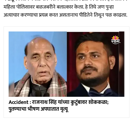
महिला पोलिसावर बळजबरीने बलात्कार केला. हे तिघे जण पुन्हा
अत्याचार करण्याचा प्रयत्न करत असतानाच पीडितेने तिथून पळ काढला.
Accident : राजनाथ सिंह यांच्या कुटुंबावर शोककळा;
पुतण्याचा भीषण अपघातात मृत्यू