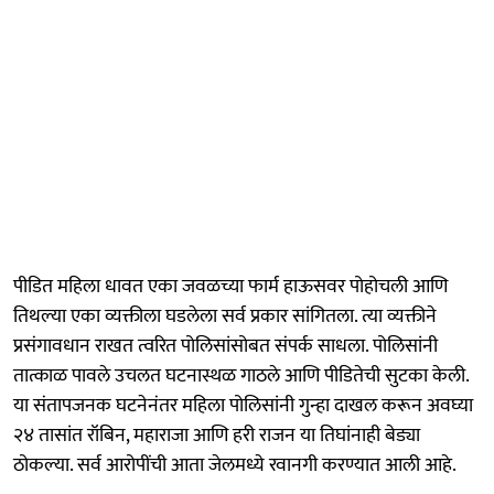
पीडित महिला धावत एका जवळच्या फार्म हाऊसवर पोहोचली आणि
तिथल्या एका व्यक्तीला घडलेला सर्व प्रकार सांगितला. त्या व्यक्तीने
प्रसंगावधान राखत त्वरित पोलिसांसोबत संपर्क साधला. पोलिसांनी
तात्काळ पावले उचलत घटनास्थळ गाठले आणि पीडितेची सुटका केली.
या संतापजनक घटनेनंतर महिला पोलिसांनी गुन्हा दाखल करून अवघ्या
२४ तासांत रॉबिन, महाराजा आणि हरी राजन या तिघांनाही बेड्या
ठोकल्या. सर्व आरोपींची आता जेलमध्ये रवानगी करण्यात आली आहे.