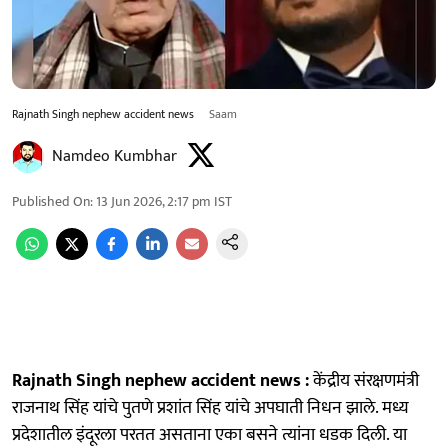
Rajnath Singh nephew accident news
Saam
Namdeo Kumbhar
Published On
:
13 Jun 2026, 2:17 pm
IST
Rajnath Singh nephew accident news :
केंद्रीय संरक्षणमंत्री
राजनाथ सिंह यांचे पुतणे प्रशांत सिंह यांचे अपघाती निधन झाले. मध्य
प्रदेशातील इंदूरला परतत असताना एका बसने त्यांना धडक दिली. या