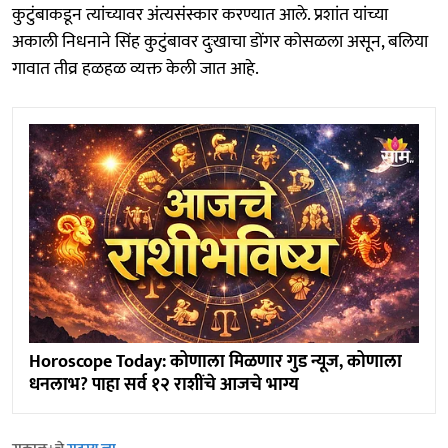
कुटुंबाकडून त्यांच्यावर अंत्यसंस्कार करण्यात आले. प्रशांत यांच्या
अकाली निधनाने सिंह कुटुंबावर दुःखाचा डोंगर कोसळला असून, बलिया
गावात तीव्र हळहळ व्यक्त केली जात आहे.
Horoscope Today: कोणाला मिळणार गुड न्यूज, कोणाला
धनलाभ? पाहा सर्व १२ राशींचे आजचे भाग्य