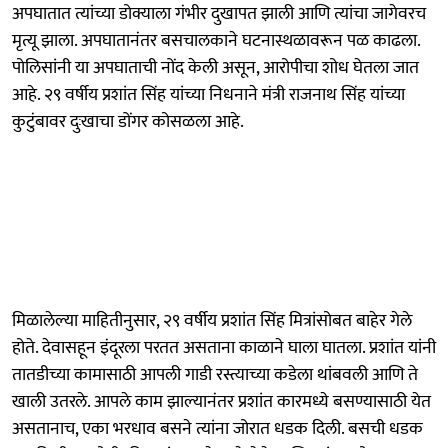
अपघातात त्यांच्या डोक्याला गंभीर दुखापत झाली आणि त्यांचा जागेवरच
मृत्यू झाला. अपघातानंतर बसचालकाने घटनास्थळावरून पळ काढला.
पोलिसांनी या अपघाताची नोंद केली असून, आरोपीचा शोध घेतला जात
आहे. २९ वर्षीय प्रशांत सिंह यांच्या निधनाने मंत्री राजनाथ सिंह यांच्या
कुटुंबावर दुःखाचा डोंगर कोसळला आहे.
मिळालेल्या माहितीनुसार, २९ वर्षीय प्रशांत सिंह मित्रांसोबत बाहेर गेले
होते. देवासहून इंदूरला परतत असताना काळाने घाला घातला. प्रशांत यांनी
तातडीच्या कामासाठी आपली गाडी रस्त्याच्या कडेला थांबवली आणि ते
खाली उतरले. आपले काम झाल्यानंतर प्रशांत कारमध्ये बसण्यासाठी येत
असतानाच, एका भरधाव बसने त्यांना जोरात धडक दिली. बसची धडक