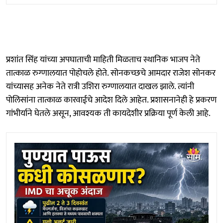
प्रशांत सिंह यांच्या अपघाताची माहिती मिळताच स्थानिक भाजप नेते
तात्काळ रुग्णालयात पोहोचले होते. सोनकच्छचे आमदार राजेश सोनकर
यांच्यासह अनेक नेते रात्री उशिरा रुग्णालयात दाखल झाले. त्यांनी
पोलिसांना तात्काळ कारवाईचे आदेश दिले आहेत. प्रशासनानेही हे प्रकरण
गांभीर्याने घेतले असून, आवश्यक ती कायदेशीर प्रक्रिया पूर्ण केली आहे.