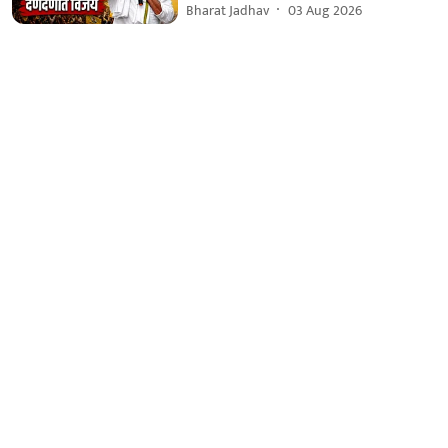
Bharat Jadhav
03 Aug 2026