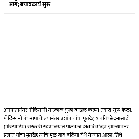
आग; बचावकार्य सुरू
अपघातानंतर पोलिसांनी तात्काळ गुन्हा दाखल करून तपास सुरू केला.
पोलिसांनी पंचनामा केल्यानंतर प्रशांत यांचा मृतदेह शवविच्छेदनासाठी
(पोस्टमार्टम) सरकारी रुग्णालयात पाठवला. शवविच्छेदन झाल्यानंतर
प्रशांत यांचा मृतदेह त्यांचे मूळ गाव बलिया येथे नेण्यात आला. तिथे