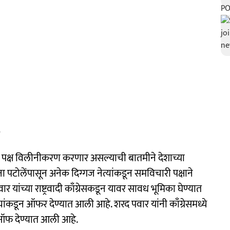
हे दोन पक्ष विलीनीकरण करणार असल्याची बातमीने देशाच्या
ोलेंपासून अनेक दिग्गज नेत्यांकडून समविचारी पक्षाने
वार यांच्या राष्ट्रवादी काँग्रेसकडून यावर सावध भूमिका घेण्यात
र्यांकडून ऑफर देण्यात आली आहे. शरद पवार यांनी काँग्रेसमध्ये
 ऑफ देण्यात आली आहे.