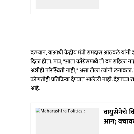
दरम्यान, याआधी केंद्रीय मंत्री रामदास आठवले यांनी
दिला होता. मात्र, "आता काँग्रेसमध्ये तो दम राहिला
अशीही परिस्थिती नाही," असा टोला त्यांनी लगावला.
कोणतीही प्रतिक्रिया देण्यात आलेली नाही. देशाच्
आहे.
वायुसेनेचे 
आग; बचावका