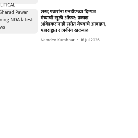
शरद पवारांना एनडीएच्या दिग्गज
मंत्र्याची खुली ऑफर; प्रकाश
आंबेडकरांनाही सत्तेत येण्याचे आवाहन,
महाराष्ट्रात राजकीय खळबळ
Namdeo Kumbhar
16 Jul 2026