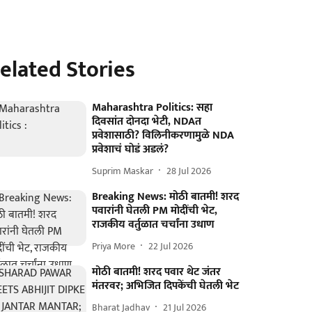
elated Stories
Maharashtra Politics: सहा
दिवसांत दोनदा भेटी, NDAत
प्रवेशासाठी? विलिनीकरणामुळे NDA
प्रवेशाचं घोडं अडलं?
Suprim Maskar
28 Jul 2026
Breaking News: मोठी बातमी! शरद
पवारांनी घेतली PM मोदींची भेट,
राजकीय वर्तुळात चर्चांना उधाण
Priya More
22 Jul 2026
मोठी बातमी! शरद पवार थेट जंतर
मंतरवर; अभिजित दिपकेंची घेतली भेट
Bharat Jadhav
21 Jul 2026