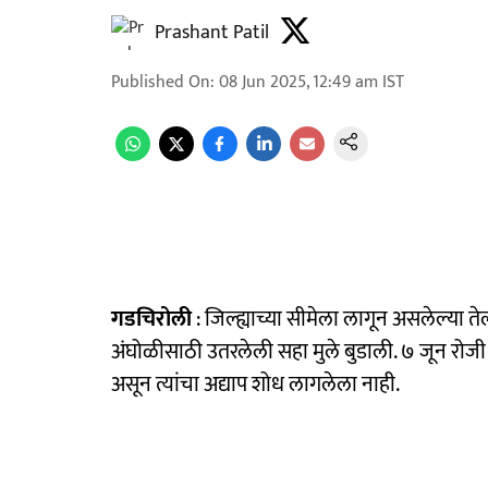
Prashant Patil
Published On
:
08 Jun 2025, 12:49 am
IST
गडचिरोली
: जिल्ह्याच्या सीमेला लागून असलेल्या त
अंघोळीसाठी उतरलेली सहा मुले बुडाली. ७ जून रोज
असून त्यांचा अद्याप शोध लागलेला नाही.