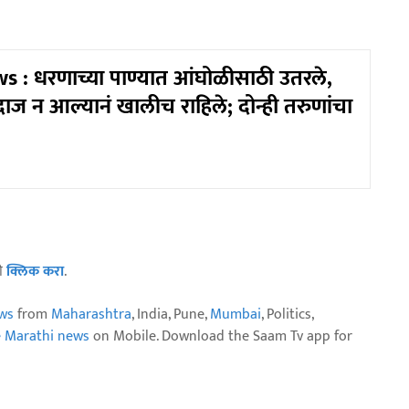
 : धरणाच्या पाण्यात आंघोळीसाठी उतरले,
दाज न आल्यानं खालीच राहिले; दोन्ही तरुणांचा
ठी
क्लिक करा
.
ws
from
Maharashtra
, India, Pune,
Mumbai
, Politics,
e Marathi news
on Mobile. Download the Saam Tv app for