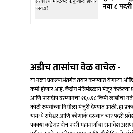
नवा ८ पदरी 'ए
अडीच तासांचा वेळ वाचेल -
या नव्या प्रकल्पाअंतर्गत तयार करण्यात येणाऱ्या ओड
कमी होणार आहे. केंद्रीय मंत्रिमंडळाने मंजूर केलेल्या
आणि पारादीप दरम्यानचा १६०.१८ किमी लांबीचा नवीन
कोटी रुपयांच्या निधीला मंजुरी देण्यात आली. हा प्रकल
यामध्ये रामेश्वर आणि कोणार्क दरम्यान चार पदरी प्र
पक्क्या कडेसह दोन पदरी महामार्गाचा समावेश असणार 