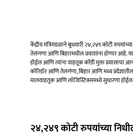
केंद्रीय मंत्रिमंडळाने बुधवारी २४,२४९ कोटी रुपयांच्
तेलंगणा आणि बिहारमधील प्रवाशांना होणार आहे. या 
होईल आणि त्यांना वाहतूक कोंडी मुक्त प्रवासाचा आन
कॉरिडॉर आणि तेलगंणा, बिहार आणि मध्य प्रदेशातील प
मालवाहतूक आणि लॉजिस्टिक्समध्ये सुधारणा होईल.
२४,२४९ कोटी रुपयांच्या निधील