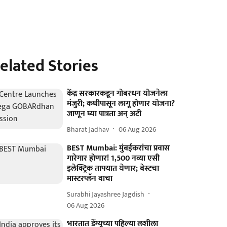
elated Stories
केंद्र सरकारकडून गोबरधन योजनेला
मंजुरी; कधीपासून लागू होणार योजना?
जाणून घ्या पात्रता अन् अटी
Bharat Jadhav
06 Aug 2026
BEST Mumbai: मुंबईकरांचा प्रवास
गारेगार होणार! 1,500 नव्या एसी
इलेक्ट्रिक ताफ्यात येणार; बेस्टचा
मास्टरप्लॅन वाचा
Surabhi Jayashree Jagdish
06 Aug 2026
भारतात डेंग्यूच्या पहिल्या लशीला