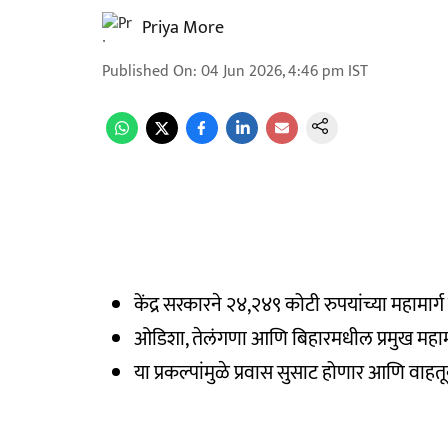
Priya More
Published On
:
04 Jun 2026, 4:46 pm
IST
केंद्र सरकारने २४,२४९ कोटी रुपयांच्या महामार्ग 
ओडिशा, तेलंगणा आणि बिहारमधील प्रमुख महामा
या प्रकल्पांमुळे प्रवास सुसाट होणार आणि वाहतू