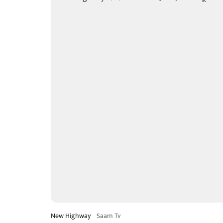
New Highway
Saam Tv