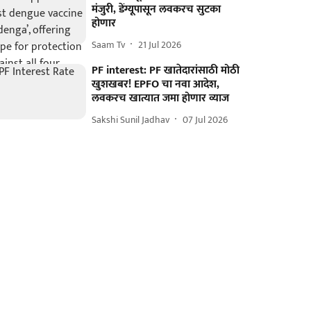
मंजुरी, डेंग्यूपासून लवकरच सुटका
होणार
Saam Tv
21 Jul 2026
PF interest: PF खातेदारांसाठी मोठी
खुशखबर! EPFO चा नवा आदेश,
लवकरच खात्यात जमा होणार व्याज
Sakshi Sunil Jadhav
07 Jul 2026