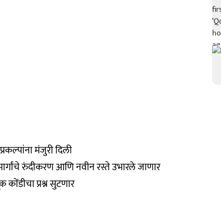
प्रकल्पांना मंजुरी दिली
र्गांचे रुंदीकरण आणि नवीन रस्ते उभारले जाणार
क कोंडीचा प्रश्न सुटणार