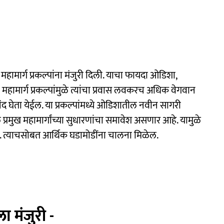
या महामार्ग प्रकल्पांना मंजुरी दिली. याचा फायदा ओडिशा,
महामार्ग प्रकल्पांमुळे त्यांचा प्रवास लवकरच अधिक वेगवान
ंद घेता येईल. या प्रकल्पांमध्ये ओडिशातील नवीन सागरी
्रमुख महामार्गांच्या सुधारणांचा समावेश असणार आहे. यामुळे
 त्याचसोबत आर्थिक घडामोडींना चालना मिळेल.
ा मंजुरी -