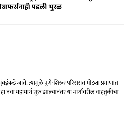
ग्राफर्सनाही पडली भुरळ
ंबईकडे जाते. त्यामुळे पुणे-शिरूर परिसरात मोठ्या प्रमाणात
ण हा नवा महामार्ग सुरु झाल्यानंतर या मार्गावरील वाहतुकीचा