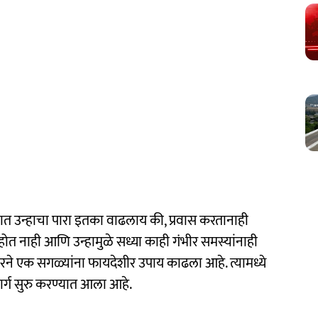
यात उन्हाचा पारा इतका वाढलाय की, प्रवास करतानाही
र होत नाही आणि उन्हामुळे सध्या काही गंभीर समस्यांनाही
रने एक सगळ्यांना फायदेशीर उपाय काढला आहे. त्यामध्ये
ार्ग सुरु करण्यात आला आहे.