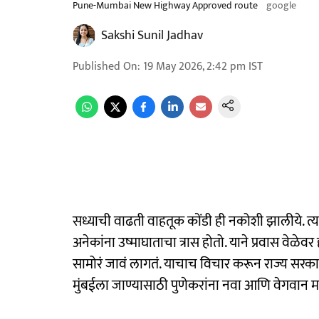
Pune-Mumbai New Highway Approved route
google
Sakshi Sunil Jadhav
Published On
:
19 May 2026, 2:42 pm
IST
सध्याची वाढती वाहतूक कोंडी ही नकोशी झालीये. त्
अनेकांना उष्माघाताचा त्रास होतो. याने प्रवास वेळेव
सामोरं जावं लागतं. याचाच विचार करून राज्य सरका
मुंबईला जाण्यासाठी पुणेकरांना नवा आणि वेगवान म