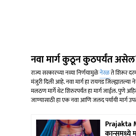
नवा मार्ग कुठून कुठपर्यंत असेल
राज्य सरकारच्या नव्या निर्णयामुळे
नेरळ
ते शिरूर दर
मंजुरी दिली आहे. नवा मार्ग हा रायगड जिल्ह्यातल्या 
मलठण मार्गे थेट शिरुरपर्यंत हा मार्ग जाईल. पुणे 
जाण्यासाठी हा एक नवा आणि जलद पर्यायी मार्ग उप
Prajakta M
कान्समध्ये 