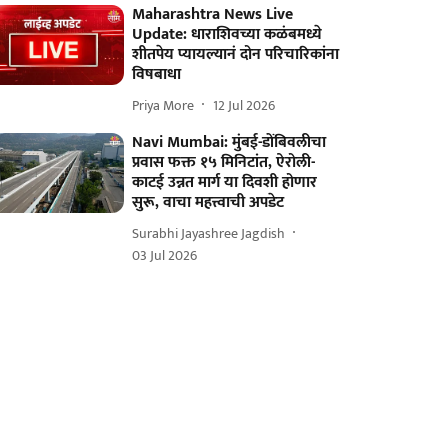
Maharashtra News Live
Update: धाराशिवच्या कळंबमध्ये
शीतपेय प्यायल्यानं दोन परिचारिकांना
विषबाधा
Priya More
12 Jul 2026
Navi Mumbai: मुंबई-डोंबिवलीचा
प्रवास फक्त १५ मिनिटांत, ऐरोली-
काटई उन्नत मार्ग या दिवशी होणार
सुरू, वाचा महत्त्वाची अपडेट
Surabhi Jayashree Jagdish
03 Jul 2026