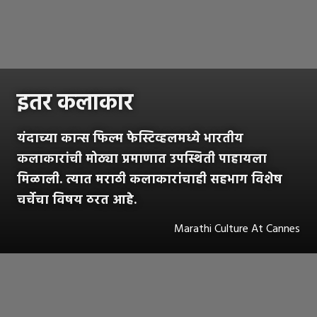
इतर कलाकार
यंदाच्या कान्स फिल्म फेस्टिव्हलमध्ये भारतीय
कलाकारांची मोठ्या प्रमाणात उपस्थिती पाहायला
मिळाली. त्यात मराठी कलाकारांचाही सहभाग विशेष
चर्चेचा विषय ठरत आहे.
Marathi Culture At Cannes