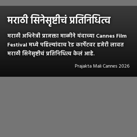
मराठी सिनेसृष्टीचं प्रतिनिधित्व
मराठी अभिनेत्री प्राजक्ता माळीने यंदाच्या Cannes Film
Festival मध्ये पहिल्यांदाच रेड कार्पेटवर हजेरी लावत
मराठी सिनेसृष्टीचं प्रतिनिधित्व केलं आहे.
Prajakta Mali Cannes 2026