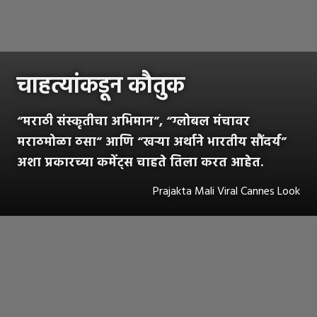
चाहत्यांकडून कौतुक
“मराठी संस्कृतीचा अभिमान”, “ग्लोबल मंचावर
मराठमोळा ठसा” आणि “खऱ्या अर्थाने भारतीय सौंदर्य”
अशा प्रकारच्या कमेंट्स चाहते तिला करत आहेत.
Prajakta Mali Viral Cannes Look