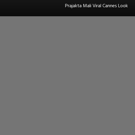
Prajakta Mali Viral Cannes Look