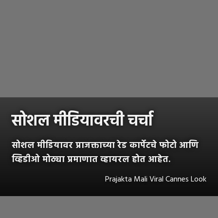
सोशल मीडियावरची चर्चा
सोशल मीडियावर प्राजक्ताच्या रेड कार्पेटचे फोटो आणि
व्हिडीओ मोठ्या प्रमाणात व्हायरल होत आहेत.
Prajakta Mali Viral Cannes Look