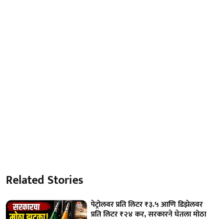
Related Stories
पेट्रोलवर प्रति लिटर ₹३.५ आणि डिझेलवर
प्रति लिटर ₹२४ कर, सरकारने घेतला मोठा