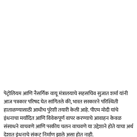
पेट्रोलियम आणि नैसर्गिक वायू मंत्रालयाचे सहसचिव सुजात शर्मा यांनी
आज पत्रकार परिषद घेत सांगितले की, भारत सरकारने परिस्थिती
हाताळण्यासाठी आधीच पुरेशी तयारी केली आहे. पीएम मोदी यांचे
इंधनाचा मर्यादित आणि विवेकपूर्ण वापर करण्याचे आवाहन केवळ
संसाधने वाचवणे आणि परकीय चलन वाचवणे या उद्देशाने होते याचा अर्थ
देशात इंधनाचे संकट निर्माण झाले असा होत नाही.