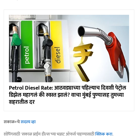
Petrol Diesel Rate: आठवड्याच्या पहिल्याच दिवशी पेट्रोल
डिझेल महागलं की स्वस्त झालं? वाचा मुंबई पुण्यासह तुमच्या
शहरातील दर
सकाळ+चे
सदस्य व्हा
शॉपिंगसाठी 'सकाळ प्राईम डील्स'च्या भन्नाट ऑफर्स पाहण्यासाठी
क्लिक करा
.