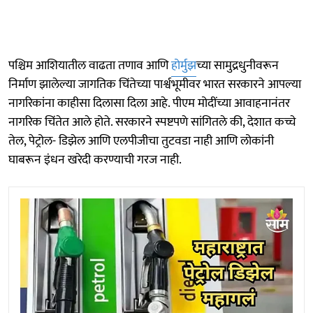
पश्चिम आशियातील वाढता तणाव आणि
होर्मुझ
च्या सामुद्रधुनीवरून
निर्माण झालेल्या जागतिक चिंतेच्या पार्श्वभूमीवर भारत सरकारने आपल्या
नागरिकांना काहीसा दिलासा दिला आहे. पीएम मोदींच्या आवाहनानंतर
नागरिक चिंतेत आले होते. सरकारने स्पष्टपणे सांगितले की, देशात कच्चे
तेल, पेट्रोल- डिझेल आणि एलपीजीचा तुटवडा नाही आणि लोकांनी
घाबरून इंधन खरेदी करण्याची गरज नाही.