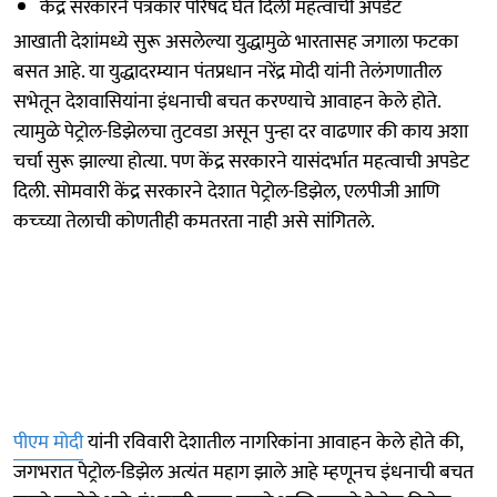
केंद्र सरकारने पत्रकार परिषद घेत दिली महत्वाची अपडेट
आखाती देशांमध्ये सुरू असलेल्या युद्धामुळे भारतासह जगाला फटका
बसत आहे. या युद्धादरम्यान पंतप्रधान नरेंद्र मोदी यांनी तेलंगणातील
सभेतून देशवासियांना इंधनाची बचत करण्याचे आवाहन केले होते.
त्यामुळे पेट्रोल-डिझेलचा तुटवडा असून पुन्हा दर वाढणार की काय अशा
चर्चा सुरू झाल्या होत्या. पण केंद्र सरकारने यासंदर्भात महत्वाची अपडेट
दिली. सोमवारी केंद्र सरकारने देशात पेट्रोल-डिझेल, एलपीजी आणि
कच्च्या तेलाची कोणतीही कमतरता नाही असे सांगितले.
पीएम मोदी
यांनी रविवारी देशातील नागरिकांना आवाहन केले होते की,
जगभरात पेट्रोल-डिझेल अत्यंत महाग झाले आहे म्हणूनच इंधनाची बचत