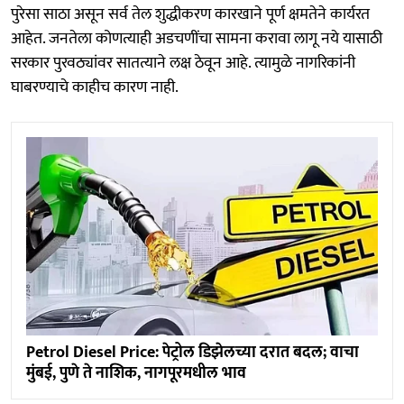
पुरेसा साठा असून सर्व तेल शुद्धीकरण कारखाने पूर्ण क्षमतेने कार्यरत
आहेत. जनतेला कोणत्याही अडचणींचा सामना करावा लागू नये यासाठी
सरकार पुरवठ्यांवर सातत्याने लक्ष ठेवून आहे. त्यामुळे नागरिकांनी
घाबरण्याचे काहीच कारण नाही.
Petrol Diesel Price: पेट्रोल डिझेलच्या दरात बदल; वाचा
मुंबई, पुणे ते नाशिक, नागपूरमधील भाव