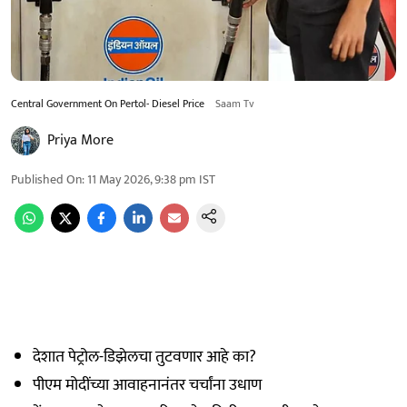
Central Government On Pertol- Diesel Price
Saam Tv
Priya More
Published On
:
11 May 2026, 9:38 pm
IST
देशात पेट्रोल-डिझेलचा तुटवणार आहे का?
पीएम मोदींच्या आवाहनानंतर चर्चांना उधाण