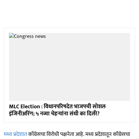
MLC Election : विधानपरिषदेत भाजपची सोशल
इंजिनीअरिंग; ५ नव्या चेहऱ्यांना संधी का दिली?
मध्य प्रदेशात
काँग्रेसचा विरोधी पक्षनेता आहे. मध्य प्रदेशातून काँग्रेसचा