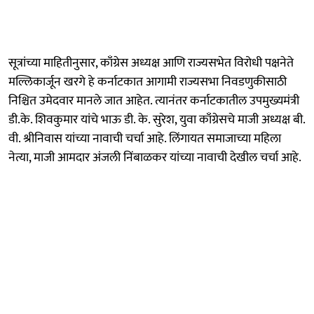
सूत्रांच्या माहितीनुसार, काँग्रेस अध्यक्ष आणि राज्यसभेत विरोधी पक्षनेते
मल्लिकार्जून खरगे हे कर्नाटकात आगामी राज्यसभा निवडणुकीसाठी
निश्चित उमेदवार मानले जात आहेत. त्यानंतर कर्नाटकातील उपमुख्यमंत्री
डी.के. शिवकुमार यांचे भाऊ डी. के. सुरेश, युवा काँग्रेसचे माजी अध्यक्ष बी.
वी. श्रीनिवास यांच्या नावाची चर्चा आहे. लिंगायत समाजाच्या महिला
नेत्या, माजी आमदार अंजली निंबाळकर यांच्या नावाची देखील चर्चा आहे.