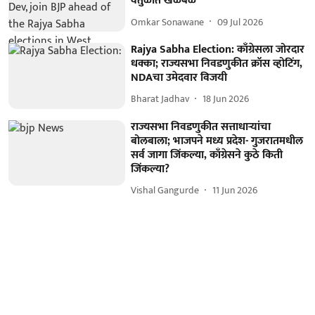
वर्तुळात खळबळ
Omkar Sonawane
09 Jul 2026
Rajya Sabha Election: काँग्रेसला जोरदार
धक्का; राज्यसभा निवडणुकीत क्रॉस व्होटिंग,
NDAचा उमेदवार विजयी
Bharat Jadhav
18 Jun 2026
राज्यसभा निवडणुकीत सत्ताधाऱ्यांचा
बोलबाला; भाजपने मध्य प्रदेश- गुजरातमधील
सर्व जागा जिंकल्या, काँग्रेसने कुठे किती
जिंकल्या?
Vishal Gangurde
11 Jun 2026