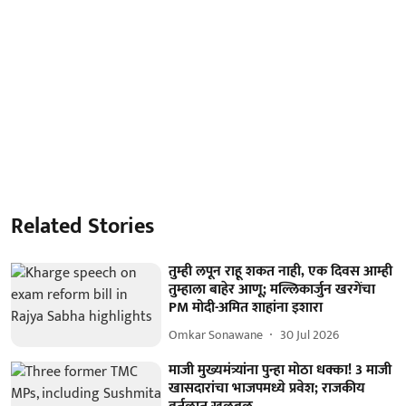
Related Stories
तुम्ही लपून राहू शकत नाही, एक दिवस आम्ही
तुम्हाला बाहेर आणू; मल्लिकार्जुन खरगेंचा
PM मोदी-अमित शाहांना इशारा
Omkar Sonawane
30 Jul 2026
माजी मुख्यमंत्र्यांना पुन्हा मोठा धक्का! 3 माजी
खासदारांचा भाजपमध्ये प्रवेश; राजकीय