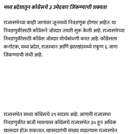
मध्य प्रदेशातून काँग्रेसचे ३ उमेदवार जिंकण्याची शक्यता
राज्यसभेच्या काही जागांवर जूनमध्ये निवडणूक होणार आहेत. या
निवडणुकीसाठी काँग्रेसने जोरदार तयारी सुरू केली आहे. राज्यसभेच्या
निवडणुकीसाठी काँग्रेस जोरदार मोर्चबांधणी करत आहे. काँग्रेसला
कर्नाटक, मध्य प्रदेश, राजस्थान आणि झारखंडमध्ये एकूण ६ जागा
जिंकण्याची संधी आहे.
राज्यसभेत सध्या काँग्रेसचे २९ सदस्य आहे. आगामी राज्यसभा
निवडणुकीत बाजी मारल्यास काँग्रेसचे राज्यसभेत ३० हून अधिक
खासदार होऊ शकतात. खासदारांची संख्या वाढल्यास राज्यसभेत