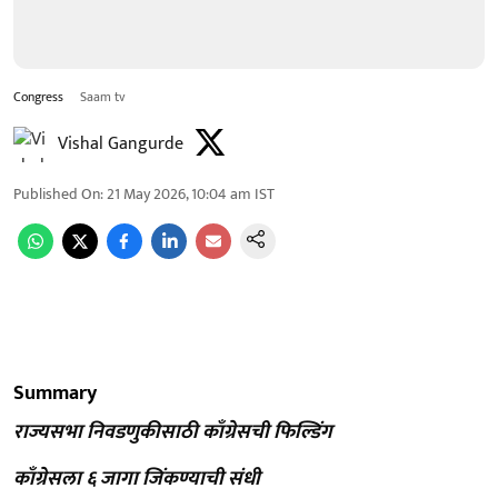
Congress
Saam tv
Vishal Gangurde
Published On
:
21 May 2026, 10:04 am
IST
Summary
राज्यसभा निवडणुकीसाठी काँग्रेसची फिल्डिंग
काँग्रेसला ६ जागा जिंकण्याची संधी