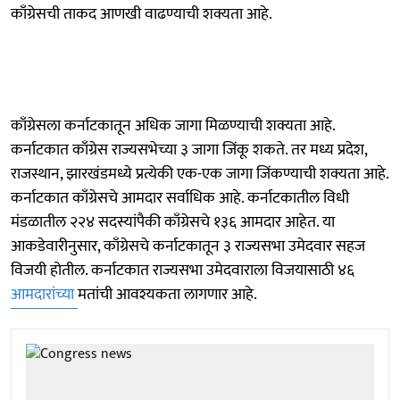
काँग्रेसची ताकद आणखी वाढण्याची शक्यता आहे.
काँग्रेसला कर्नाटकातून अधिक जागा मिळण्याची शक्यता आहे.
कर्नाटकात काँग्रेस राज्यसभेच्या ३ जागा जिंकू शकते. तर मध्य प्रदेश,
राजस्थान, झारखंडमध्ये प्रत्येकी एक-एक जागा जिंकण्याची शक्यता आहे.
कर्नाटकात काँग्रेसचे आमदार सर्वाधिक आहे. कर्नाटकातील विधी
मंडळातील २२४ सदस्यांपैकी काँग्रेसचे १३६ आमदार आहेत. या
आकडेवारीनुसार, काँग्रेसचे कर्नाटकातून ३ राज्यसभा उमेदवार सहज
विजयी होतील. कर्नाटकात राज्यसभा उमेदवाराला विजयासाठी ४६
आमदारांच्या
मतांची आवश्यकता लागणार आहे.