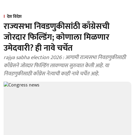
देश विदेश
राज्यसभा निवडणुकीसांठी काँग्रेसची
जोरदार फिल्डिंग; कोणाला मिळणार
उमेदवारी? ही नावे चर्चेत
rajya sabha election 2026 : आगामी राज्यसभा निवडणुकीसाठी
काँग्रेसने जोरदार फिल्डिंग लावण्यास सुरुवात केली आहे. या
निवडणुकीसाठी काँग्रेस नेत्याची काही नावे चर्चेत आहे.