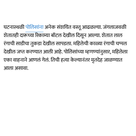
घटनास्थळी
पोलिसांना
अनेक संशयित वस्तू आढळल्या. जंगलाजवळी
शेतातही दारूच्या रिकाम्या बॉटल देखील दिसून आल्या. शेतात लाल
रंगाची साडीचा तुकडा देखील सापडला. महिलेची काळ्या रंगाची चप्पल
देखील जप्त करण्यात आली आहे. पोलिसांच्या म्हणण्यांनुसार, महिलेला
एका वाहनाने आणलं गेलं. तिची हत्या केल्यानंतर मृतदेह जाळण्यात
आला असावा.