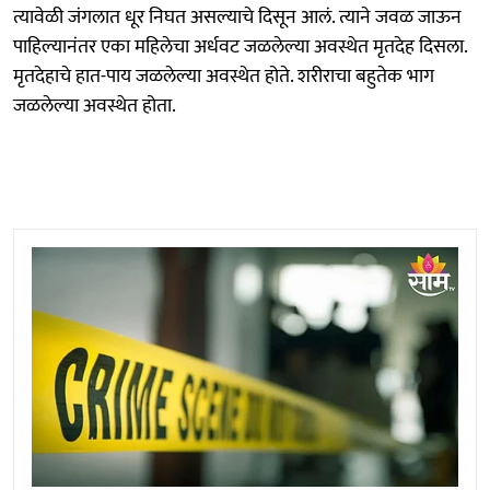
त्यावेळी जंगलात धूर निघत असल्याचे दिसून आलं. त्याने जवळ जाऊन
पाहिल्यानंतर एका महिलेचा अर्धवट जळलेल्या अवस्थेत मृतदेह दिसला.
मृतदेहाचे हात-पाय जळलेल्या अवस्थेत होते. शरीराचा बहुतेक भाग
जळलेल्या अवस्थेत होता.