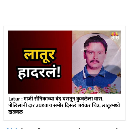
Latur : माजी सैनिकाच्या बंद घरातून कुजलेला वास,
पोलिसांनी दार उघडताच समोर दिसलं भयंकर चित्र, लातूरमध्ये
खळबळ