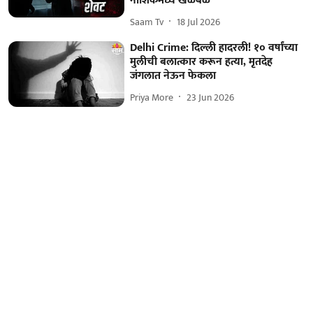
नाशिकमध्ये खळबळ
Saam Tv
18 Jul 2026
Delhi Crime: दिल्ली हादरली! १० वर्षांच्या
मुलीची बलात्कार करून हत्या, मृतदेह
जंगलात नेऊन फेकला
Priya More
23 Jun 2026