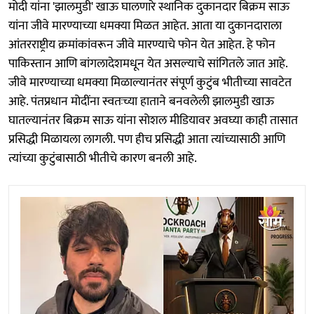
मोदी यांना 'झालमुडी' खाऊ घालणारे स्थानिक दुकानदार बिक्रम साऊ
यांना जीवे मारण्याच्या धमक्या मिळत आहेत. आता या दुकानदाराला
आंतरराष्ट्रीय क्रमांकांवरून जीवे मारण्याचे फोन येत आहेत. हे फोन
पाकिस्तान आणि बांगलादेशमधून येत असल्याचे सांगितले जात आहे.
जीवे मारण्याच्या धमक्या मिळाल्यानंतर संपूर्ण कुटुंब भीतीच्या सावटेत
आहे. पंतप्रधान मोदींना स्वतःच्या हाताने बनवलेली झालमुडी खाऊ
घातल्यानंतर बिक्रम साऊ यांना सोशल मीडियावर अवघ्या काही तासात
प्रसिद्धी मिळायला लागली. पण हीच प्रसिद्धी आता त्यांच्यासाठी आणि
त्यांच्या कुटुंबासाठी भीतीचे कारण बनली आहे.