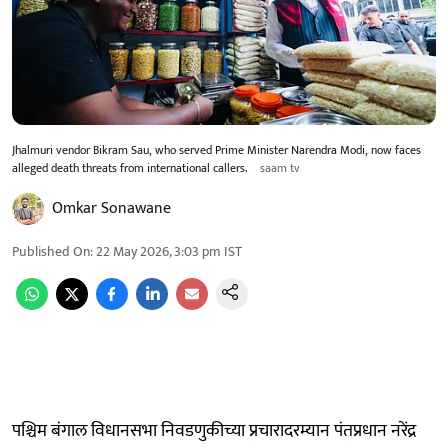
Jhalmuri vendor Bikram Sau, who served Prime Minister Narendra Modi, now faces
alleged death threats from international callers.
saam tv
Omkar Sonawane
Published On
:
22 May 2026, 3:03 pm
IST
पश्चिम बंगाल विधानसभा निवडणुकीच्या प्रचारादरम्यान पंतप्रधान नरेंद्र