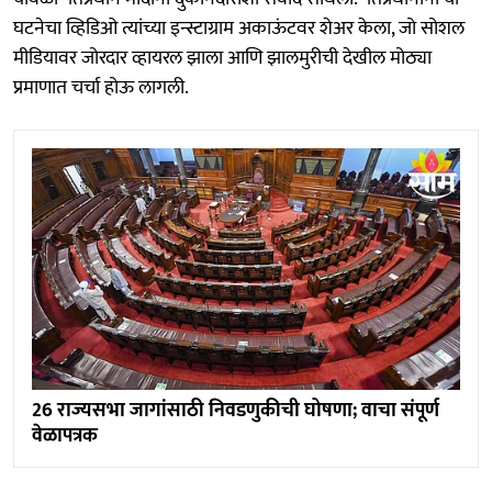
घटनेचा व्हिडिओ त्यांच्या इन्स्टाग्राम अकाऊंटवर शेअर केला, जो सोशल
मीडियावर जोरदार व्हायरल झाला आणि झालमुरीची देखील मोठ्या
प्रमाणात चर्चा होऊ लागली.
26 राज्यसभा जागांसाठी निवडणुकीची घोषणा; वाचा संपूर्ण
वेळापत्रक