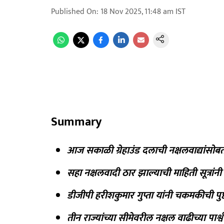
Published On
:
18 Nov 2025, 11:48 am
IST
Summary
आज सकाळी ग्रेहाउंड दलाची नक्षलवाद्यां
सहा नक्षलवादी ठार झाल्याची माहिती सूत्रांनी
डीजीपी हरीशकुमार गुप्ता यांनी चकमकीची पुष्
तीन राज्यांच्या सीमेवरील नक्षल वाढीच्या पार