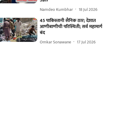
उडेल
Namdeo Kumbhar
18 Jul 2026
45 पाकिस्तानी सैनिक ठार; देशात
आणीबाणीची परिस्थिती; सर्व महामार्ग
बंद
Omkar Sonawane
17 Jul 2026