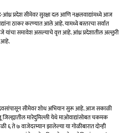
आंध्र प्रदेश सीमेवर सुरक्षा दल आणि नक्षलवाद्यांमध्ये आज
ांना ठाकर करण्यात आले आहे. यामध्ये बस्तरचा सर्वात
 यांचा समावेश असल्याचे वृत्त आहे. आंध्र प्रदेशातील अल्लुरी
 आहे.
ी दिवसांपासून सीमेवर शोध अभियान सुरू आहे. आज सकाळी
जू जिल्ह्यातील मारेदुमिल्ली येथे माओवाद्यांसोबत चकमक
 ६ ते ७ वाजेदरम्यान झालेल्या या गोळीबारात दोन्ही