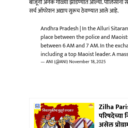
बाजूंनी अनेक गोळ्या झाडण्यात आल्या. पोलिसांना स
सर्च ऑपरेशन अद्याप सुरूच ठेवण्यात आले आहे.
Andhra Pradesh | In the Alluri Sitaram
place between the police and Maoist
between 6 AM and 7 AM. In the exchang
including a top Maoist leader. A ma
— ANI (@ANI)
November 18, 2025
Zilha Pari
परिषदेच्या
असेल प्रोग्रा