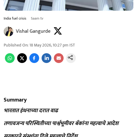
India fuel crisis
Saam tv
Vishal Gangurde
Published On
:
18 May 2026, 10:27 pm
IST
Summary
भारतात इंधनाच्या दरात वाढ
तणावजन्य परिस्थितीच्या पार्श्वभूमीवर बँकांना महत्वाचे आदेश
सरकारने संस्थांना दिले महत्वाचे निर्देश