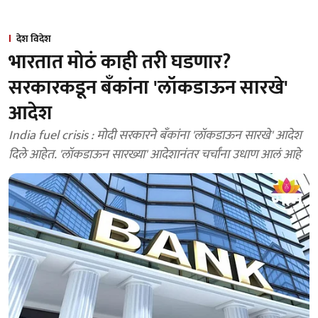
देश विदेश
भारतात मोठं काही तरी घडणार?
सरकारकडून बँकांना 'लॉकडाऊन सारखे'
आदेश
India fuel crisis : मोदी सरकारने बँकांना 'लॉकडाऊन सारखे' आदेश
दिले आहेत. 'लॉकडाऊन सारख्या' आदेशानंतर चर्चांना उधाण आलं आहे