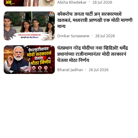
Alisha Khedekar
28 Jul 2026
कॉकरोच जनता पार्टी अन् सरकारमध्ये
खलबतं, मध्यरात्री आणखी एक मोठी मागणी
मान्य
Omkar Sonawane
28 Jul 2026
पंतप्रधान नरेंद्र मोदींचा नवा व्हिडिओ! धर्मेंद्र
प्रधानांच्या राजीनाम्यानंतर मोदी सरकारनं
घेतला मोठा निर्णय
Bharat Jadhav
26 Jul 2026