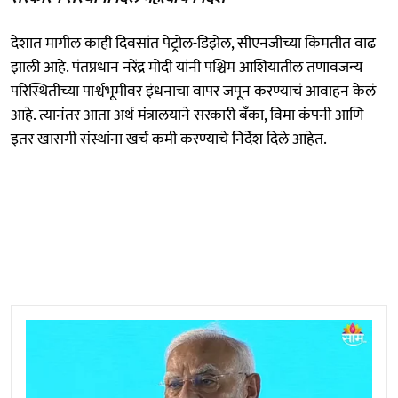
देशात मागील काही दिवसांत पेट्रोल-डिझेल, सीएनजीच्या किमतीत वाढ
झाली आहे. पंतप्रधान नरेंद्र मोदी यांनी पश्चिम आशियातील तणावजन्य
परिस्थितीच्या पार्श्वभूमीवर इंधनाचा वापर जपून करण्याचं आवाहन केलं
आहे. त्यानंतर आता अर्थ मंत्रालयाने सरकारी बँका, विमा कंपनी आणि
इतर खासगी संस्थांना खर्च कमी करण्याचे निर्देश दिले आहेत.