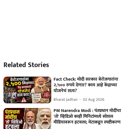
Related Stories
Fact Check: मोदी सरकार बेरोजगारांना
२,५०० रुपये देणार? काय आहे केंद्राच्या
योजनेचं सत्य?
Bharat Jadhav
02 Aug 2026
PM Narendra Modi : पंतप्रधान मोदींचा
'तो' व्हिडिओ काही मिनिटांमध्ये सोशल
मीडियावरून हटवला; मेटाकडून स्पष्टीकरण