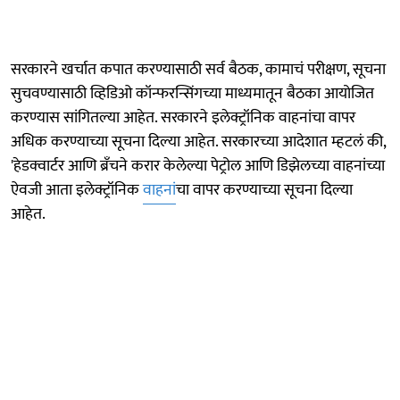
सरकारने खर्चात कपात करण्यासाठी सर्व बैठक, कामाचं परीक्षण, सूचना
सुचवण्यासाठी व्हिडिओ कॉन्फरन्सिंगच्या माध्यमातून बैठका आयोजित
करण्यास सांगितल्या आहेत. सरकारने इलेक्ट्रॉनिक वाहनांचा वापर
अधिक करण्याच्या सूचना दिल्या आहेत. सरकारच्या आदेशात म्हटलं की,
'हेडक्वार्टर आणि ब्रँचने करार केलेल्या पेट्रोल आणि डिझेलच्या वाहनांच्या
ऐवजी आता इलेक्ट्रॉनिक
वाहन
ांचा वापर करण्याच्या सूचना दिल्या
आहेत.