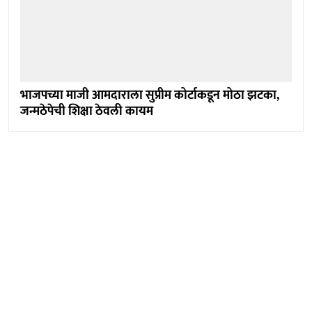
भाजपच्या माजी आमदाराला सुप्रीम कोर्टाकडून मोठा झटका,
जन्मठेपेची शिक्षा ठेवली कायम