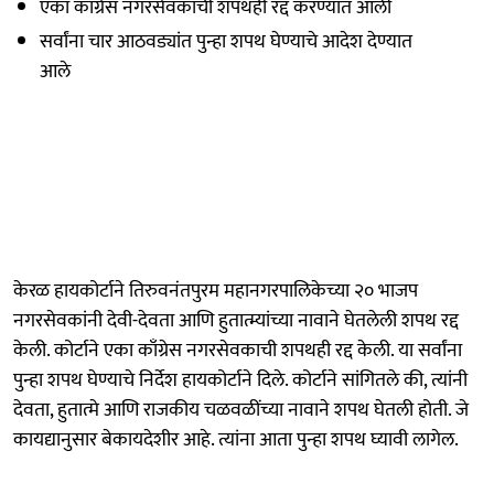
एका काँग्रेस नगरसेवकाची शपथही रद्द करण्यात आली
सर्वांना चार आठवड्यांत पुन्हा शपथ घेण्याचे आदेश देण्यात
आले
केरळ हायकोर्टाने तिरुवनंतपुरम महानगरपालिकेच्या २० भाजप
नगरसेवकांनी देवी-देवता आणि हुतात्म्यांच्या नावाने घेतलेली शपथ रद्द
केली. कोर्टाने एका काँग्रेस नगरसेवकाची शपथही रद्द केली. या सर्वांना
पुन्हा शपथ घेण्याचे निर्देश हायकोर्टाने दिले. कोर्टाने सांगितले की, त्यांनी
देवता, हुतात्मे आणि राजकीय चळवळींच्या नावाने शपथ घेतली होती. जे
कायद्यानुसार बेकायदेशीर आहे. त्यांना आता पुन्हा शपथ घ्यावी लागेल.