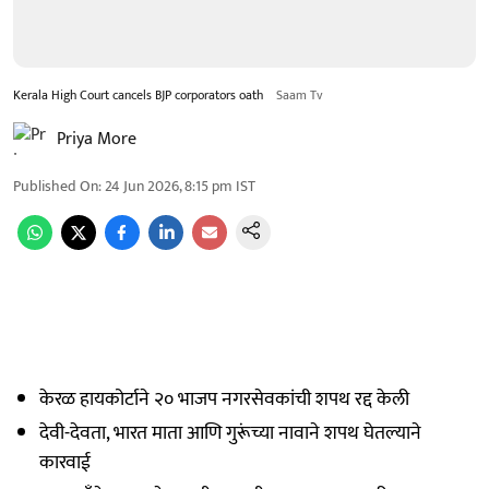
Kerala High Court cancels BJP corporators oath
Saam Tv
Priya More
Published On
:
24 Jun 2026, 8:15 pm
IST
केरळ हायकोर्टाने २० भाजप नगरसेवकांची शपथ रद्द केली
देवी-देवता, भारत माता आणि गुरूंच्या नावाने शपथ घेतल्याने
कारवाई