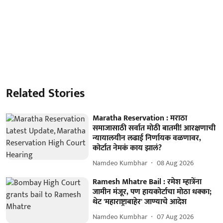
Related Stories
Maratha Reservation : मराठा
समाजासाठी सर्वात मोठी बातमी! आरक्षणाची
न्यायालयीन लढाई निर्णायक वळणावर,
कोर्टात नेमकं काय झालं?
Namdeo Kumbhar
08 Aug 2026
Ramesh Mhatre Bail : रमेश म्हात्रेंना
जामीन मंजूर, पण हायकोर्टाचा मोठा धक्का;
थेट 'महाराष्ट्राबाहेर' जाण्याचे आदेश
Namdeo Kumbhar
07 Aug 2026