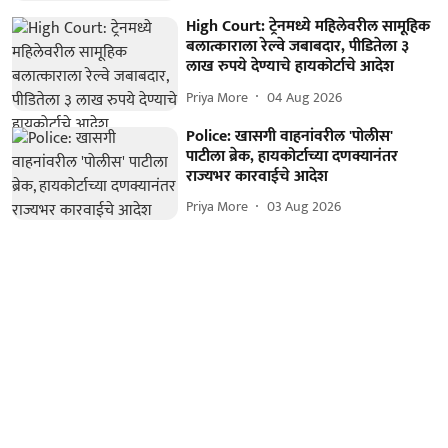
High Court: ट्रेनमध्ये महिलेवरील सामूहिक
बलात्काराला रेल्वे जबाबदार, पीडितेला ३
लाख रुपये देण्याचे हायकोर्टाचे आदेश
Priya More
04 Aug 2026
Police: खासगी वाहनांवरील 'पोलीस'
पाटीला ब्रेक, हायकोर्टाच्या दणक्यानंतर
राज्यभर कारवाईचे आदेश
Priya More
03 Aug 2026