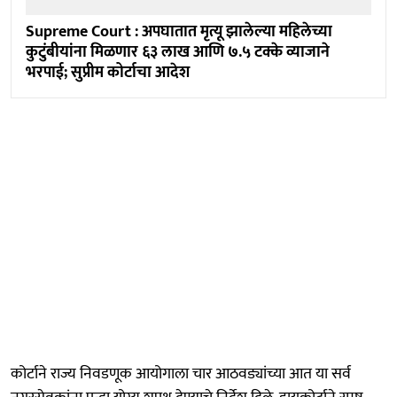
Supreme Court : अपघातात मृत्यू झालेल्या महिलेच्या
कुटुंबीयांना मिळणार ६३ लाख आणि ७.५ टक्के व्याजाने
भरपाई; सुप्रीम कोर्टाचा आदेश
कोर्टाने राज्य निवडणूक आयोगाला चार आठवड्यांच्या आत या सर्व