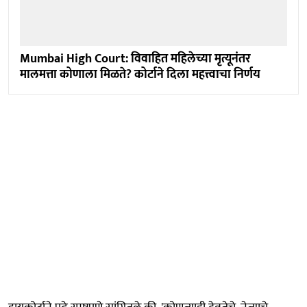
Mumbai High Court: विवाहित महिलेच्या मृत्यूनंतर
मालमत्ता कोणाला मिळते? कोर्टाने दिला महत्त्वाचा निर्णय