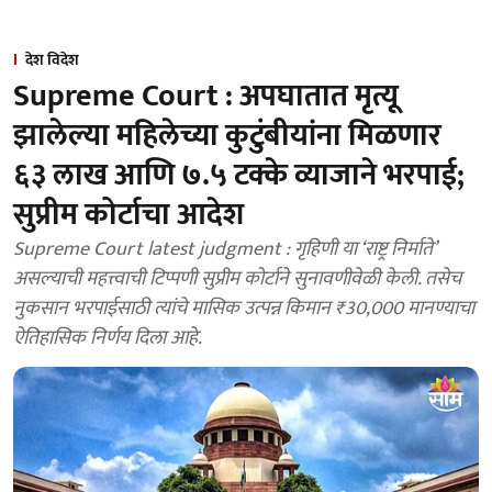
देश विदेश
Supreme Court : अपघातात मृत्यू
झालेल्या महिलेच्या कुटुंबीयांना मिळणार
६३ लाख आणि ७.५ टक्के व्याजाने भरपाई;
सुप्रीम कोर्टाचा आदेश
Supreme Court latest judgment : गृहिणी या ‘राष्ट्र निर्माते’
असल्याची महत्त्वाची टिप्पणी सुप्रीम कोर्टाने सुनावणीवेळी केली. तसेच
नुकसान भरपाईसाठी त्यांचे मासिक उत्पन्न किमान ₹30,000 मानण्याचा
ऐतिहासिक निर्णय दिला आहे.