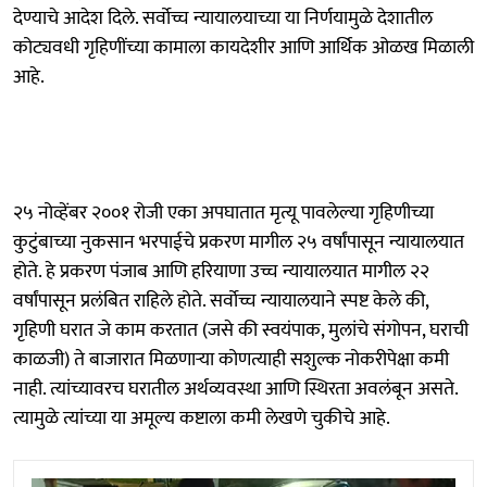
देण्याचे आदेश दिले. सर्वोच्च न्यायालयाच्या या निर्णयामुळे देशातील
कोट्यवधी गृहिणींच्या कामाला कायदेशीर आणि आर्थिक ओळख मिळाली
आहे.
२५ नोव्हेंबर २००१ रोजी एका अपघातात मृत्यू पावलेल्या गृहिणीच्या
कुटुंबाच्या नुकसान भरपाईचे प्रकरण मागील २५ वर्षांपासून न्यायालयात
होते. हे प्रकरण पंजाब आणि हरियाणा उच्च न्यायालयात मागील २२
वर्षांपासून प्रलंबित राहिले होते. सर्वोच्च न्यायालयाने स्पष्ट केले की,
गृहिणी घरात जे काम करतात (जसे की स्वयंपाक, मुलांचे संगोपन, घराची
काळजी) ते बाजारात मिळणाऱ्या कोणत्याही सशुल्क नोकरीपेक्षा कमी
नाही. त्यांच्यावरच घरातील अर्थव्यवस्था आणि स्थिरता अवलंबून असते.
त्यामुळे त्यांच्या या अमूल्य कष्टाला कमी लेखणे चुकीचे आहे.