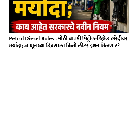
Petrol Diesel Rules : मोठी बातमी! पेट्रोल-डिझेल खरेदीवर
मर्यादा; जाणून घ्या दिवसाला किती लीटर इंधन मिळणार?