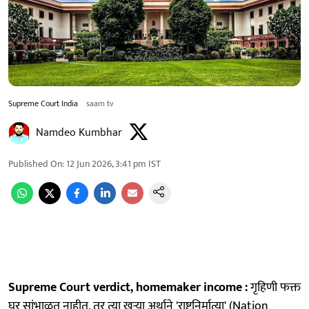
Supreme Court India
saam tv
Namdeo Kumbhar
Published On
:
12 Jun 2026, 3:41 pm
IST
Supreme Court verdict, homemaker income :
गृहिणी फक्त
घर सांभाळत नाहीत, तर त्या खऱ्या अर्थाने 'राष्ट्रनिर्मात्या' (Nation