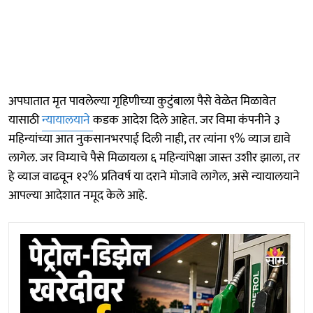
अपघातात मृत पावलेल्या गृहिणीच्या कुटुंबाला पैसे वेळेत मिळावेत
यासाठी
न्यायालयाने
कडक आदेश दिले आहेत. जर विमा कंपनीने ३
महिन्यांच्या आत नुकसानभरपाई दिली नाही, तर त्यांना ९% व्याज द्यावे
लागेल. जर विम्याचे पैसे मिळायला ६ महिन्यांपेक्षा जास्त उशीर झाला, तर
हे व्याज वाढवून १२% प्रतिवर्ष या दराने मोजावे लागेल, असे न्यायालयाने
आपल्या आदेशात नमूद केले आहे.