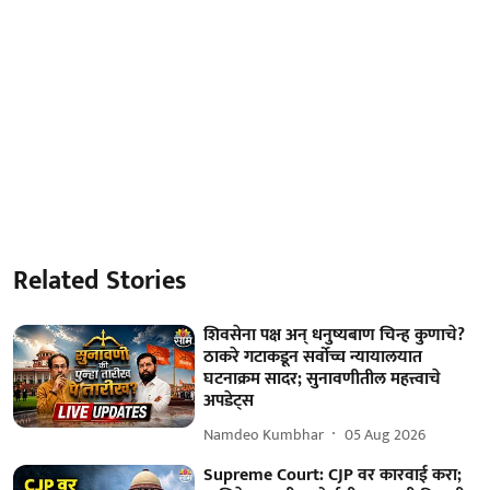
Related Stories
शिवसेना पक्ष अन् धनुष्यबाण चिन्ह कुणाचे?
ठाकरे गटाकडून सर्वोच्च न्यायालयात
घटनाक्रम सादर; सुनावणीतील महत्त्वाचे
अपडेट्स
Namdeo Kumbhar
05 Aug 2026
Supreme Court: CJP वर कारवाई करा;