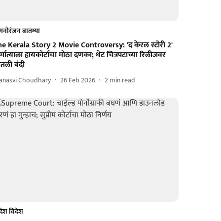
मनोरंजन बातम्या
he Kerala Story 2 Movie Controversy: 'द केरल स्टोरी 2'
र्मात्याला हायकोर्टाचा मोठा दणका; थेट चित्रपटाच्या रिलीजवर
तली बंदी
anasvi Choudhary
26 Feb 2026
2
min read
देश विदेश