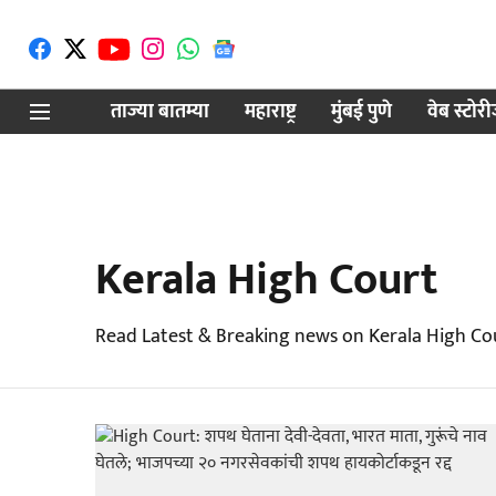
ताज्या बातम्या
महाराष्ट्र
मुंबई पुणे
वेब स्टोर
Kerala High Court
Read Latest & Breaking news on Kerala High Cou