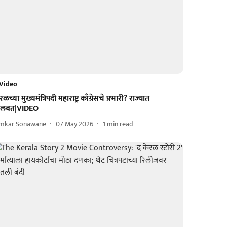
Video
रळच्या मुख्यमंत्रिपदी महाराष्ट्र काँग्रेसचे प्रभारी? राज्यात
लबत|VIDEO
mkar Sonawane
07 May 2026
1
min read