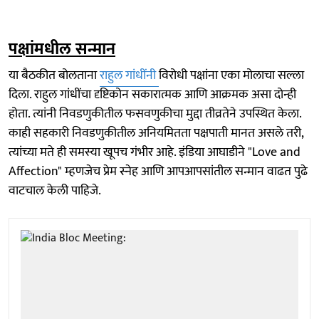
पक्षांमधील सन्मान
या बैठकीत बोलताना
राहुल गांधींनी
विरोधी पक्षांना एका मोलाचा सल्ला
दिला. राहुल गांधींचा दृष्टिकोन सकारात्मक आणि आक्रमक असा दोन्ही
होता. त्यांनी निवडणुकीतील फसवणुकीचा मुद्दा तीव्रतेने उपस्थित केला.
काही सहकारी निवडणुकीतील अनियमितता पक्षपाती मानत असले तरी,
त्यांच्या मते ही समस्या खूपच गंभीर आहे. इंडिया आघाडीने "Love and
Affection" म्हणजेच प्रेम स्नेह आणि आपआपसांतील सन्मान वाढत पुढे
वाटचाल केली पाहिजे.