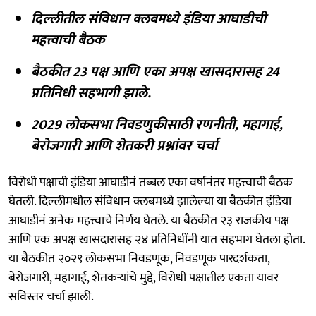
दिल्लीतील संविधान क्लबमध्ये इंडिया आघाडीची
महत्त्वाची बैठक
बैठकीत 23 पक्ष आणि एका अपक्ष खासदारासह 24
प्रतिनिधी सहभागी झाले.
2029 लोकसभा निवडणुकीसाठी रणनीती, महागाई,
बेरोजगारी आणि शेतकरी प्रश्नांवर चर्चा
विरोधी पक्षाची इंडिया आघाडीनं तब्बल एका वर्षानंतर महत्त्वाची बैठक
घेतली. दिल्लीमधील संविधान क्लबमध्ये झालेल्या या बैठकीत इंडिया
आघाडीनं अनेक महत्त्वाचे निर्णय घेतले. या बैठकीत २३ राजकीय पक्ष
आणि एक अपक्ष खासदारासह २४ प्रतिनिधींनी यात सहभाग घेतला होता.
या बैठकीत २०२९ लोकसभा निवडणूक, निवडणूक पारदर्शकता,
बेरोजगारी, महागाई, शेतकऱ्यांचे मुद्दे, विरोधी पक्षातील एकता यावर
सविस्तर चर्चा झाली.