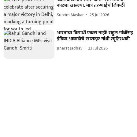
काठ्या खाल्ल्या, मात्र तरुणाईचं जिंकली
Suprim Maskar
25 Jul 2026
भारताचा विद्यार्थी एकटा नाही! राहुल गांधींसह
इंडिया आघाडीचे खासदार गांधी स्मृतिस्थळी
Bharat Jadhav
23 Jul 2026