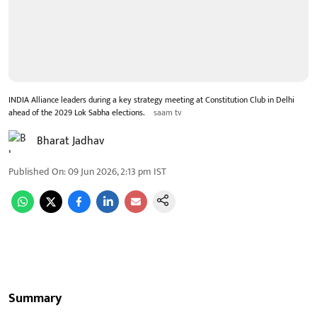
INDIA Alliance leaders during a key strategy meeting at Constitution Club in Delhi
ahead of the 2029 Lok Sabha elections.
saam tv
Bharat Jadhav
Published On
:
09 Jun 2026, 2:13 pm
IST
Summary