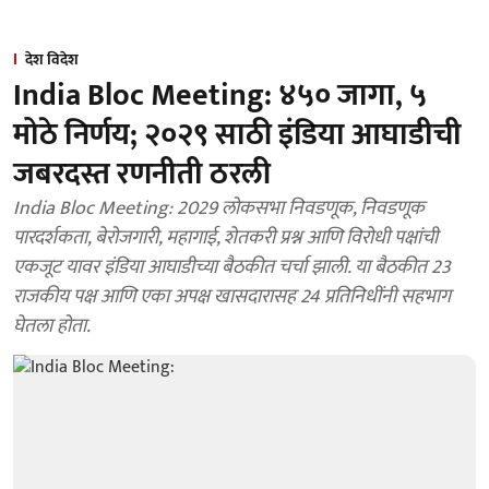
देश विदेश
India Bloc Meeting: ४५० जागा, ५
मोठे निर्णय; २०२९ साठी इंडिया आघाडीची
जबरदस्त रणनीती ठरली
India Bloc Meeting: 2029 लोकसभा निवडणूक, निवडणूक
पारदर्शकता, बेरोजगारी, महागाई, शेतकरी प्रश्न आणि विरोधी पक्षांची
एकजूट यावर इंडिया आघाडीच्या बैठकीत चर्चा झाली. या बैठकीत 23
राजकीय पक्ष आणि एका अपक्ष खासदारासह 24 प्रतिनिधींनी सहभाग
घेतला होता.