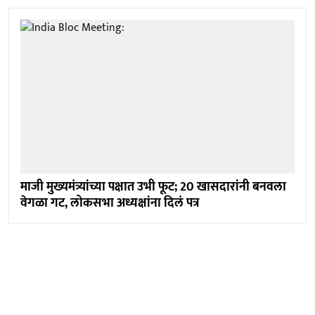
माजी मुख्यमंत्र्यांच्या पक्षात उभी फूट; 20 खासदारांनी बनवला
वेगळा गट, लोकसभा अध्यक्षांना दिलं पत्र