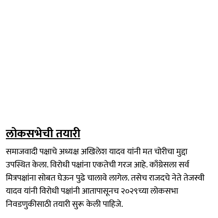
लोकसभेची तयारी
समाजवादी पक्षाचे अध्यक्ष अखिलेश यादव यांनी मत चोरीचा मुद्दा
उपस्थित केला. विरोधी पक्षांना एकतेची गरज आहे. काँग्रेसला सर्व
मित्रपक्षांना सोबत घेऊन पुढे चालावे लागेल. तसेच राजदचे नेते तेजस्वी
यादव यांनी विरोधी पक्षांनी आतापासूनच २०२९च्या लोकसभा
निवडणुकीसाठी तयारी सुरू केली पाहिजे.