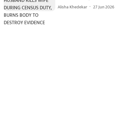
Alisha Khedekar
27 Jun 2026