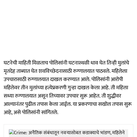
घटनेची माहिती मिळताच पोलिसांनी घटनास्थळी धाव घेत तिन्ही मुलांचे
मृतदेह ताब्यात घेत शवविच्छेदनासाठी रुग्णालयात पाठवले. महिलेला
उपचारासाठी रुग्णालयात दाखल करण्यात आले. पोलिसांनी आरोपी
महिलेवर तीन मुलांच्या हत्येप्रकरणी गुन्हा दाखल केला आहे. ती महिला
सध्या रुग्णालयात असून तिच्यावर उपचार सुरू आहेत. ती शुद्धीवर
आल्यानंतर पुढील तपास केला जाईल. या प्रकरणाचा सखोल तपास सुरू
आहे, असे पोलिसांनी सांगितले.