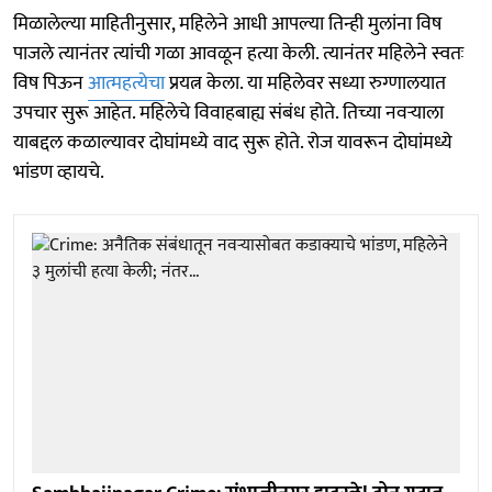
मिळालेल्या माहितीनुसार, महिलेने आधी आपल्या तिन्ही मुलांना विष
पाजले त्यानंतर त्यांची गळा आवळून हत्या केली. त्यानंतर महिलेने स्वतः
विष पिऊन
आत्महत्येचा
प्रयत्न केला. या महिलेवर सध्या रुग्णालयात
उपचार सुरू आहेत. महिलेचे विवाहबाह्य संबंध होते. तिच्या नवऱ्याला
याबद्दल कळाल्यावर दोघांमध्ये वाद सुरू होते. रोज यावरून दोघांमध्ये
भांडण व्हायचे.