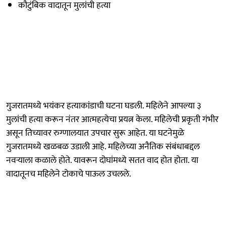
कौटुंबिक वादातून मुलांची हत्या
गुजरातमध्ये भयंकर हत्याकांडाची घटना घडली. महिलेने आपल्या ३
मुलांची हत्या करून नंतर आत्महत्येचा प्रयत्न केला. महिलेची प्रकृती गंभीर
असून तिच्यावर रुग्णालयात उपचार सुरू आहेत. या घटनेमुळे
गुजरातमध्ये खळबळ उडाली आहे. महिलेच्या अनैतिक संबंधाबद्दल
नवऱ्याला कळाले होते. यावरून दोघांमध्ये सतत वाद होत होता. या
वादातूनच महिलेने टोकाचे पाऊल उचलले.