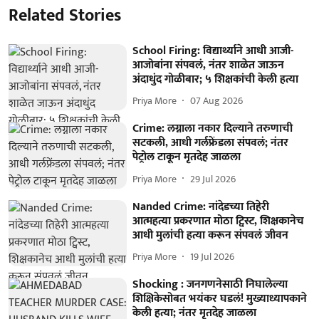
Related Stories
School Firing: विद्यार्थ्याने आधी आजी-
आजोबांना संपवलं, नंतर शाळेत जाऊन
अंदाधुंद गोळीबार; ५ शिक्षकांची केली हत्या
Priya More
07 Aug 2026
Crime: लग्नाला नकार दिल्याने तरुणाची
सटकली, आधी गर्लफ्रेंडला संपवलं; नंतर
पेट्रोल टाकून मृतदेह जाळला
Priya More
29 Jul 2026
Nanded Crime: नांदेडच्या तिहेरी
आत्महत्या प्रकरणात मोठा ट्विस्ट, शिक्षकानेच
आधी मुलांची हत्या करून संपवलं जीवन
Priya More
19 Jul 2026
Shocking : जनगणनेसाठी निघालेल्या
शिक्षिकेसोबत भयंकर घडलं! मुख्याध्यापकाने
केली हत्या; नंतर मृतदेह जाळला