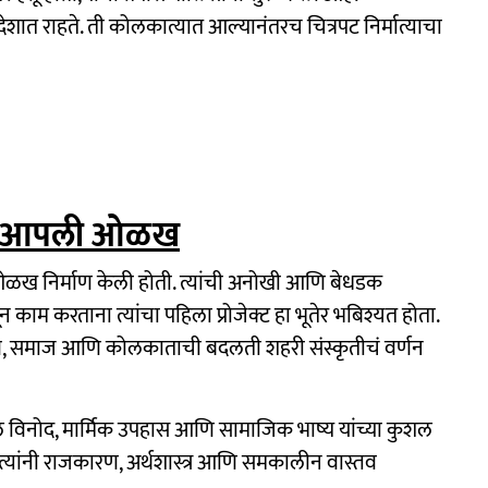
रदेशात राहते. ती कोलकात्यात आल्यानंतरच चित्रपट निर्मात्याचा
केली आपली ओळख
ओळख निर्माण केली होती. त्यांची अनोखी आणि बेधडक
ून काम करताना त्यांचा पहिला प्रोजेक्ट हा भूतेर भबिश्यत होता.
जकारण, समाज आणि कोलकाताची बदलती शहरी संस्कृतीचं वर्णन
ंमधील विनोद, मार्मिक उपहास आणि सामाजिक भाष्य यांच्या कुशल
ीत त्यांनी राजकारण, अर्थशास्त्र आणि समकालीन वास्तव