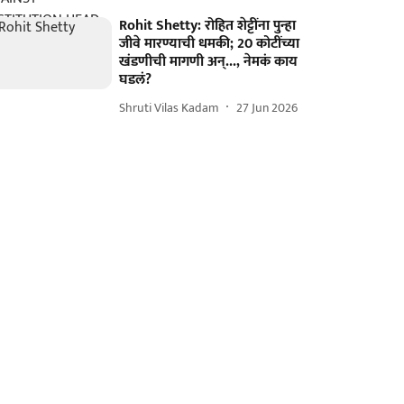
Rohit Shetty: रोहित शेट्टींना पुन्हा
जीवे मारण्याची धमकी; 20 कोटींच्या
खंडणीची मागणी अन्..., नेमकं काय
घडलं?
Shruti Vilas Kadam
27 Jun 2026