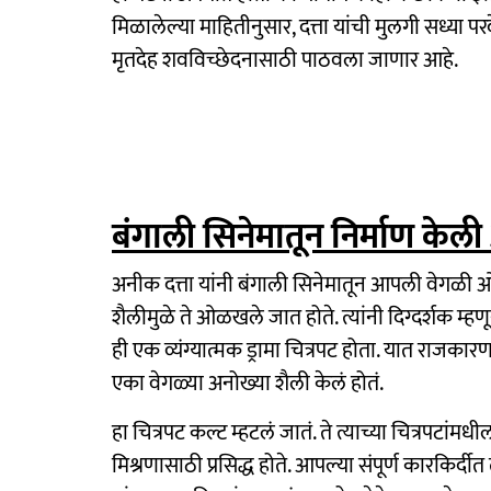
मिळालेल्या माहितीनुसार, दत्ता यांची मुलगी सध्या प
मृतदेह शवविच्छेदनासाठी पाठवला जाणार आहे.
बंगाली सिनेमातून निर्माण 
अनीक दत्ता यांनी बंगाली सिनेमातून आपली वेगळी 
शैलीमुळे ते ओळखले जात होते. त्यांनी दिग्दर्शक म्हण
ही एक व्यंग्यात्मक ड्रामा चित्रपट होता. यात रा
एका वेगळ्या अनोख्या शैली केलं होतं.
हा चित्रपट कल्ट म्हटलं जातं. ते त्याच्या चित्रपटा
मिश्रणासाठी प्रसिद्ध होते. आपल्या संपूर्ण कारकिर्द