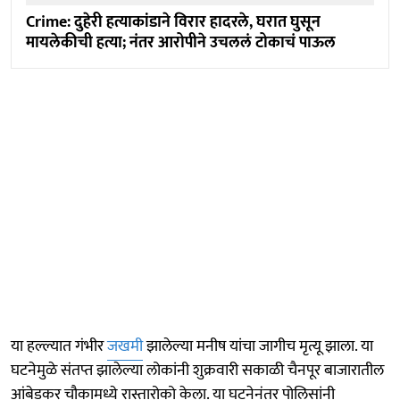
Crime: दुहेरी हत्याकांडाने विरार हादरले, घरात घुसून
मायलेकीची हत्या; नंतर आरोपीने उचललं टोकाचं पाऊल
या हल्ल्यात गंभीर
जखमी
झालेल्या मनीष यांचा जागीच मृत्यू झाला. या
घटनेमुळे संतप्त झालेल्या लोकांनी शुक्रवारी सकाळी चैनपूर बाजारातील
आंबेडकर चौकामध्ये रास्तारोको केला. या घटनेनंतर पोलिसांनी