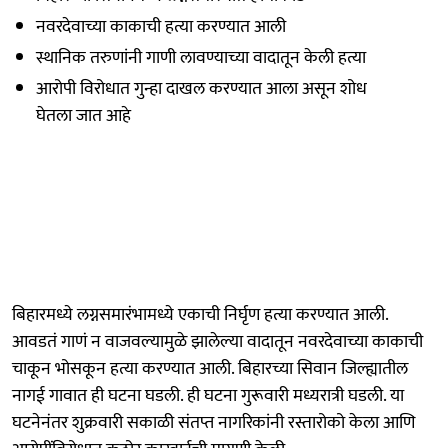
नवरदेवाच्या काकाची हत्या करण्यात आली
स्थानिक तरुणांनी गाणी लावण्याच्या वादातून केली हत्या
आरोपी विरोधात गुन्हा दाखल करण्यात आला असून शोध
घेतला जात आहे
बिहारमध्ये लग्नसमारंभामध्ये एकाची निर्घृण हत्या करण्यात आली.
आवडतं गाणं न वाजवल्यामुळे झालेल्या वादातून नवरदेवाच्या काकाची
चाकून भोसकून हत्या करण्यात आली. बिहारच्या सिवान जिल्ह्यातील
नागई गावात ही घटना घडली. ही घटना गुरूवारी मध्यरात्री घडली. या
घटनेनंतर शुक्रवारी सकाळी संतप्त नागरिकांनी रस्तारोको केला आणि