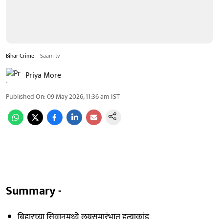
Bihar Crime
Saam tv
Priya More
Published On
:
09 May 2026, 11:36 am
IST
Summary -
बिहारच्या सिवानमध्ये लग्नसमारंभात हत्याकांड