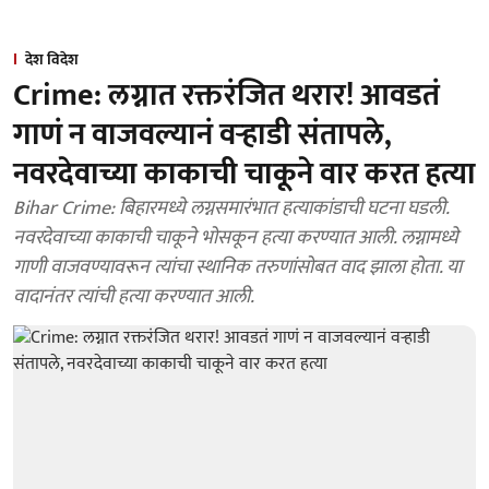
देश विदेश
Crime: लग्नात रक्तरंजित थरार! आवडतं
गाणं न वाजवल्यानं वऱ्हाडी संतापले,
नवरदेवाच्या काकाची चाकूने वार करत हत्या
Bihar Crime: बिहारमध्ये लग्नसमारंभात हत्याकांडाची घटना घडली.
नवरदेवाच्या काकाची चाकूने भोसकून हत्या करण्यात आली. लग्नामध्ये
गाणी वाजवण्यावरून त्यांचा स्थानिक तरुणांसोबत वाद झाला होता. या
वादानंतर त्यांची हत्या करण्यात आली.