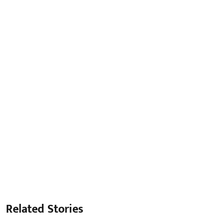
Related Stories