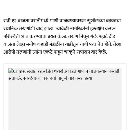
रात्री १२ वाजता वरातीमध्ये गाणी वाजवण्यावरून सुशीलच्या काकाचा
स्थानिक तरुणांशी वाद झाला. त्यावेळी नागरिकांनी हस्तक्षेप करून
परिस्थिती शांत करण्याचा प्रयत्न केला. तरुण निघून गेले. पहाटे दीड
वाजता जेव्हा मनीष वऱ्हाडी मंडळींना गाडीतून गावी परत नेत होते. तेव्हा
आरोपी तरुणांनी त्यांना एकटे पाहून चाकूने सपासप वार केले.