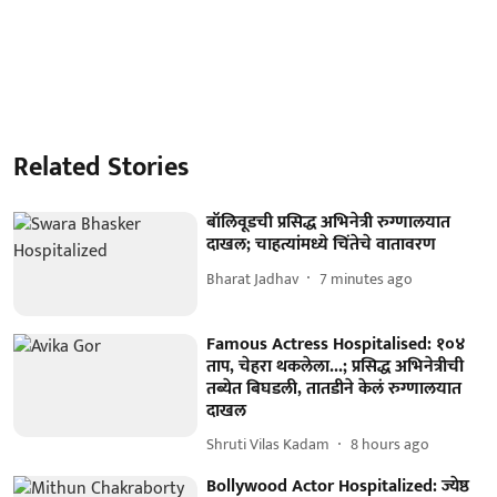
Related Stories
बॉलिवूडची प्रसिद्ध अभिनेत्री रुग्णालयात
दाखल; चाहत्यांमध्ये चिंतेचे वातावरण
Bharat Jadhav
7 minutes ago
Famous Actress Hospitalised: १०४
ताप, चेहरा थकलेला...; प्रसिद्ध अभिनेत्रीची
तब्येत बिघडली, तातडीने केलं रुग्णालयात
दाखल
Shruti Vilas Kadam
8 hours ago
Bollywood Actor Hospitalized: ज्येष्ठ