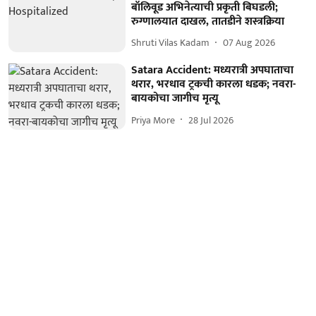
बॉलिवूड अभिनेत्याची प्रकृती बिघडली;
रुग्णालयात दाखल, तातडीने शस्त्रक्रिया
Shruti Vilas Kadam
07 Aug 2026
Satara Accident: मध्यरात्री अपघाताचा
थरार, भरधाव ट्रकची कारला धडक; नवरा-
बायकोचा जागीच मृत्यू
Priya More
28 Jul 2026