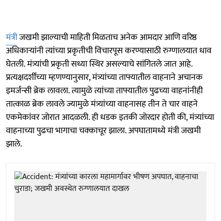
मंत्री
जखमी झाल्याची माहिती मिळताच अनेक आमदार आणि वरिष्ठ
अधिकाऱ्यांनी त्यांच्या प्रकृतीची विचारपूस करण्यासाठी रुग्णालयात धाव
घेतली. मंत्र्यांची प्रकृती सध्या स्थिर असल्याचे सांगितले जात आहे.
प्रत्यक्षदर्शींच्या म्हणण्यानुसार, मंत्र्यांच्या ताफ्यातील वाहनाने अचानक
इमर्जन्सी ब्रेक लावला. त्यामुळे त्यांच्या ताफ्यातील पुढच्या वाहनांनीही
तात्काळ ब्रेक लावले ज्यामुळे मंत्र्यांच्या वाहनासह तीन ते चार वाहने
एकमेकांवर जोरात आदळली. ही धडक इतकी जोरदार होती की, मंत्र्यांच्या
वाहनाच्या पुढचा भागाचा चक्काचूर झाला. अपघातामध्ये मंत्री जखमी
झाले.