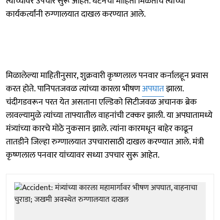
त्यांच्यावर उपचार सुरू आहेत. घटनेची माहिती मिळताच त्यांच्या
कार्यकर्त्यांनी रुग्णालयात दाखल करण्यात आले.
मिळालेल्या माहितीनुसार, शुक्रवारी कृष्णलाल पनवार कर्नालहून प्रवास
करत होते. पानिपतजवळ त्यांच्या कारला भीषण
अपघात
झाला.
चंदीगडवरून परत येत असताना एल्डिको सिटीजवळ अचानक ब्रेक
लावल्यामुळे त्यांच्या ताफ्यातील वाहनांची टक्कर झाली. या अपघातामध्ये
मंत्र्यांच्या कारचे मोठे नुकसान झाले. त्यांना कारमधून बाहेर काढून
तातडीने जिल्हा रुग्णालयात उपचारासाठी दाखल करण्यात आले. मंत्री
कृष्णलाल पनवार यांच्यावर सध्या उपचार सुरू आहेत.