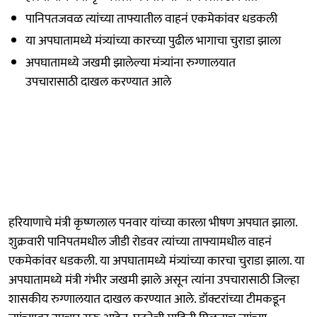
पानिपतजवळ त्यांच्या ताफ्यातील वाहनं एकमेकांवर धडकली
या अपघातामध्ये मंत्र्यांच्या कारच्या पुढील भागाचा चुराडा झाला
अपघातामध्ये जखमी झालेल्या मंत्र्यांना रुग्णालयात
उपचारासाठी दाखल करण्यात आले
हरियाणाचे मंत्री कृष्णलाल पनवार यांच्या कारला भीषण अपघात झाला.
शुक्रवारी पानिपतमधील जीडी रोडवर त्यांच्या ताफ्यामधील वाहनं
एकमेकांवर धडकली. या अपघातामध्ये मंत्र्यांच्या कारचा चुराडा झाला. या
अपघातामध्ये मंत्री गंभीर जखमी झाले असून त्यांना उपचारासाठी जिल्हा
शासकीय रुग्णालयात दाखल करण्यात आले. डॉक्टरांच्या टीमकडून