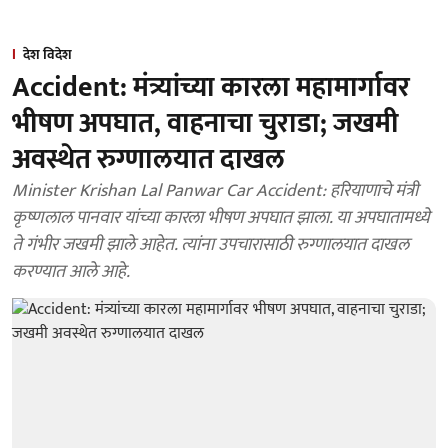
देश विदेश
Accident: मंत्र्यांच्या कारला महामार्गावर
भीषण अपघात, वाहनाचा चुराडा; जखमी
अवस्थेत रुग्णालयात दाखल
Minister Krishan Lal Panwar Car Accident: हरियाणाचे मंत्री
कृष्णलाल पानवार यांच्या कारला भीषण अपघात झाला. या अपघातामध्ये
ते गंभीर जखमी झाले आहेत. त्यांना उपचारासाठी रुग्णालयात दाखल
करण्यात आले आहे.