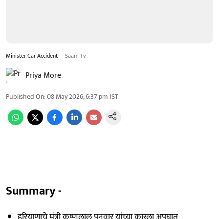
Minister Car Accident
Saam Tv
Priya More
Published On
:
08 May 2026, 6:37 pm
IST
Summary -
हरियाणाचे मंत्री कृष्णलाल पनवार यांच्या कारला अपघात