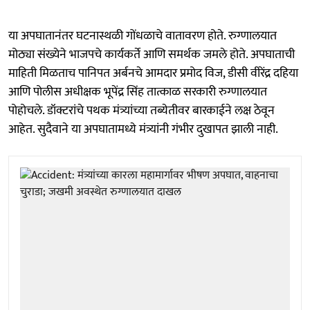
या अपघातानंतर घटनास्थळी गोंधळाचे वातावरण होते. रुग्णालयात
मोठ्या संख्येने भाजपचे कार्यकर्ते आणि समर्थक जमले होते. अपघाताची
माहिती मिळताच पानिपत अर्बनचे आमदार प्रमोद विज, डीसी वीरेंद्र दहिया
आणि पोलीस अधीक्षक भूपेंद्र सिंह तात्काळ सरकारी रुग्णालयात
पोहोचले. डॉक्टरांचे पथक मंत्र्यांच्या तब्येतीवर बारकाईने लक्ष ठेवून
आहेत. सुदैवाने या अपघातामध्ये मंत्र्यांनी गंभीर दुखापत झाली नाही.