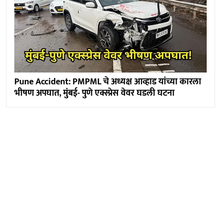
Pune Accident: PMPML चे अध्यक्ष आव्हाड यांच्या कारला
भीषण अपघात, मुंबई- पुणे एक्स्प्रेस वेवर घडली घटना