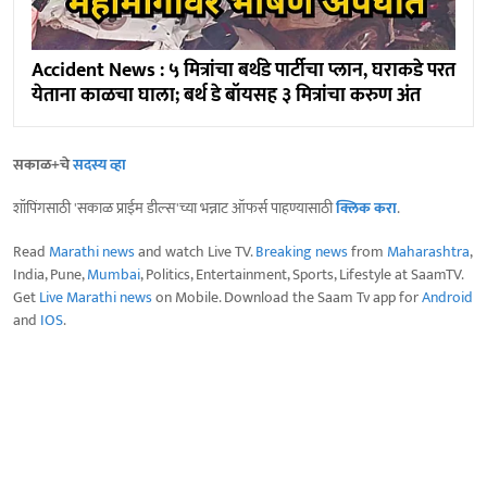
Accident News : ५ मित्रांचा बर्थडे पार्टीचा प्लान, घराकडे परत
येताना काळचा घाला; बर्थ डे बॉयसह ३ मित्रांचा करुण अंत
सकाळ+चे
सदस्य व्हा
शॉपिंगसाठी 'सकाळ प्राईम डील्स'च्या भन्नाट ऑफर्स पाहण्यासाठी
क्लिक करा
.
Read
Marathi news
and watch Live TV.
Breaking news
from
Maharashtra
,
India, Pune,
Mumbai
, Politics, Entertainment, Sports, Lifestyle at SaamTV.
Get
Live Marathi news
on Mobile. Download the Saam Tv app for
Android
and
IOS
.