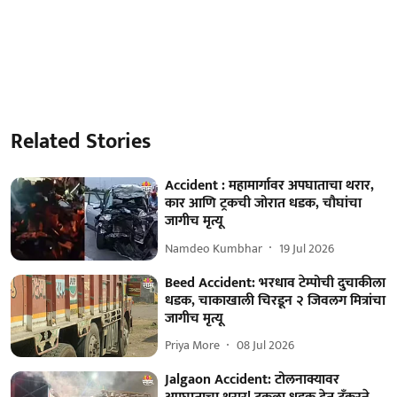
Related Stories
Accident : महामार्गावर अपघाताचा थरार,
कार आणि ट्रकची जोरात धडक, चौघांचा
जागीच मृत्यू
Namdeo Kumbhar
19 Jul 2026
Beed Accident: भरधाव टेम्पोची दुचाकीला
धडक, चाकाखाली चिरडून २ जिवलग मित्रांचा
जागीच मृत्यू
Priya More
08 Jul 2026
Jalgaon Accident: टोलनाक्यावर