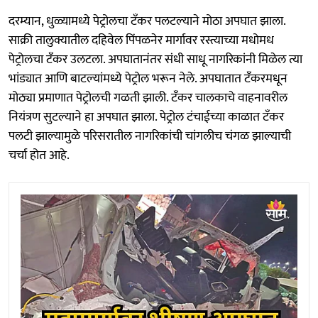
दरम्यान, धुळ्यामध्ये पेट्रोलचा टँकर पलटल्याने मोठा अपघात झाला.
साक्री तालुक्यातील दहिवेल पिंपळनेर मार्गावर रस्त्याच्या मधोमध
पेट्रोलचा टँकर उलटला. अपघातानंतर संधी साधू नागरिकांनी मिळेल त्या
भांड्यात आणि बाटल्यांमध्ये पेट्रोल भरून नेले. अपघातात टँकरमधून
मोठ्या प्रमाणात पेट्रोलची गळती झाली. टँकर चालकाचे वाहनावरील
नियंत्रण सुटल्याने हा अपघात झाला. पेट्रोल टंचाईच्या काळात टँकर
पलटी झाल्यामुळे परिसरातील नागरिकांची चांगलीच चंगळ झाल्याची
चर्चा होत आहे.