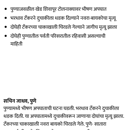
पुण्याजवळील खेड शिवापूर टोलनाक्यावर भीषण अपघात
भरधाव टँकरने दुचाकीला धडक दिल्याने नवरा-बायकोचा मृत्यू
दोघेही टँकरच्या चाकाखाली चिरडले गेल्याने जागीच मृत्यू झाला
दोघेही पुण्यातील पर्वती परिसरातील रहिवासी असल्याची
माहिती
सचिन जाधव, पुणे
पुण्यामध्ये भीषण अपघाताची घटना घडली. भरधाव टँकरने दुचाकीला
धडक दिली. या अपघातामध्ये दुचाकीवरून जाणाऱ्या दोघांचा मृत्यू झाला.
टँकरच्या चाकाखाली नवरा बायको चिरडले गेले. पुणे- सातारा