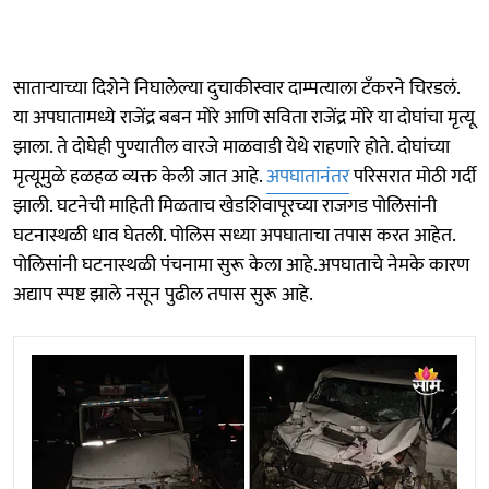
साताऱ्याच्या दिशेने निघालेल्या दुचाकीस्वार दाम्पत्याला टँकरने चिरडलं.
या अपघातामध्ये राजेंद्र बबन मोरे आणि सविता राजेंद्र मोरे या दोघांचा मृत्यू
झाला. ते दोघेही पुण्यातील वारजे माळवाडी येथे राहणारे होते. दोघांच्या
मृत्यूमुळे हळहळ व्यक्त केली जात आहे.
अपघातानंतर
परिसरात मोठी गर्दी
झाली. घटनेची माहिती मिळताच खेडशिवापूरच्या राजगड पोलिसांनी
घटनास्थळी धाव घेतली. पोलिस सध्या अपघाताचा तपास करत आहेत.
पोलिसांनी घटनास्थळी पंचनामा सुरू केला आहे.अपघाताचे नेमके कारण
अद्याप स्पष्ट झाले नसून पुढील तपास सुरू आहे.