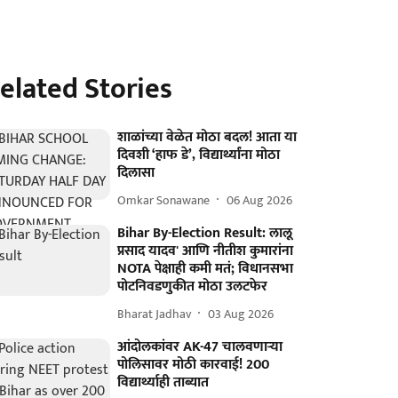
elated Stories
शाळांच्या वेळेत मोठा बदल! आता या
दिवशी ‘हाफ डे’, विद्यार्थ्यांना मोठा
दिलासा
Omkar Sonawane
06 Aug 2026
Bihar By-Election Result: लालू
प्रसाद यादव' आणि नीतीश कुमारांना
NOTA पेक्षाही कमी मतं; विधानसभा
पोटनिवडणुकीत मोठा उलटफेर
Bharat Jadhav
03 Aug 2026
आंदोलकांवर AK-47 चालवणाऱ्या
पोलिसावर मोठी कारवाई! 200
विद्यार्थ्याही ताब्यात