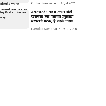
Omkar Sonawane
27 Jul 2026
Arrested : राजकारणात मोठी
खळबळ! 'त्या' पक्षाच्या प्रमुखाला
मध्यरात्री अटक; 'हे' ठरलं कारण
Namdeo Kumbhar
26 Jul 2026