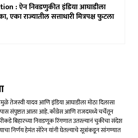
tion : ऐन निवडणुकीत इंडिया आघाडीला
, एका राज्यातील सत्ताधारी मित्रपक्ष फुटला
सा
यामुळे तेजस्वी यादव आणि इंडिया आघाडीला मोठा दिलासा
ंपुष्टात आला आहे. काँग्रेस आणि राजदमध्ये चर्चेतून
सरीकडे बिहारच्या निवडणूक रिंगणात उतरल्यानं चुकीचा संदेश
 निर्णय हेमंत सोरेन यांनी घेतल्याचे सूत्रांकडून सांगण्यात