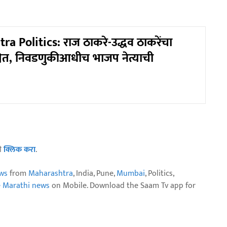
a Politics: राज ठाकरे-उद्धव ठाकरेंचा
चित, निवडणुकीआधीच भाजप नेत्याची
ठी
क्लिक करा
.
ws
from
Maharashtra
, India, Pune,
Mumbai
, Politics,
e Marathi news
on Mobile. Download the Saam Tv app for