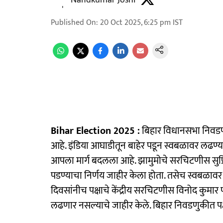
Nandkumar Joshi
Published On
:
20 Oct 2025, 6:25 pm
IST
Bihar Election 2025 :
बिहार विधानसभा निवड
आहे. इंडिया आघाडीतून बाहेर पडून स्वबळावर लढण्य
आपला मार्ग बदलला आहे. झामुमोचे सरचिटणीस सुप्रियो 
पडण्याचा निर्णय जाहीर केला होता. तसेच स्वबळाव
दिवसांनीच पक्षाचे केंद्रीय सरचिटणीस विनोद कुमार
लढणार नसल्याचे जाहीर केले. बिहार निवडणुकीत पक्ष