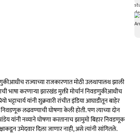
णुकीआधीच राज्याच्या राजकारणात मोठी उलथापालथ झाली
ाची भाषा करणाऱ्या झारखंड मुक्ती मोर्चानं निवडणुकीआधीच
भट्टाचार्य यांनी शुक्रवारी रांचीत इंडिया आघाडीतून बाहेर
र निवडणूक लढवण्याची घोषणा केली होती. पण त्याच्या दोन
 पांडेय यांनी नव्याने घोषणा करतानाच झामुमो बिहार निवडणूक
ाकडून उमेदवार दिला जाणार नाही, असे त्यांनी सांगितले.