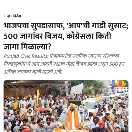
देश विदेश
भाजपचा सुपडासाफ, 'आप'ची गाडी सुसाट;
500 जागांवर विजय, काँग्रेसला किती
जागा मिळाल्या?
Punjab Civic Results: पंजाबमधील स्थानिक स्वराज्य संस्थांच्या
निवडणुकांमध्ये आम आदमी पक्षाचा मोठा विजय झाला असून 500 हून
अधिक जागांवर बाजी मारली आहे.