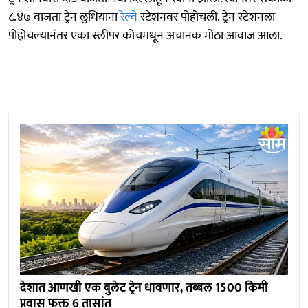
८.४७ वाजता ट्रेन लुधियाना
रेल्वे
स्टेशनवर पोहोचली. ट्रेन स्टेशनला
पोहोचल्यानंतर एका स्लीपर कोचमधून अचानक मोठा आवाज आला.
देशात आणखी एक बुलेट ट्रेन धावणार, तब्बल 1500 किमी
प्रवास फक्त 6 तासांत