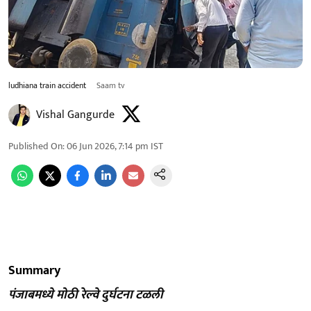
ludhiana train accident
Saam tv
Vishal Gangurde
Published On
:
06 Jun 2026, 7:14 pm
IST
Summary
पंजाबमध्ये मोठी रेल्वे दुर्घटना टळली