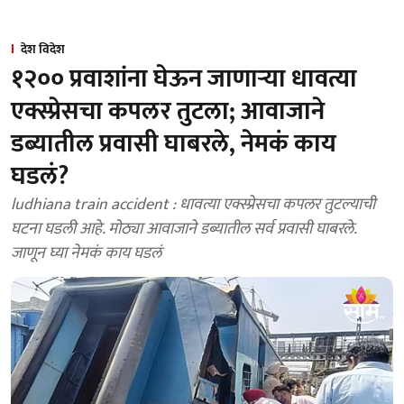
देश विदेश
१२०० प्रवाशांना घेऊन जाणाऱ्या धावत्या
एक्स्प्रेसचा कपलर तुटला; आवाजाने
डब्यातील प्रवासी घाबरले, नेमकं काय
घडलं?
ludhiana train accident : धावत्या एक्स्प्रेसचा कपलर तुटल्याची
घटना घडली आहे. मोठ्या आवाजाने डब्यातील सर्व प्रवासी घाबरले.
जाणून घ्या नेमकं काय घडलं