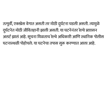
तत्पूर्वी, एक्स्प्रेस वेगात असती तर मोठी दुर्घटना घडली असती. त्यामुळे
दुर्घटनेत मोठी जीवितहानी झाली असती. या घटनेनंतर रेल्वे प्रशासन
अलर्ट झालं आहे. सूचना मिळताच रेल्वे अधिकारी आणि स्थानिक पोलीस
घटनास्थळी पोहोचले. या घटनेचा तपास सुरू करण्यात आला आहे.