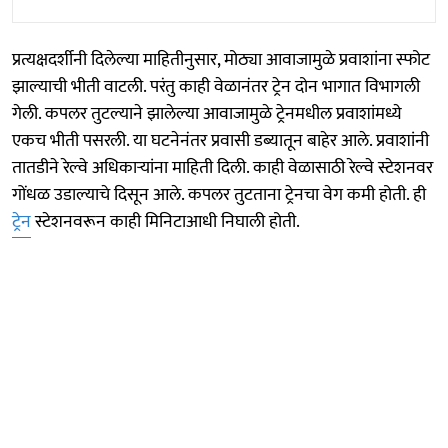
प्रत्यक्षदर्शीनी दिलेल्या माहितीनुसार, मोठ्या आवाजामुळे प्रवाशांना स्फोट
झाल्याची भीती वाटली. परंतु काही वेळानंतर ट्रेन दोन भागात विभागली
गेली. कपलर तुटल्याने झालेल्या आवाजामुळे ट्रेनमधील प्रवाशांमध्ये
एकच भीती पसरली. या घटनेनंतर प्रवासी डब्यातून बाहेर आले. प्रवाशांनी
तातडीने रेल्वे अधिकाऱ्यांना माहिती दिली. काही वेळासाठी रेल्वे स्टेशनवर
गोंधळ उडाल्याचे दिसून आले. कपलर तुटताना ट्रेनचा वेग कमी होती. ही
ट्रेन
स्टेशनवरून काही मिनिटाआधी निघाली होती.