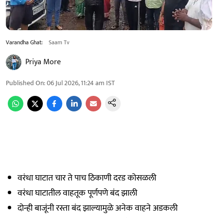
Varandha Ghat:
Saam Tv
Priya More
Published On
:
06 Jul 2026, 11:24 am
IST
वरंधा घाटात चार ते पाच ठिकाणी दरड कोसळली
वरंधा घाटातील वाहतूक पूर्णपणे बंद झाली
दोन्ही बाजूंनी रस्ता बंद झाल्यामुळे अनेक वाहने अडकली