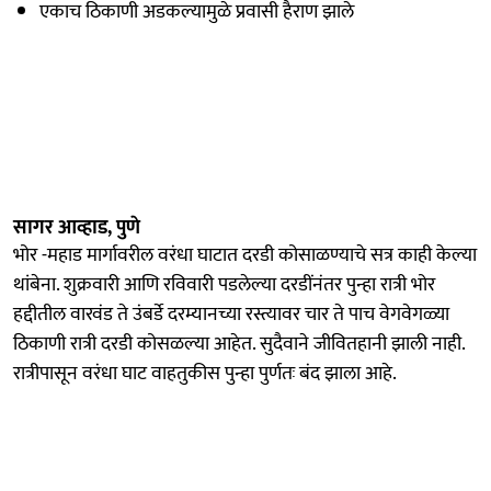
एकाच ठिकाणी अडकल्यामुळे प्रवासी हैराण झाले
सागर आव्हाड, पुणे
भोर -महाड मार्गावरील वरंधा घाटात दरडी कोसाळण्याचे सत्र काही केल्या
थांबेना. शुक्रवारी आणि रविवारी पडलेल्या दरडींनंतर पुन्हा रात्री भोर
हद्दीतील वारवंड ते उंबर्डे दरम्यानच्या रस्त्यावर चार ते पाच वेगवेगळ्या
ठिकाणी रात्री दरडी कोसळल्या आहेत. सुदैवाने जीवितहानी झाली नाही.
रात्रीपासून वरंधा घाट वाहतुकीस पुन्हा पुर्णतः बंद झाला आहे.