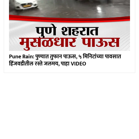
Pune Rain: पुण्यात तुफान पाऊस, ५ मिनिटांच्या पावसात
हिंजवडीतील रस्ते जलमय, पाहा VIDEO