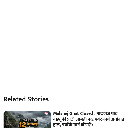
Related Stories
Malshej Ghat Closed : माळशेज घाट
वाहतुकीसाठी आजही बंद; पर्यटकांचे अतोनात
हाल, पर्यायी मार्ग कोणते?