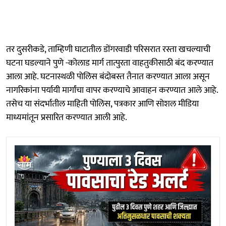
तर दुसरीकडे, ताम्हिणी घाटातील डोंगरवाडी परिसरात रस्ता खचल्याची
घटना घडल्याने पुणे -कोलाड मार्ग तात्पुरता वाहतुकीसाठी बंद करण्यात
आला आहे. घटनास्थळी पोलिस बंदोबस्त तैनात करण्यात आला असून
नागरिकांना पर्यायी मार्गांचा वापर करण्याचे आवाहन करण्यात आले आहे.
तसेच या संदर्भातील माहिती पोलिस, पत्रकार आणि सोशल मीडिया
माध्यमांतून प्रसारित करण्यात आली आहे.