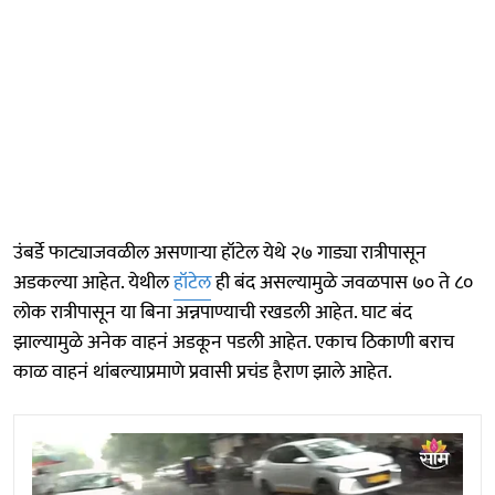
उंबर्डे फाट्याजवळील असणाऱ्या हॉटेल येथे २७ गाड्या रात्रीपासून
अडकल्या आहेत. येथील
हॉटेल
ही बंद असल्यामुळे जवळपास ७० ते ८०
लोक रात्रीपासून या बिना अन्नपाण्याची रखडली आहेत. घाट बंद
झाल्यामुळे अनेक वाहनं अडकून पडली आहेत. एकाच ठिकाणी बराच
काळ वाहनं थांबल्याप्रमाणे प्रवासी प्रचंड हैराण झाले आहेत.