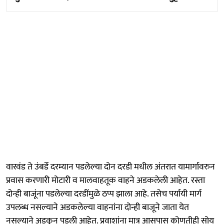
वारवंड ते उंबर्डे दरम्यान पडलेल्या दोन दरडी मधील अंतरात यामार्गावरुन
प्रवास करणारी मोटारी व मालवाहतूक वाहने अडकलेली आहेत. रस्ता
दोन्ही बाजूंना पडलेल्या दरडींमुळे ठप्प झाला आहे. तसेच पर्यायी मार्ग
उपलब्ध नसल्याने अडकलेल्या वाहनांना दोन्ही बाजूने जाता येत
नसल्याने अडकून पडली आहेत. प्रवाशांना मात्र आसपास कोणतीही सोय