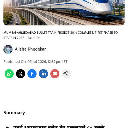
MUMBAI-AHMEDABAD BULLET TRAIN PROJECT 80% COMPLETE, FIRST PHASE TO
START IN 2027
Saam Tv
Alisha Khedekar
Published On
:
05 Jul 2026, 12:31 pm
IST
Summary
मुंबई-अहमदाबाद बुलेट ट्रेन प्रकल्पाचे ८० टक्के