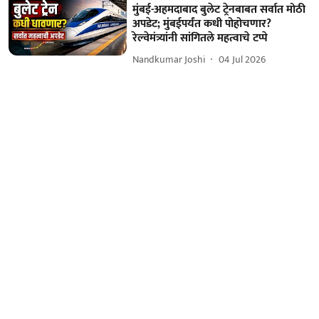
मुंबई-अहमदाबाद बुलेट ट्रेनबाबत सर्वात मोठी
अपडेट; मुंबईपर्यंत कधी पोहोचणार?
रेल्वेमंत्र्यांनी सांगितले महत्वाचे टप्पे
Nandkumar Joshi
04 Jul 2026