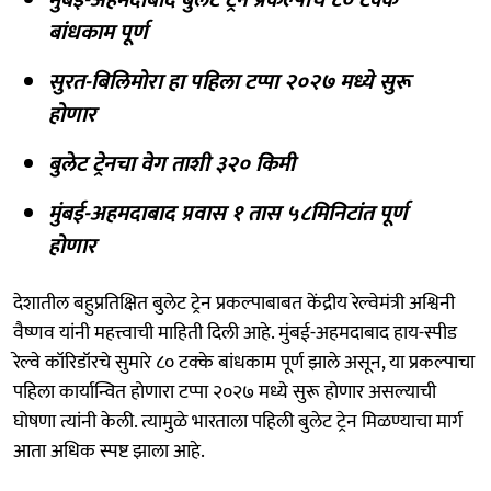
बांधकाम पूर्ण
सुरत-बिलिमोरा हा पहिला टप्पा २०२७ मध्ये सुरू
होणार
बुलेट ट्रेनचा वेग ताशी ३२० किमी
मुंबई-अहमदाबाद प्रवास १ तास ५८मिनिटांत पूर्ण
होणार
देशातील बहुप्रतिक्षित बुलेट ट्रेन प्रकल्पाबाबत केंद्रीय रेल्वेमंत्री अश्विनी
वैष्णव यांनी महत्त्वाची माहिती दिली आहे. मुंबई-अहमदाबाद हाय-स्पीड
रेल्वे कॉरिडॉरचे सुमारे ८० टक्के बांधकाम पूर्ण झाले असून, या प्रकल्पाचा
पहिला कार्यान्वित होणारा टप्पा २०२७ मध्ये सुरू होणार असल्याची
घोषणा त्यांनी केली. त्यामुळे भारताला पहिली बुलेट ट्रेन मिळण्याचा मार्ग
आता अधिक स्पष्ट झाला आहे.