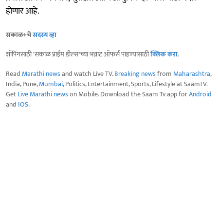
होणार आहे.
सकाळ+चे
सदस्य व्हा
शॉपिंगसाठी 'सकाळ प्राईम डील्स'च्या भन्नाट ऑफर्स पाहण्यासाठी
क्लिक करा
.
Read
Marathi news
and watch Live TV.
Breaking news
from
Maharashtra
,
India, Pune,
Mumbai
, Politics, Entertainment, Sports, Lifestyle at SaamTV.
Get
Live Marathi news
on Mobile. Download the Saam Tv app for
Android
and
IOS
.