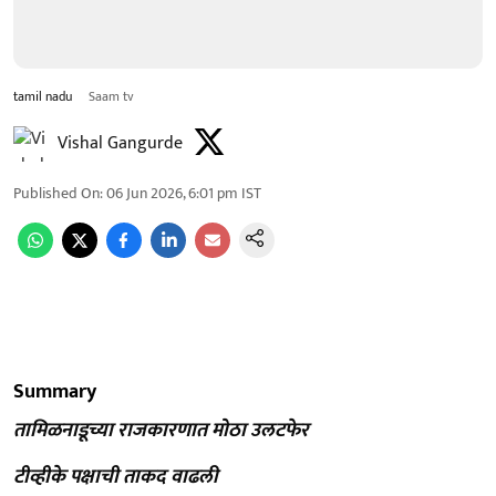
tamil nadu
Saam tv
Vishal Gangurde
Published On
:
06 Jun 2026, 6:01 pm
IST
Summary
तामिळनाडूच्या राजकारणात मोठा उलटफेर
टीव्हीके पक्षाची ताकद वाढली