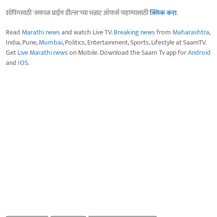
शॉपिंगसाठी 'सकाळ प्राईम डील्स'च्या भन्नाट ऑफर्स पाहण्यासाठी
क्लिक करा
.
Read
Marathi news
and watch Live TV.
Breaking news
from
Maharashtra
,
India, Pune,
Mumbai
, Politics, Entertainment, Sports, Lifestyle at SaamTV.
Get
Live Marathi news
on Mobile. Download the Saam Tv app for
Android
and
IOS
.