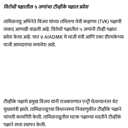
विरोधी पक्षातील ५ जणांचा टीव्हीके पक्षात प्रवेश
तामिळनाडू अभिनेते विजय यांच्या तमिलगा वेत्री कझगम (TVK) पक्षाची
ताकद आणखी वाढली आहे. विरोधी पक्षातील ५ जणांनी टीव्ही पक्षात
प्रवेश केला आहे. यात ४ AIADMK चे माजी मंत्री आणि एका डीएमकेच्या
माजी आमदाराचा समावेश आहे.
टीव्हीके पक्षाचे प्रमुख विजय यांनी राजकारणात एन्ट्री घेतल्यानंतर थेट
मुख्यमंत्री झाले. तामिळनाडूच्या विधानसभा निवडणुकीत टीव्हीके पक्षाने
चांगली कामगिरी केली. तामिळनाडूतील घटक पक्षाच्या मदतीने टीव्हीके
पक्षाने सत्ता स्थापन केली.