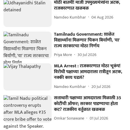
मोठी बातमी! माजी उपमुख्यमंत्र्यांना अटक,
राजकारणात खळबळ
Namdeo Kumbhar
04 Aug 2026
Tamilnadu Government: शाळेत
विद्यार्थ्यांना मिळणार चिकन बिर्याणी, 'या'
राज्य सरकारचा मोठा निर्णय
Priya More
30 Jul 2026
MLA Arrest : राजकारणात मोठा भूकंप!
विरोधी पक्षाच्या आमदाराला रात्रीतून अटक,
नक्की काय घडलं?
Namdeo Kumbhar
20 Jul 2026
सत्ताधारी पक्षाच्या आमदाराला मिळाली 35
कोटींची ऑफर; सरकार पाडण्याचा होता
कट? राजकीय वर्तुळात खळबळ
Omkar Sonawane
01 Jul 2026