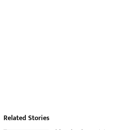
Related Stories