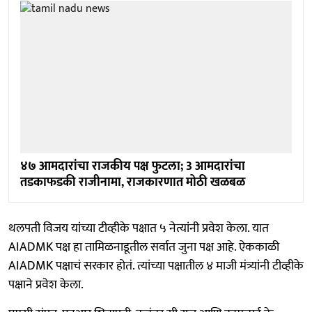
४७ आमदारांचा राजकीय पक्ष फुटला; 3 आमदारांचा
तडकाफडकी राजीनामा, राजकारणात मोठी खळबळ
थलपती विजय यांच्या टीव्हीके पक्षात ५ नेत्यांनी प्रवेश केला. यात
AIADMK पक्ष हा तामिळनाडूतील सर्वात जुना पक्ष आहे. ऐककाळी
AIADMK पक्षाचं सरकार होतं. त्यांच्या पक्षातील ४ माजी मंत्र्यांनी टीव्हीके
पक्षाने प्रवेश केला.