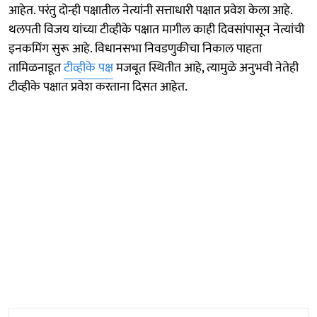
आहेत. परंतु दोन्ही पक्षातील नेत्यांनी सत्ताधारी पक्षात प्रवेश केला आहे.
थलपती विजय यांच्या टीव्हीके पक्षात मागील काही दिवसांपासून नेत्यांची
इनकमिंग सुरू आहे. विधानसभा निवडणुकीचा निकाल पाहता
तामिळनाडूत
टीव्हीके पक्ष
मजबूत स्थितीत आहे, त्यामुळे अनुभवी नेतेही
टीव्हीके पक्षात प्रवेश करताना दिसत आहेत.