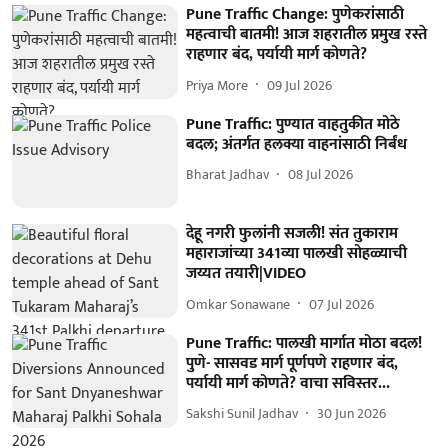
Pune Traffic Change: पुणेकरांसाठी
महत्वाची बातमी! आज शहरातील प्रमुख रस्ते
राहणार बंद, पर्यायी मार्ग कोणते?
Priya More
09 Jul 2026
Pune Traffic: पुण्यात वाहतुकीत मोठे
बदल; अंतर्गत हलक्या वाहनांसाठी निर्बंध
Bharat Jadhav
08 Jul 2026
देहू नगरी फुलांनी सजली! संत तुकाराम
महाराजांच्या 341व्या पालखी सोहळ्याची
जय्यत तयारी|VIDEO
Omkar Sonawane
07 Jul 2026
Pune Traffic: पालखी मार्गात मोठा बदल!
पुणे- सासवड मार्ग पूर्णपणे राहणार बंद,
पर्यायी मार्ग कोणते? वाचा सविस्तर...
Sakshi Sunil Jadhav
30 Jun 2026