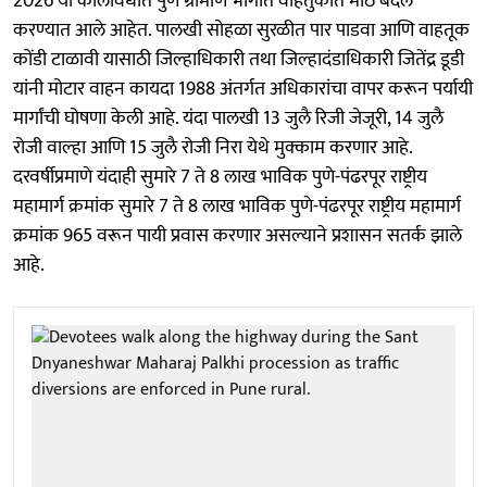
2026 या कालावधीत पुणे ग्रामीण भागात वाहतुकीत मोठे बदल
करण्यात आले आहेत. पालखी सोहळा सुरळीत पार पाडवा आणि वाहतूक
कोंडी टाळावी यासाठी जिल्हाधिकारी तथा जिल्हादंडाधिकारी जितेंद्र डूडी
यांनी मोटार वाहन कायदा 1988 अंतर्गत अधिकारांचा वापर करून पर्यायी
मार्गांची घोषणा केली आहे. यंदा पालखी 13 जुलै रिजी जेजूरी, 14 जुलै
रोजी वाल्हा आणि 15 जुलै रोजी निरा येथे मुक्काम करणार आहे.
दरवर्षीप्रमाणे यंदाही सुमारे 7 ते 8 लाख भाविक पुणे-पंढरपूर राष्ट्रीय
महामार्ग क्रमांक सुमारे 7 ते 8 लाख भाविक पुणे-पंढरपूर राष्ट्रीय महामार्ग
क्रमांक 965 वरून पायी प्रवास करणार असल्याने प्रशासन सतर्क झाले
आहे.