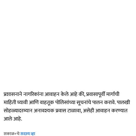
प्रशासनाने नागरिकांना आवाहन केले आहे की, प्रवासापूर्वी मार्गाची
माहिती घ्यावी आणि वाहतूक पोलिसांच्या सूचनांचे पालन करावे. पालखी
सोहळ्यादरम्यान अनावश्यक प्रवास टाळावा, असेही आवाहन करण्यात
आले आहे.
सकाळ+चे
सदस्य व्हा