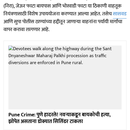
(निरा), जेऊर फाटा बायपास आणि भोरवाडी फाटा या ठिकाणी वाहतूक
नियंत्रणासाठी विशेष उपाययोजना करण्यात आल्या आहेत. तसेच
सासवड
आणि सुपा पोलीस ठाण्यांच्या हद्दीतून जाणाऱ्या वाहनांना पर्यायी मार्गांचा
वापर करावा लागणार आहे.
Pune Crime: पुणे हादरले! नवऱ्याकडून बायकोची हत्या,
झोपेत असताना डोक्यात सिलिंडर टाकला