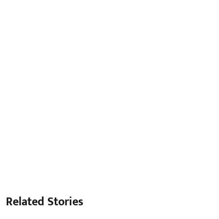
Related Stories