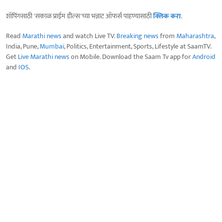
शॉपिंगसाठी 'सकाळ प्राईम डील्स'च्या भन्नाट ऑफर्स पाहण्यासाठी
क्लिक करा
.
Read
Marathi news
and watch Live TV.
Breaking news
from
Maharashtra
,
India, Pune,
Mumbai
, Politics, Entertainment, Sports, Lifestyle at SaamTV.
Get
Live Marathi news
on Mobile. Download the Saam Tv app for
Android
and
IOS
.