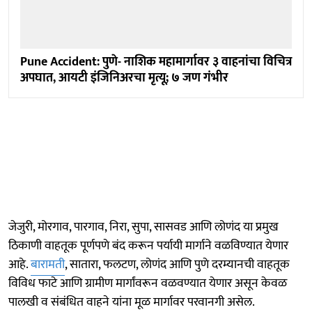
Pune Accident: पुणे- नाशिक महामार्गावर ३ वाहनांचा विचित्र
अपघात, आयटी इंजिनिअरचा मृत्यू; ७ जण गंभीर
जेजुरी, मोरगाव, पारगाव, निरा, सुपा, सासवड आणि लोणंद या प्रमुख
ठिकाणी वाहतूक पूर्णपणे बंद करून पर्यायी मार्गाने वळविण्यात येणार
आहे.
बारामती
, सातारा, फलटण, लोणंद आणि पुणे दरम्यानची वाहतूक
विविध फाटे आणि ग्रामीण मार्गांवरून वळवण्यात येणार असून केवळ
पालखी व संबंधित वाहने यांना मूळ मार्गावर परवानगी असेल.