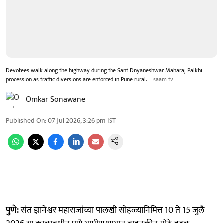
Devotees walk along the highway during the Sant Dnyaneshwar Maharaj Palkhi
procession as traffic diversions are enforced in Pune rural.
saam tv
Omkar Sonawane
Published On
:
07 Jul 2026, 3:26 pm
IST
पुणे:
संत ज्ञानेश्वर महाराजांच्या पालखी सोहळ्यानिमित्त 10 ते 15 जुलै