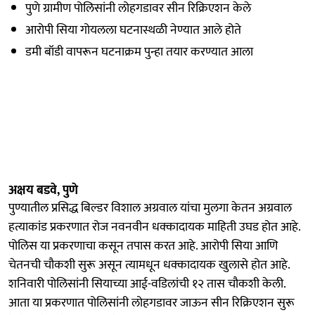
पुणे ग्रामीण पोलिसांनी लोहगडावर सीन रिक्रिएशन केले
आरोपी सिया गोयलला घटनास्थळी नेण्यात आले होते
डमी बॉडी वापरून घटनाक्रम पुन्हा तयार करण्यात आला
अक्षय बडवे, पुणे
पुण्यातील प्रसिद्ध बिल्डर विशाल अग्रवाल यांचा मुलगा केतन अग्रवाल
हत्याकांड प्रकरणात रोज नवनवीन धक्कादायक माहिती उघड होत आहे.
पोलिस या प्रकरणाचा कसून तपास करत आहे. आरोपी सिया आणि
चेतनची चौकशी सुरू असून त्यामधून धक्कादायक खुलासे होत आहे.
शनिवारी पोलिसांनी सियाच्या आई-वडिलांची १२ तास चौकशी केली.
आता या प्रकरणात पोलिसांनी लोहगडावर जाऊन सीन रिक्रिएशन सुरू