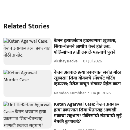
Related Stories
केतन हत्याकांडात हादरवणारा खुलासा,
सिया-चेतनने आधीच केलं होतं लग्न;
पोलिसांच्या हाती लागले महत्त्वाचे पुरावे
Akshay Badve
07 Jul 2026
केतन अग्रवाल हत्या प्रकरणात सर्वात मोठा
खुलासा! सिया गोयलचे स्नॅपचॅट चॅटिंग
व्हायरल; मेसेज वाचून अंगावर येईल काटा
Namdeo Kumbhar
04 Jul 2026
Ketan Agarwal Case: केतन अग्रवाल
हत्या प्रकरणात सिया-चेतनसह आणखी
एकाचा सहभाग? पोलिसांची संशयाची सुई
नेमकी कुणाकडे?