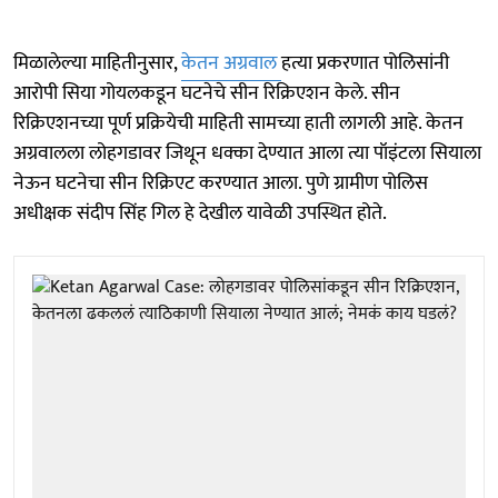
मिळालेल्या माहितीनुसार,
केतन अग्रवाल
हत्या प्रकरणात पोलिसांनी
आरोपी सिया गोयलकडून घटनेचे सीन रिक्रिएशन केले. सीन
रिक्रिएशनच्या पूर्ण प्रक्रियेची माहिती सामच्या हाती लागली आहे. केतन
अग्रवालला लोहगडावर जिथून धक्का देण्यात आला त्या पॉइंटला सियाला
नेऊन घटनेचा सीन रिक्रिएट करण्यात आला. पुणे ग्रामीण पोलिस
अधीक्षक संदीप सिंह गिल हे देखील यावेळी उपस्थित होते.