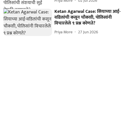
Priya More
02 Jul 2026
Ketan Agarwal Case: सियाच्या आई-
वडिलांची कसून चौकशी, पोलिसांनी
विचारलेले ९ प्रश्न कोणते?
Priya More
27 Jun 2026