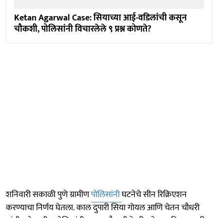
Ketan Agarwal Case: सियाच्या आई-वडिलांची कसून
चौकशी, पोलिसांनी विचारलेले ९ प्रश्न कोणते?
शनिवारी सकाळी पुणे ग्रामीण
पोलिसांनी
घटनेचे सीन रिक्रिएशन
करण्याचा निर्णय घेतला. काल दुपारी सिया गोयल आणि चेतन चौधरी