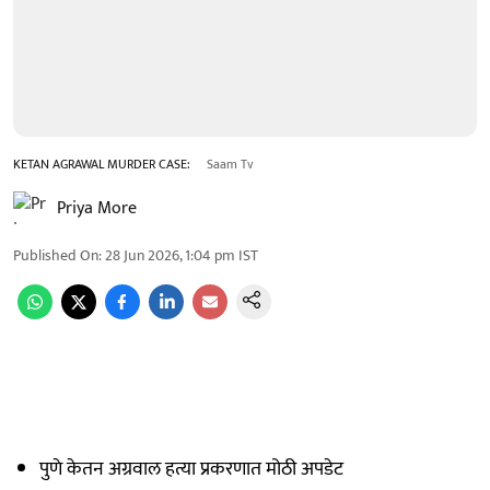
KETAN AGRAWAL MURDER CASE:
Saam Tv
Priya More
Published On
:
28 Jun 2026, 1:04 pm
IST
पुणे केतन अग्रवाल हत्या प्रकरणात मोठी अपडेट