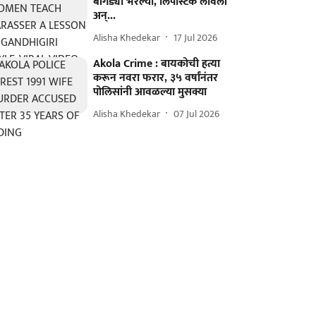
बांगड्या भरल्या, लिपस्टिक लावली
अन्...
Alisha Khedekar
17 Jul 2026
Akola Crime : बायकोची हत्या
करून नवरा फरार, ३५ वर्षांनंतर
पोलिसांनी आवळल्या मुसक्या
Alisha Khedekar
07 Jul 2026