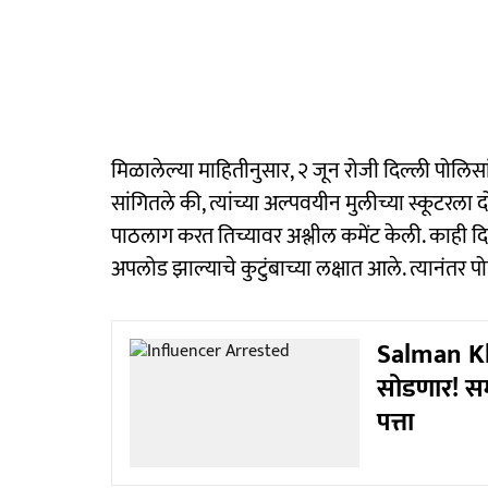
मिळालेल्या माहितीनुसार, २ जून रोजी दिल्ली पोलिसां
सांगितले की, त्यांच्या अल्पवयीन मुलीच्या स्कूटरला
पाठलाग करत तिच्यावर अश्लील कमेंट केली. काही दि
अपलोड झाल्याचे कुटुंबाच्या लक्षात आले. त्यानंतर 
Salman Kha
सोडणार! सम
पत्ता