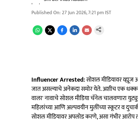
Published On
:
27 Jun 2026, 7:21 pm
IST
Influencer Arrested:
सोशल मीडियावर व्ह्यूज
जात असल्याचे अनेकदा समोर येते. अशीच एक धक्क
वाला' नावाचे सोशल मीडिया चॅनेल चालवणारा युट्यु
महिलांच्या आणि अल्पवयीन मुलींच्या स्कूटर व दुचाक
सोशल मीडियावर अपलोड करणे, असा गंभीर आरोप त्य