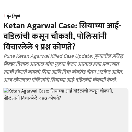
मुंबई/पुणे
Ketan Agarwal Case: सियाच्या आई-
वडिलांची कसून चौकशी, पोलिसांनी
विचारलेले ९ प्रश्न कोणते?
Pune Ketan Agarwal Killed Case Update: पुण्यातील प्रसिद्ध
बिल्डर विशाल अग्रवाल यांचा मुलगा केतन अग्रवाल हत्या प्रकरणात
त्याची होणारी बायको सिया आणि तिचा बॉयफ्रेंड चेतन अटकेत आहेत.
आज लोणावळा पोलिसांनी सियाच्या आई-वडिलांची चौकशी केली.