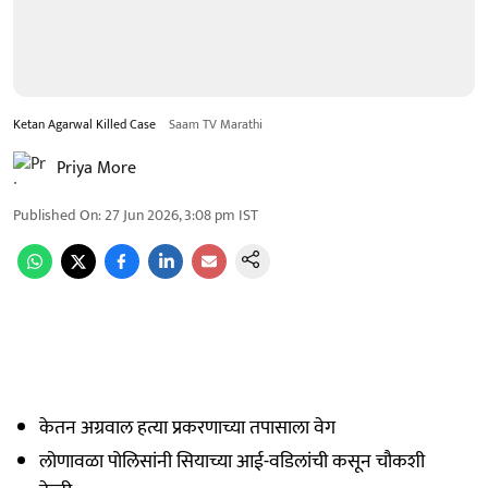
Ketan Agarwal Killed Case
Saam TV Marathi
Priya More
Published On
:
27 Jun 2026, 3:08 pm
IST
केतन अग्रवाल हत्या प्रकरणाच्या तपासाला वेग
लोणावळा पोलिसांनी सियाच्या आई-वडिलांची कसून चौकशी