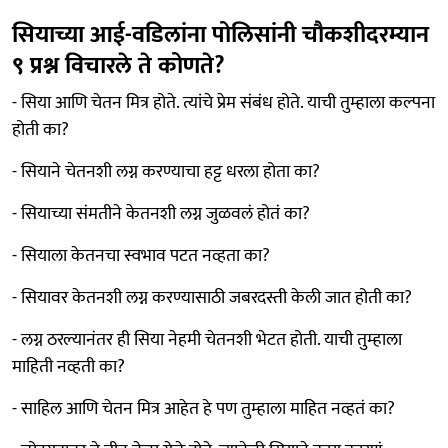
सियाच्या आई-वडिलांना पोलिसांनी चौकशीदरम्यान
९ प्रश्न विचारले ते कोणते?
- सिया आणि चेतन मित्र होते. त्यांचे प्रेम संबंध होते. याची तुम्हाला कल्पना
होती का?
- सियाने चेतनशी लग्न करण्याचा हट्ट धरला होता का?
- सियाच्या संमतीने केतनशी लग्न जुळवलं होतं का?
- सियाला केतनचा स्वभाव पटत नव्हता का?
- सियावर केतनशी लग्न करण्यासाठी जबरदस्ती केली जात होती का?
- लग्न ठरल्यानंतर ही सिया नेहमी चेतनशी भेटत होती. याची तुम्हाला
माहिती नव्हती का?
- साहिल आणि चेतन मित्र आहेत हे पण तुम्हाला माहित नव्हतं का?