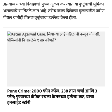
अग्रवाल यांच्या विवाहाची जुळवाजुळव करण्यात या कुटुंबाची भूमिका
असल्याचे सांगितले जात आहे. तसेच काल दिलेल्या मुलाखतीत प्रवीण
गोयल यांनीही मित्तल कुटुंबाचा उल्लेख केला होता.
Pune Crime: 2000 फोन कॉल, 238 तास चर्चा आणि 3
प्लॅन; पुण्याच्या कॅफेत रचला केतनच्या हत्येचा कट, वाचा
इनसाईड स्टोरी