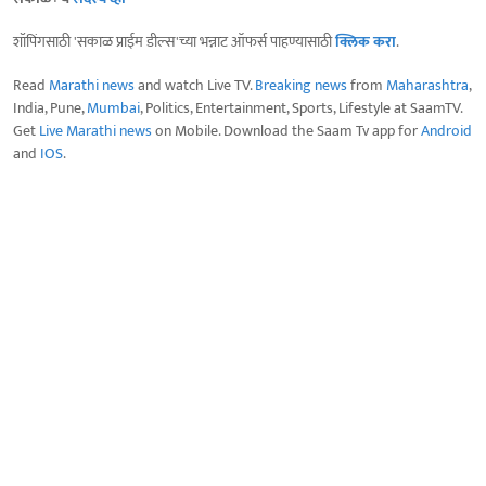
शॉपिंगसाठी 'सकाळ प्राईम डील्स'च्या भन्नाट ऑफर्स पाहण्यासाठी
क्लिक करा
.
Read
Marathi news
and watch Live TV.
Breaking news
from
Maharashtra
,
India, Pune,
Mumbai
, Politics, Entertainment, Sports, Lifestyle at SaamTV.
Get
Live Marathi news
on Mobile. Download the Saam Tv app for
Android
and
IOS
.