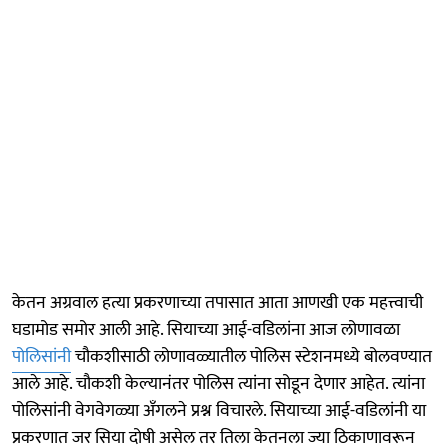
केतन अग्रवाल हत्या प्रकरणाच्या तपासात आता आणखी एक महत्त्वाची
घडामोड समोर आली आहे. सियाच्या आई-वडिलांना आज लोणावळा
पोलिसांनी
चौकशीसाठी लोणावळ्यातील पोलिस स्टेशनमध्ये बोलवण्यात
आले आहे. चौकशी केल्यानंतर पोलिस त्यांना सोडून देणार आहेत. त्यांना
पोलिसांनी वेगवेगळ्या अँगलने प्रश्न विचारले. सियाच्या आई-वडिलांनी या
प्रकरणात जर सिया दोषी असेल तर तिला केतनला ज्या ठिकाणावरून