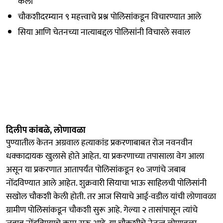
केली
चौकशीदरम्यान ९ महत्त्वाचे प्रश्न पोलिसांकडून विचारण्यात आले
सिया आणि चेतनच्या नात्याबद्दल पोलिसांनी विचारले सवाल
दिलीप कांबळे, लोणावळा
पुण्यातील केतन अग्रवाल हत्याकांड प्रकरणाबाबत रोज नवनवीन
धक्कादायक खुलासे होते आहेत. या प्रकरणाच्या तपासाला वेग आला
असून या प्रकरणात आतापर्यंत पोलिसांकडून १० जणांचे जबाब
नोंदविण्यात आले आहेत. शुक्रवारी सियाचा भाऊ साहिलची पोलिसांनी
सखोल चौकशी केली होती. तर आज सियाचे आई-वडील यांची लोणावळा
ग्रामीण पोलिसांकडून चौकशी सुरू आहे. गेल्या २ तासांपासून त्यांचे