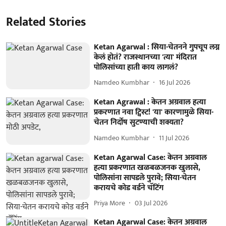
Related Stories
Ketan Agarwal : सिया-चेतनने गुपचूप लग्न
केलं होतं? राजस्थानच्या 'त्या' मंदिरात
पोलिसांच्या हाती काय लागलं?
Namdeo Kumbhar
16 Jul 2026
Ketan Agrawal : केतन अग्रवाल हत्या
प्रकरणात नवा ट्विस्ट! 'या' कारणामुळे सिया-
चेतन निर्दोष सुटण्याची शक्यता?
Namdeo Kumbhar
11 Jul 2026
Ketan Agarwal Case: केतन अग्रवाल
हत्या प्रकरणात खळबळजनक खुलासे,
पोलिसांना सापडले पुरावे; सिया-चेतन
करायचे कोड वर्डने चॅटिंग
Priya More
03 Jul 2026
Ketan Agarwal Case: केतन अग्रवाल