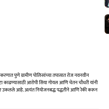
्रकरणात पुणे ग्रामीण पोलिसांच्या तपासात रोज नवनवीन
ा काढण्यासाठी आरोपी सिया गोयल आणि चेतन चौधरी यांनी
र उकलले आहे. अत्यंत नियोजनबद्ध पद्धतीने आणि रेकी करून