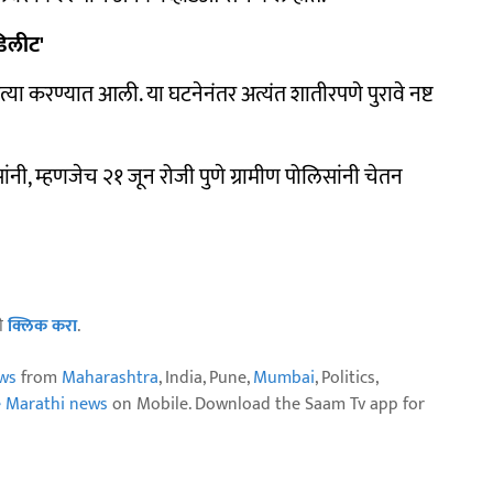
डिलीट'
या करण्यात आली. या घटनेनंतर अत्यंत शातीरपणे पुरावे नष्ट
नी, म्हणजेच २१ जून रोजी पुणे ग्रामीण पोलिसांनी चेतन
ठी
क्लिक करा
.
ws
from
Maharashtra
, India, Pune,
Mumbai
, Politics,
e Marathi news
on Mobile. Download the Saam Tv app for