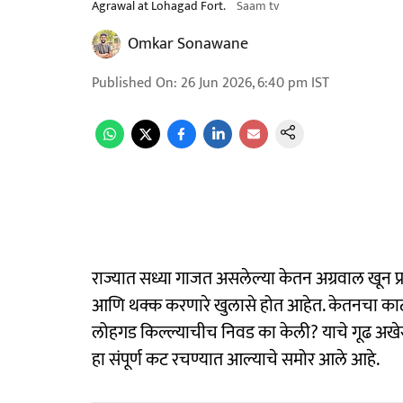
Agrawal at Lohagad Fort.
Saam tv
Omkar Sonawane
Published On
:
26 Jun 2026, 6:40 pm
IST
राज्यात सध्या गाजत असलेल्या केतन अग्रवाल खून प
आणि थक्क करणारे खुलासे होत आहेत. केतनचा काट
लोहगड किल्ल्याचीच निवड का केली? याचे गूढ अखे
हा संपूर्ण कट रचण्यात आल्याचे समोर आले आहे.