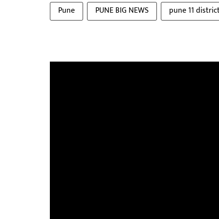
Pune
PUNE BIG NEWS
pune 11 distric