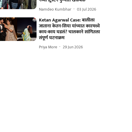
नव्या ट्विस्टने पुण्यात खळबळ
Namdeo Kumbhar
03 Jul 2026
Ketan Agarwal Case: बालीला
जाताना केतन-सिया यांच्यात कारमध्ये
काय-काय घडलं? चालकाने सांगितला
संपूर्ण घटनाक्रम
Priya More
29 Jun 2026