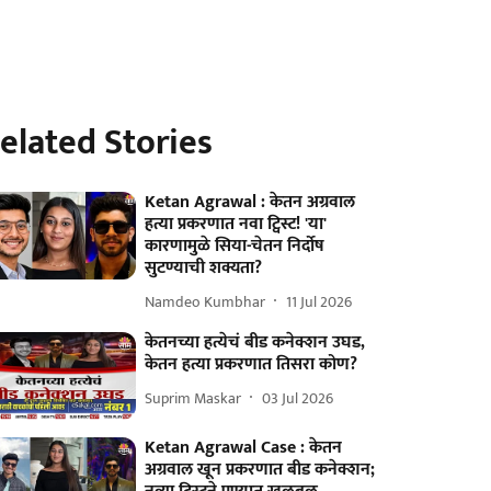
elated Stories
Ketan Agrawal : केतन अग्रवाल
हत्या प्रकरणात नवा ट्विस्ट! 'या'
कारणामुळे सिया-चेतन निर्दोष
सुटण्याची शक्यता?
Namdeo Kumbhar
11 Jul 2026
केतनच्या हत्येचं बीड कनेक्शन उघड,
केतन हत्या प्रकरणात तिसरा कोण?
Suprim Maskar
03 Jul 2026
Ketan Agrawal Case : केतन
अग्रवाल खून प्रकरणात बीड कनेक्शन;