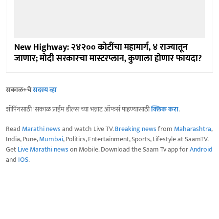
New Highway: २४२०० कोटींचा महामार्ग, ४ राज्यातून
जाणार; मोदी सरकारचा मास्टरप्लान, कुणाला होणार फायदा?
सकाळ+चे
सदस्य व्हा
शॉपिंगसाठी 'सकाळ प्राईम डील्स'च्या भन्नाट ऑफर्स पाहण्यासाठी
क्लिक करा
.
Read
Marathi news
and watch Live TV.
Breaking news
from
Maharashtra
,
India, Pune,
Mumbai
, Politics, Entertainment, Sports, Lifestyle at SaamTV.
Get
Live Marathi news
on Mobile. Download the Saam Tv app for
Android
and
IOS
.