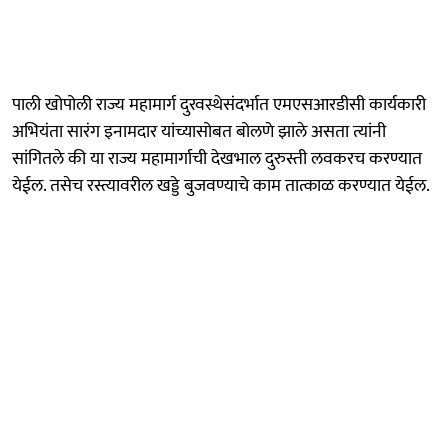
पाली खोपोली राज्य महामार्ग दुरवस्थेसंदर्भात एमएसआरडीसी कार्यकारी
अभियंता सारंग इनामदार यांच्यासोबत बोलणे झाले असता त्यांनी
सांगितले की या राज्य महामार्गाची देखभाल दुरुस्ती लवकरच करण्यात
येईल. तसेच रस्त्यावरील खड्डे बुजवण्याचे काम तात्काळ करण्यात येईल.