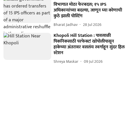
विभागात मोठा फेरबदल; १५ IPS
अधिकाऱ्यांच्या बदल्या, जाणून घ्या कोणाची
कुठे झाली पोस्टिंग
Bharat Jadhav
28 Jul 2026
Khopoli Hill Station : पावसाळी
पिकनिकसाठी परफेक्ट! खोपोलीपासून
हाकेच्या अंतरावर वसलंय स्वर्गाहून सुंदर हिल
स्टेशन
Shreya Maskar
09 Jul 2026