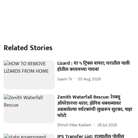
Related Stories
Lizard : या ५ ट्रिक्स वापरा; घरातील पाली
होतील कायमच्या गायब!
Saam Tv
05 Aug 2026
Zenith Waterfall Rescue: रेस्क्यू
ऑपरेशनचा थरार; झेनिथ धबधब्यावर
अडकलेल्या पर्यटकांची सुखरूप सुटका, पाहा
फोटो
Shruti Vilas Kadam
28 Jul 2026
IPS Transfer List: राज्यातील पोलीस