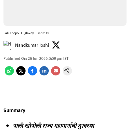
Pali Khopoli Highway
saam tv
Nandkumar Joshi
Published On
:
26 Jun 2026, 5:59 pm
IST
Summary
पाली-खोपोली राज्य महामार्गाची दुरवस्था