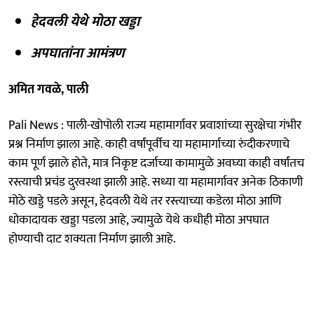
हेदवली येथे मोठा खड्डा
अपघातांना आमंत्रण
अमित गवळे, पाली
Pali News : पाली-खोपोली राज्य महामार्गावर प्रवाशांच्या सुरक्षेचा गंभीर
प्रश्न निर्माण झाला आहे. काही वर्षांपूर्वीच या महामार्गाच्या रुंदीकरणाचे
काम पूर्ण झाले होते, मात्र निकृष्ट दर्जाच्या कामामुळे अवघ्या काही वर्षांतच
रस्त्याची प्रचंड दुरवस्था झाली आहे. सध्या या महामार्गावर अनेक ठिकाणी
मोठे खड्डे पडले असून, हेदवली येथे तर रस्त्याच्या कडेला मोठा आणि
धोकादायक खड्डा पडला आहे, ज्यामुळे येथे कधीही मोठा अपघात
होण्याची दाट शक्यता निर्माण झाली आहे.