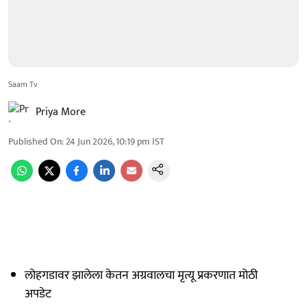
Saam Tv
Priya More
Published On
:
24 Jun 2026, 10:19 pm
IST
लोहगडावर झालेला केतन अग्रवालचा मृत्यू प्रकरणात मोठी
अपडेट