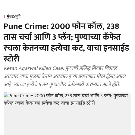
मुंबई/पुणे
Pune Crime: 2000 फोन कॉल, 238
तास चर्चा आणि 3 प्लॅन; पुण्याच्या कॅफेत
रचला केतनच्या हत्येचा कट, वाचा इनसाईड
स्टोरी
Ketan Agarwal Killed Case: पुण्याचे प्रसिद्ध बिल्डर विशाल
अग्रवाल यांचा मुलगा केतन अग्रवाल हत्या प्रकरणात मोठा ट्विस्ट आला
आहे. त्याच्या हत्येचे प्लान पुण्यातील कॅफेमध्ये करण्यात आले होते.