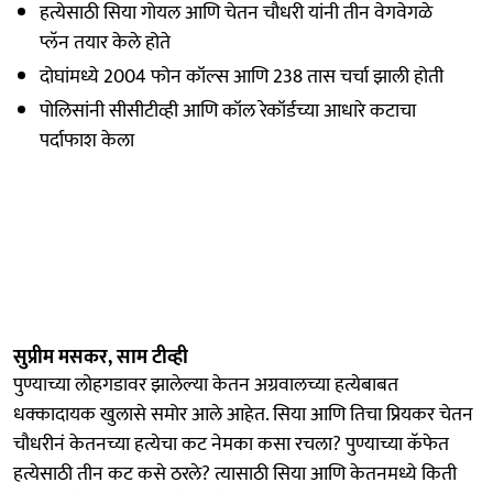
हत्येसाठी सिया गोयल आणि चेतन चौधरी यांनी तीन वेगवेगळे
प्लॅन तयार केले होते
दोघांमध्ये 2004 फोन कॉल्स आणि 238 तास चर्चा झाली होती
पोलिसांनी सीसीटीव्ही आणि कॉल रेकॉर्डच्या आधारे कटाचा
पर्दाफाश केला
सुप्रीम मसकर, साम टीव्ही
पुण्याच्या लोहगडावर झालेल्या केतन अग्रवालच्या हत्येबाबत
धक्कादायक खुलासे समोर आले आहेत. सिया आणि तिचा प्रियकर चेतन
चौधरीनं केतनच्या हत्येचा कट नेमका कसा रचला? पुण्याच्या कॅफेत
हत्येसाठी तीन कट कसे ठरले? त्यासाठी सिया आणि केतनमध्ये किती