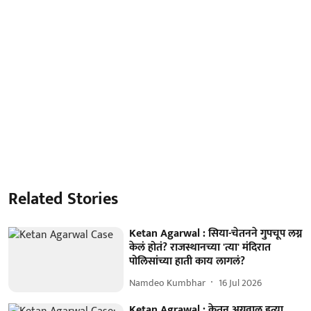
Related Stories
Ketan Agarwal : सिया-चेतनने गुपचूप लग्न
केलं होतं? राजस्थानच्या 'त्या' मंदिरात
पोलिसांच्या हाती काय लागलं?
Namdeo Kumbhar
16 Jul 2026
Ketan Agrawal : केतन अग्रवाल हत्या