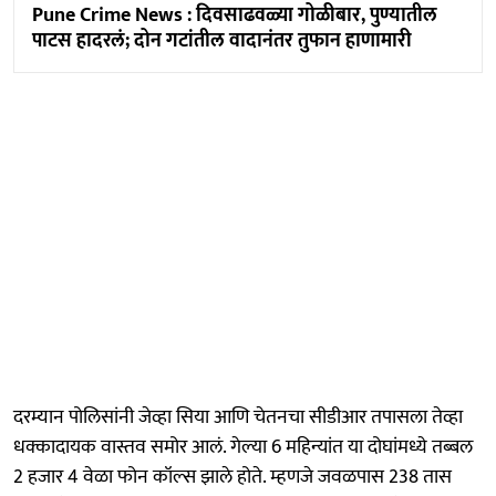
Pune Crime News : दिवसाढवळ्या गोळीबार, पुण्यातील
पाटस हादरलं; दोन गटांतील वादानंतर तुफान हाणामारी
दरम्यान पोलिसांनी जेव्हा सिया आणि चेतनचा सीडीआर तपासला तेव्हा
धक्कादायक वास्तव समोर आलं. गेल्या 6 महिन्यांत या दोघांमध्ये तब्बल
2 हजार 4 वेळा फोन कॉल्स झाले होते. म्हणजे जवळपास 238 तास