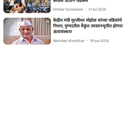
काँग्रेस जाऊन धडकलं
Omkar Sonawane
21 Jul 2026
केंद्रीय मंत्री मुरलीधर मोहोळ यांच्या वडिलांचे
निधन; पुण्यातील वैकुंठ स्मशानभूमीत होणार
अंत्यसंस्कार
Namdeo Kumbhar
19 Jun 2026