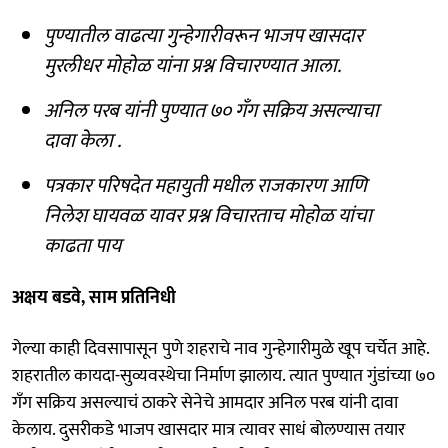
पुण्यातील वाढत्या गुन्हेगारीवरून भाजप खासदार
मुरलीधर मोहोळ यांना प्रश्न विचारण्यात आला.
अनिल परब यांनी पुण्यात ७० गँग सक्रिय असल्याचा
दावा केला .
पत्रकार परिषदेत महायुती मधील राजकारण आणि
निलेश घायवळ यावर प्रश्न विचारताच मोहोळ यांचा
काढता पाय
अक्षय बडवे, साम प्रतिनिधी
गेल्या काही दिवसापासून पुणे शहराचे नाव गुन्हेगारीमुळे खूप चर्चेत आहे.
शहरातील कायदा-सुव्यवस्थेचा निर्माण झालाय. त्यात पुण्यात गुंडांच्या ७०
गँग सक्रिय असल्याचं ठाकरे सेनेचे आमदार अनिल परब यांनी दावा
केलाय. दुसरीकडे भाजप खासदार मात्र त्यावर साधं बोलण्यास तयार