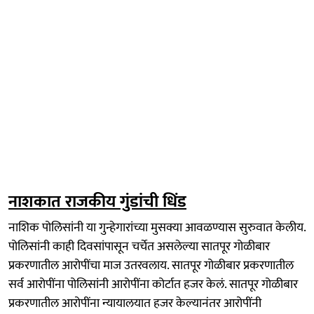
नाशकात राजकीय गुंडांची धिंड
नाशिक पोलिसांनी या गुन्हेगारांच्या मुसक्या आवळण्यास सुरुवात केलीय.
पोलिसांनी काही दिवसांपासून चर्चेत असलेल्या सातपूर गोळीबार
प्रकरणातील आरोपींचा माज उतरवलाय. सातपूर गोळीबार प्रकरणातील
सर्व आरोपींना पोलिसांनी आरोपींना कोर्टात हजर केलं. सातपूर गोळीबार
प्रकरणातील आरोपींना न्यायालयात हजर केल्यानंतर आरोपींनी