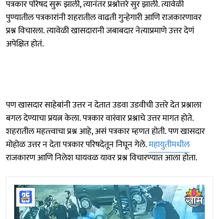
पत्रकार परिषद सुरू झाली, त्यानंतर प्रश्नोत्तरे सुर झाली. त्यावेळी
पुण्यातील पत्रकारांनी शहरातील वाढती गुन्हेगारी आणि राजकारणावर
प्रश्न विचारला. त्यावेळी खासदारानी जबाबदार नेत्याप्रमाणे उत्तर देणं
अपेक्षित होतं.
पण खासदार साहेबांनी उत्तर न देतात उडवा उडवीची उत्तरे देत प्रश्नाला
बगल देण्याचा प्रयत्न केला. पत्रकार वारंवार प्रश्नाचे उत्तर मागत होते.
शहरातील महत्त्त्वाचा प्रश्न आहे, असं पत्रकार म्हणत होती. पण खासदार
मोहोळ उत्तर न देता पत्रकार परिषदेतून निघून गेले.
महायुतीमधील
राजकारण आणि निलेश घायवळ यावर प्रश्न विचारण्यात आला होता.