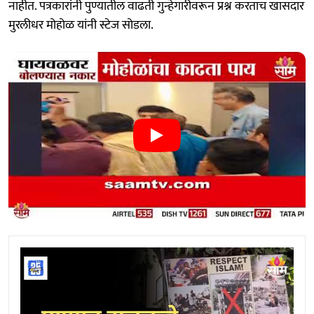
नाहीत. पत्रकारांनी पुण्यातील वाढती गुन्हेगारीवरून प्रश्न करताच खासदार
मुरलीधर मोहोळ यांनी स्टेज सोडला.