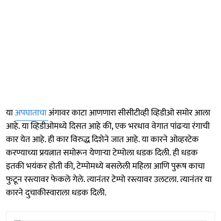
या
अपघाताचा
अंगावर काटा आणणारा सीसीटीव्ही व्हिडीओ समोर आला
आहे. या व्हिडीओमध्ये दिसत आहे की, एक भरधाव वेगात पांढऱ्या रंगाची
कार येत आहे. ही कार विरुद्ध दिशेने जात आहे. या कारने ओव्हरटेक
करण्याच्या प्रयत्नात समोरून येणाऱ्या टेम्पोला धडक दिली. ही धडक
इतकी भयंकर होती की, टेम्पोमध्ये बसलेली महिला आणि पुरूष काचा
फुटून रस्त्यावर फेकले गेले. त्यानंतर टेम्पो रस्त्यावर उलटला. त्यानंतर या
कारने दुचाकीस्वाराला धडक दिली.