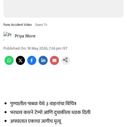
Pune Accident Video
Saam Tv
Priya More
Published On
:
18 May 2026, 7:36 pm
IST
पुण्यातील पाबळ येथे ३ वाहनांचा विचित्र
भरधाव कारने टेम्पो आणि दुचाकीला धडक दिली
अपघातात एकाचा जागीच मृत्यू