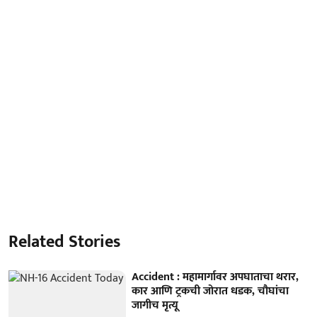
Related Stories
Accident : महामार्गावर अपघाताचा थरार,
कार आणि ट्रकची जोरात धडक, चौघांचा
जागीच मृत्यू