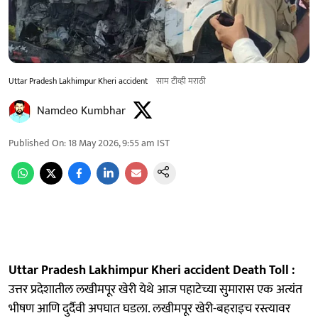
Uttar Pradesh Lakhimpur Kheri accident
साम टीव्ही मराठी
Namdeo Kumbhar
Published On
:
18 May 2026, 9:55 am
IST
Uttar Pradesh Lakhimpur Kheri accident Death Toll :
उत्तर प्रदेशातील लखीमपूर खेरी येथे आज पहाटेच्या सुमारास एक अत्यंत
भीषण आणि दुर्दैवी अपघात घडला. लखीमपूर खेरी-बहराइच रस्त्यावर