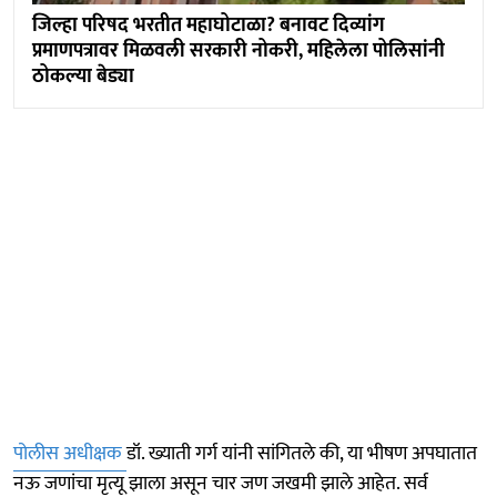
जिल्हा परिषद भरतीत महाघोटाळा? बनावट दिव्यांग
प्रमाणपत्रावर मिळवली सरकारी नोकरी, महिलेला पोलिसांनी
ठोकल्या बेड्या
पोलीस अधीक्षक
डॉ. ख्याती गर्ग यांनी सांगितले की, या भीषण अपघातात
नऊ जणांचा मृत्यू झाला असून चार जण जखमी झाले आहेत. सर्व