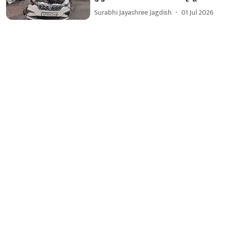
Surabhi Jayashree Jagdish
01 Jul 2026