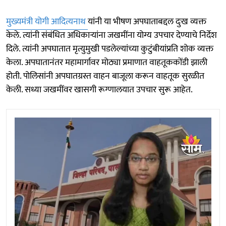
मुख्यमंत्री योगी आदित्यनाथ
यांनी या भीषण अपघाताबद्दल दुःख व्यक्त
केले. त्यांनी संबंधित अधिकाऱ्यांना जखमींना योग्य उपचार देण्याचे निर्देश
दिले. त्यांनी अपघातात मृत्युमुखी पडलेल्यांच्या कुटुंबीयांप्रति शोक व्यक्त
केला. अपघातानंतर महामार्गावर मोठ्या प्रमाणात वाहतूककोंडी झाली
होती. पोलिसांनी अपघातग्रस्त वाहन बाजूला करून वाहतूक सुरळीत
केली. सध्या जखमींवर खासगी रूग्णालयात उपचार सुरू आहेत.