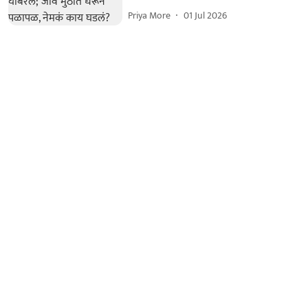
Priya More
01 Jul 2026