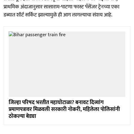
प्राथमिक अंदाजानुसार सासाराम-पाटणा फास्ट पॅसेंजर ट्रेनच्या एका
डब्यात शॉर्ट सर्किट झाल्यामुळे ही आग लागल्याचा संशय आहे.
जिल्हा परिषद भरतीत महाघोटाळा? बनावट दिव्यांग
प्रमाणपत्रावर मिळवली सरकारी नोकरी, महिलेला पोलिसांनी
ठोकल्या बेड्या