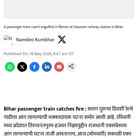
A passenger train coach engulfed in flames at Sasaram railway station in Bihar.
Namdeo Kumbhar
Published On
:
18 May 2026, 8:47 am
IST
Bihar passenger train catches fire :
सलग दुसऱ्या दिवशी रेल्वे
गाडीला आग लागल्याची धक्कादायक घटना समोर आली आहे. रविवारी
मध्य प्रदेशात तिरुवनंतपुरम-हजरत निझामुद्दीन राजधानी एक्सप्रेसला
आग लागल्याची घटना ताजी असतानाच, आज (सोमवारी) सकाळी एका