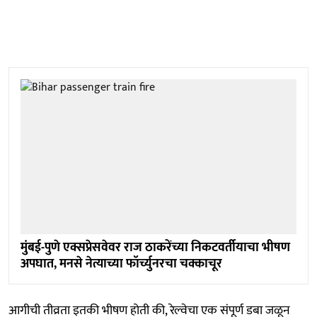
मुंबई-पुणे एक्सप्रेसवेवर राज ठाकरेंच्या निकटवर्तीयाचा भीषण
अपघात, मनसे नेत्याच्या फॉर्च्युनरचा चक्काचूर
आगीची तीव्रता इतकी भीषण होती की, रेल्वेचा एक संपूर्ण डबा जळून