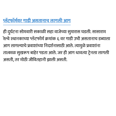
प्लॅटफॉर्मवर गाडी असतानाच लागली आग
ही दुर्घटना सोमवारी सकाळी सहा वाजेच्या सुमारास घडली. सासाराम
रेल्वे स्थानकाच्या प्लॅटफॉर्म क्रमांक ६ वर गाडी उभी असतानाच डब्याला
आग लागल्याचे प्रवाशांच्या निदर्शनासाठी आले. त्यामुळे प्रवाशांना
तात्काळ सुखरूप बाहेर पडता आले. जर ही आग धावत्या ट्रेनला लागली
असती, तर मोठी जीवितहानी झाली असती.