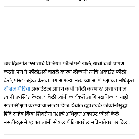
चार दिवसांत एखाद्याचे मिलियन फॉलोअर्स झाले, याची चर्चा आपण
करतो. पण ते फॉलोअर्स वाढले कारण लोकांनी त्यांचे अकाउंट फॉलो
केले, पोस्ट लाईक केल्या. मग आपल्या नेत्यांच्या आणि पक्षाच्या अधिकृत
सोशल मीडिया
अकाउंटला आपण कधी फॉलो करणार? असा सवाल
त्यांनी उपस्थित केला. यावेळी त्यांनी कार्यकर्ते आणि पदाधिकाऱ्यांनाही
आत्मपरीक्षण करण्याचा सल्ला दिला. येथील दहा टक्के लोकांनीसुद्धा
शिंदे साहेब किंवा शिवसेना पक्षाचे अधिकृत अकाउंट फॉलो केले
नसतील,असे म्हणत त्यांनी सोशल मीडियावरील सक्रियतेवर भर दिला.