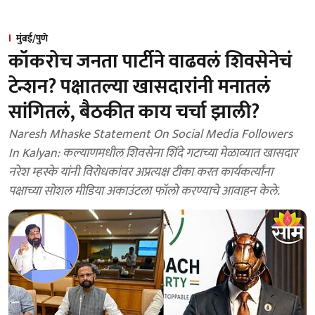
मुंबई/पुणे
कॉकरोच जनता पार्टीने वाढवलं शिवसेनेचं
टेन्शन? पक्षातल्या खासदारांनी मनातलं
सांगितलं, बैठकीत काय चर्चा झाली?
Naresh Mhaske Statement On Social Media Followers
In Kalyan: कल्याणमधील शिवसेना शिंदे गटाच्या मेळाव्यात खासदार
नरेश म्हस्के यांनी विरोधकांवर अप्रत्यक्ष टीका करत कार्यकर्त्यांना
पक्षाच्या सोशल मीडिया अकाउंटला फॉलो करण्याचे आवाहन केले.