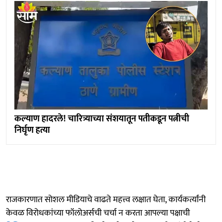
कल्याण हादरले! चारित्र्याच्या संशयातून पतीकडून पत्नीची
निर्घृण हत्या
राजकारणात सोशल मीडियाचे वाढते महत्त्व लक्षात घेता, कार्यकर्त्यांनी
केवळ विरोधकांच्या फॉलोअर्सची चर्चा न करता आपल्या पक्षाची