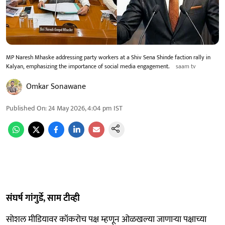
MP Naresh Mhaske addressing party workers at a Shiv Sena Shinde faction rally in
Kalyan, emphasizing the importance of social media engagement.
saam tv
Omkar Sonawane
Published On
:
24 May 2026, 4:04 pm
IST
संघर्ष गांगुर्डे, साम टीव्ही
सोशल मीडियावर कॉकरोच पक्ष म्हणून ओळखल्या जाणाऱ्या पक्षाच्या