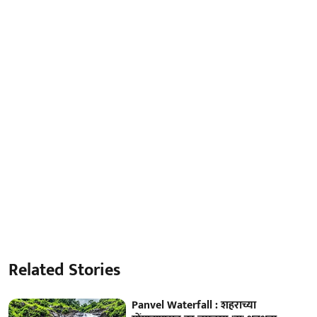
Related Stories
Panvel Waterfall : शहराच्या