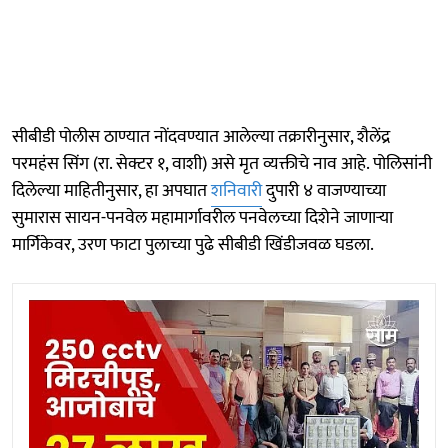
सीबीडी पोलीस ठाण्यात नोंदवण्यात आलेल्या तक्रारीनुसार, शैलेंद्र
परमहंस सिंग (रा. सेक्टर १, वाशी) असे मृत व्यक्तीचे नाव आहे. पोलिसांनी
दिलेल्या माहितीनुसार, हा अपघात
शनिवारी
दुपारी ४ वाजण्याच्या
सुमारास सायन-पनवेल महामार्गावरील पनवेलच्या दिशेने जाणाऱ्या
मार्गिकेवर, उरण फाटा पुलाच्या पुढे सीबीडी खिंडीजवळ घडला.