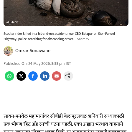
Scooter rider killed in a hit-and-run accident near CBD Belapur on Sion-Panvel
Highway; police searching for absconding driver.
Saam tv
Omkar Sonawane
Published On
:
24 May 2026, 3:33 pm
IST
सायन-पनवेल महामार्गावर सीबीडी बेलापूरजवळ शनिवारी संध्याकाळी
एक भीषण 'हिट अँड रन'ची घटना घडली. एका अज्ञात भरधाव वाहनाने