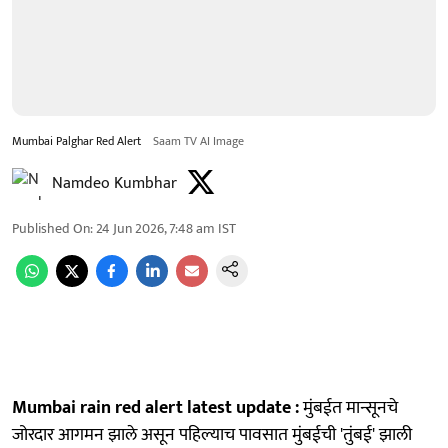
Mumbai Palghar Red Alert
Saam TV AI Image
Namdeo Kumbhar
Published On
:
24 Jun 2026, 7:48 am
IST
Mumbai rain red alert latest update :
मुंबईत मान्सूनचे
जोरदार आगमन झाले असून पहिल्याच पावसात मुंबईची 'तुंबई' झाली