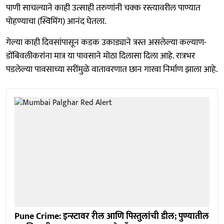
पाणी साचल्याने काही उत्साही तरुणांनी चक्क रस्त्यावरील पाण्यात
पोहण्याचा (स्विमिंग) आनंद घेतला.
गेल्या काही दिवसांपासून कडक उकाड्याने त्रस्त असलेल्या कल्याण-
डोंबिवलीकरांना मात्र या पावसाने मोठा दिलासा दिला आहे. रात्रभर
पडलेल्या पावसाच्या सरींमुळे वातावरणात छान गारवा निर्माण झाला आहे.
Pune Crime: इन्स्टावर रील आणि पिस्तुलांची डील; पुण्यातील