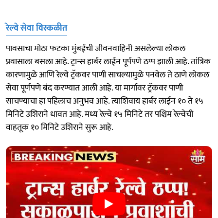
रेल्वे सेवा विस्कळीत
पावसाचा मोठा फटका मुंबईची जीवनवाहिनी असलेल्या लोकल
प्रवासाला बसला आहे. ट्रान्स हार्बर लाईन पूर्पपणे ठप्प झाली आहे. तांत्रिक
कारणामुळे आणि रेल्वे ट्रॅकवर पाणी साचल्यामुळे पनवेल ते ठाणे लोकल
सेवा पूर्णपणे बंद करण्यात आली आहे. या मार्गावर ट्रॅकवर पाणी
साचण्याचा हा पहिलाच अनुभव आहे. त्याशिवाय हार्बर लाईन १० ते १५
मिनिटे उशिराने धावत आहे. मध्य रेल्वे १५ मिनिटे तर पश्चिम रेल्वेची
वाहतूक १० मिनिटे उशिराने सुरू आहे.