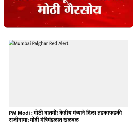
PM Modi : मोठी बातमी! केंद्रीय मंत्र्याने दिला तडकाफडकी
राजीनामा; मोदी मंत्रिमंडळात खळबळ