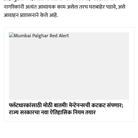
नागरिकांनी अत्यंत आवश्यक काम असेल तरच घराबाहेर पडावे, असे
आवाहन प्रशासनाने केले आहे.
फ्लॅटधारकांसाठी मोठी बातमी! मेन्टेनन्सची कटकट संपणार;
राज्य सरकारचा नवा ऐतिहासिक नियम तयार