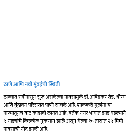
ठाणे आणि नवी मुंबईची स्थिती
ठाण्यात रात्रीपासून सुरू असलेल्या पावसामुळे डॉ. आंबेडकर रोड, श्रीरंग
आणि वृंदावन परिसरात पाणी साचले आहे. शाळकरी मुलांना या
पाण्यातूनच वाट काढावी लागत आहे. वर्तक नगर भागात झाड पडल्याने
५ गाड्यांचे किरकोळ नुकसान झाले असून गेल्या १० तासांत २५ मिमी
पावसाची नोंद झाली आहे.