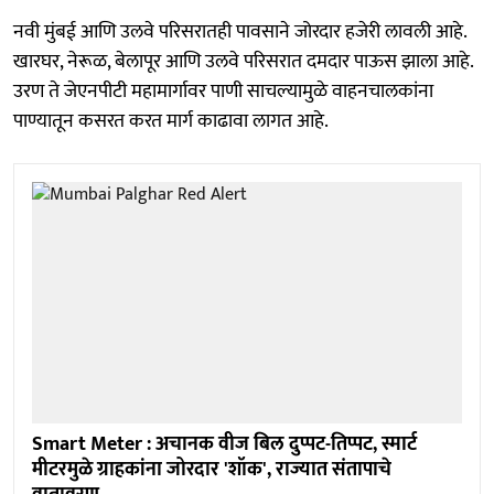
नवी मुंबई आणि उलवे परिसरातही पावसाने जोरदार हजेरी लावली आहे.
खारघर, नेरूळ, बेलापूर आणि उलवे परिसरात दमदार पाऊस झाला आहे.
उरण ते जेएनपीटी महामार्गावर पाणी साचल्यामुळे वाहनचालकांना
पाण्यातून कसरत करत मार्ग काढावा लागत आहे.
Smart Meter : अचानक वीज बिल दुप्पट-तिप्पट, स्मार्ट
मीटरमुळे ग्राहकांना जोरदार 'शॉक', राज्यात संतापाचे