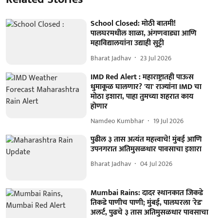
School Closed: मोठी बातमी!
पालघरमधील शाळा, अंगणवाड्या आणि
महाविद्यालयांना उद्याही सुट्टी
Bharat Jadhav
23 Jul 2026
IMD Red Alert : महाराष्ट्रातही पाऊस
धुमाकूळ घालणार? 'या' राज्यांना IMD चा
मोठा इशारा, पाहा तुमच्या शहरात काय
होणार
Namdeo Kumbhar
19 Jul 2026
पुढील ३ तास अत्यंत महत्त्वाचे! मुंबई आणि
उपनगरात अतिमुसळधार पावसाचा इशारा
Bharat Jadhav
04 Jul 2026
Mumbai Rains: दादर स्थानकात जिकडे
तिकडे पाणीच पाणी; मुंबई, पालघरला 'रेड'
अलर्ट, पुढचे ३ तास अतिमुसळधार पावसाचा