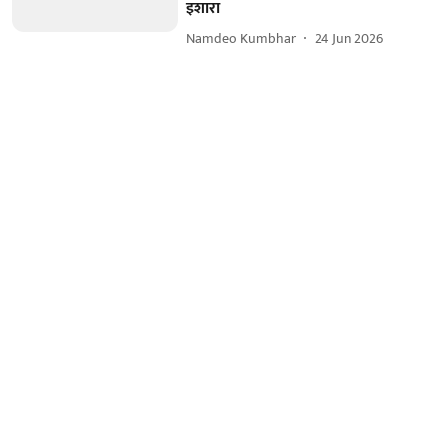
इशारा
Namdeo Kumbhar
24 Jun 2026