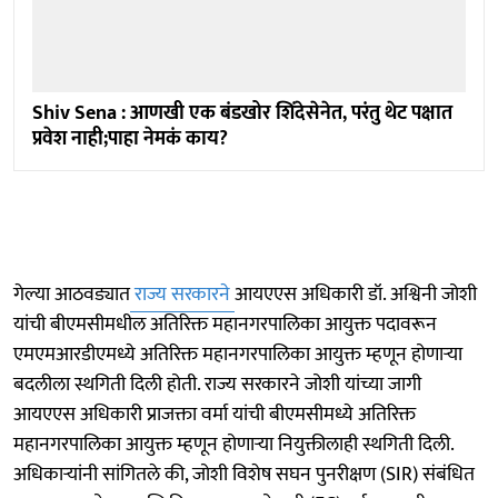
Shiv Sena : आणखी एक बंडखोर शिंदेसेनेत, परंतु थेट पक्षात
प्रवेश नाही;पाहा नेमकं काय?
गेल्या आठवड्यात
राज्य सरकारने
आयएएस अधिकारी डॉ. अश्विनी जोशी
यांची बीएमसीमधील अतिरिक्त महानगरपालिका आयुक्त पदावरून
एमएमआरडीएमध्ये अतिरिक्त महानगरपालिका आयुक्त म्हणून होणाऱ्या
बदलीला स्थगिती दिली होती. राज्य सरकारने जोशी यांच्या जागी
आयएएस अधिकारी प्राजक्ता वर्मा यांची बीएमसीमध्ये अतिरिक्त
महानगरपालिका आयुक्त म्हणून होणाऱ्या नियुक्तीलाही स्थगिती दिली.
अधिकाऱ्यांनी सांगितले की, जोशी विशेष सघन पुनरीक्षण (SIR) संबंधित