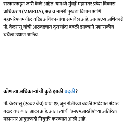
सरकारकडून जारी केले आहेत. यामध्ये मुंबई महानगर प्रदेश विकास
प्राधिकरण (MMRDA), अन्न व नागरी पुरवठा विभाग आणि
महापारेषणमधील वरिष्ठ अधिकाऱ्यांचा समावेश आहे. आयएएस अधिकारी
पी. वेलरासू यांची आठवड्यात दुसऱ्यांदा बदली झाल्याने प्रशासकीय
चर्चेला उधाण आलेय.
कोणत्या अधिकाऱ्यांची कुठे झाली
बदली
?
पी. वेलरासू (२००२ बॅच) यांया १६ जून रोजीच्या बदली आदेशात अंशतः
बदल करण्यात आला आहे. आता त्यांची 'एमएमआरडीए'च्या अतिरिक्त
महानगर आयुक्तपदी नियुक्ती करण्यात आली आहे.