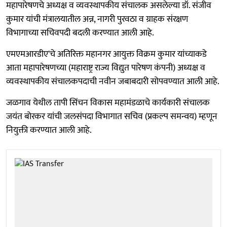
महापारेषणचे अध्यक्ष व व्यवस्थापकीय संचालक असलेल्या डॉ. संजीव
कुमार यांची मंत्रालयातील अन्न, नागरी पुरवठा व ग्राहक संरक्षण
विभागाच्या सचिवपदी बदली करण्यात आली आहे.
एमएमआरडीए'चे अतिरिक्त महानगर आयुक्त विक्रम कुमार यांच्याकडे
आता महापारेषणच्या (महाराष्ट्र राज्य विद्युत पारेषण कंपनी) अध्यक्ष व
व्यवस्थापकीय संचालकपदाची नवीन जबाबदारी सोपवण्यात आली आहे.
जळगाव येथील तापी सिंचन विकास महामंडळाचे कार्यकारी संचालक
जयंत बोरकर यांची जलसंपदा विभागात सचिव (प्रकल्प समन्वय) म्हणून
नियुक्ती करण्यात आली आहे.