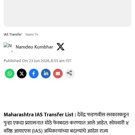
IAS Transfer
Saam Tv
Namdeo Kumbhar
Published On
:
23 Jun 2026, 8:55 am
IST
Maharashtra IAS Transfer List :
देवेंद्र फडणवीस सरकारकडून
पुन्हा एकदा प्रशासनात मोठे फेरबदल करण्यात आले आहेत. सोमवारी ४
वरिष्ठ आयएएस (IAS) अधिकाऱ्यांच्या बदल्यांचे आदेश राज्य