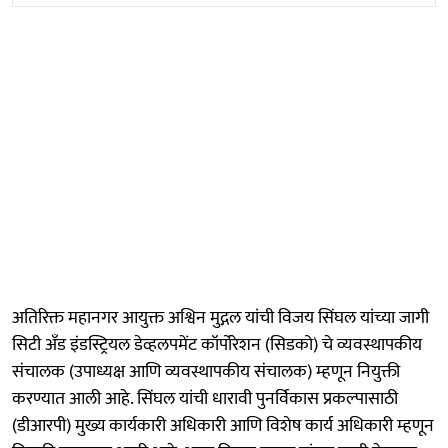
अतिरिक्त महानगर आयुक्त अश्विन मुद्गल यांची विजय सिंघल यांच्या जागी
सिटी अँड इंडस्ट्रियल डेव्हलपमेंट कॉर्पोरेशन (सिडको) चे व्यवस्थापकीय
संचालक (उपाध्यक्ष आणि व्यवस्थापकीय संचालक) म्हणून नियुक्ती
करण्यात आली आहे. सिंघल यांची धारावी पुनर्विकास प्रकल्पासाठी
(डीआरपी) मुख्य कार्यकारी अधिकारी आणि विशेष कार्य अधिकारी म्हणून