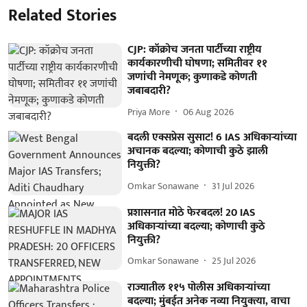
Related Stories
CJP: कॉक्रोच जनता पार्टीच्या राष्ट्रीय
कार्यकारणीची घोषणा; समितीवर ११
जणांची नेमणूक; कुणाकडे कोणती
जबाबदारी?
Priya More
06 Aug 2026
बदली एक्सप्रेस सुसाट! 6 IAS अधिकाऱ्यांच्या
अचानक बदल्या; कोणाची कुठे झाली
नियुक्ती?
Omkar Sonawane
31 Jul 2026
प्रशासनात मोठे फेरबदल! 20 IAS
अधिकाऱ्यांच्या बदल्या; कोणाची कुठे
नियुक्ती?
Omkar Sonawane
25 Jul 2026
राज्यातील ११५ पोलीस अधिकाऱ्यांच्या
बदल्या; मुंबईत अनेक नव्या नियुक्त्या, वाचा