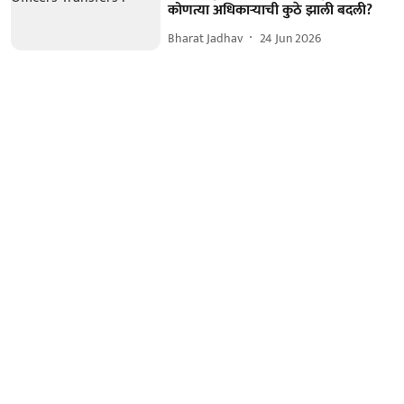
कोणत्या अधिकाऱ्याची कुठे झाली बदली?
Bharat Jadhav
24 Jun 2026