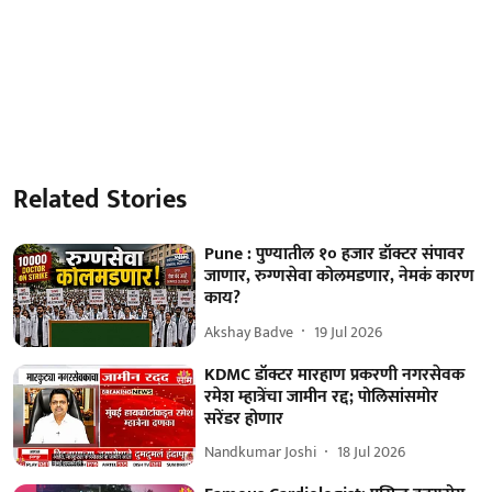
Related Stories
Pune : पुण्यातील १० हजार डॉक्टर संपावर
जाणार, रुग्णसेवा कोलमडणार, नेमकं कारण
काय?
Akshay Badve
19 Jul 2026
KDMC डॉक्टर मारहाण प्रकरणी नगरसेवक
रमेश म्हात्रेंचा जामीन रद्द; पोलिसांसमोर
सरेंडर होणार
Nandkumar Joshi
18 Jul 2026