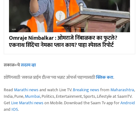
Omraje Nimbalkar : ओमराजे निंबाळकर का फुटले?
एकनाथ शिंदेंचा नेमका प्लान काय? पाहा स्पेशल रिपोर्ट
सकाळ+चे
सदस्य व्हा
शॉपिंगसाठी 'सकाळ प्राईम डील्स'च्या भन्नाट ऑफर्स पाहण्यासाठी
क्लिक करा
.
Read
Marathi news
and watch Live TV.
Breaking news
from
Maharashtra
,
India, Pune,
Mumbai
, Politics, Entertainment, Sports, Lifestyle at SaamTV.
Get
Live Marathi news
on Mobile. Download the Saam Tv app for
Android
and
IOS
.