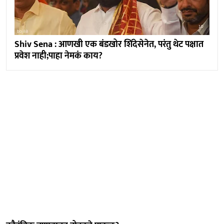
Shiv Sena : आणखी एक बंडखोर शिंदेसेनेत, परंतु थेट पक्षात
प्रवेश नाही;पाहा नेमकं काय?