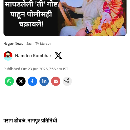
Nagpur News
Saam TV Marathi
Namdeo Kumbhar
Published On
:
23 Jun 2026, 7:56 am
IST
पराग ढोबळे, नागपूर प्रतिनिधी