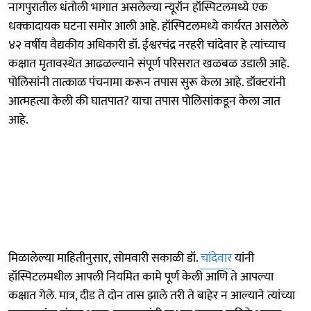
नागपुरातील धंतोली भागात असलेल्या न्यूरॉन हॉस्पिटलमध्ये एक
धक्कादायक घटना समोर आली आहे. हॉस्पिटलमध्ये कार्यरत असलेले
४२ वर्षीय वैद्यकीय अधिकारी डॉ. ईश्वरचंद्र नरहरी चांदेवार हे त्यांच्याच
कक्षात मृतावस्थेत आढळल्याने संपूर्ण परिसरात खळबळ उडाली आहे.
पोलिसांनी तात्काळ पंचनामा करून तपास सुरू केला आहे. डॉक्टरांनी
आत्महत्या केली की घातपात? याचा तपास पोलिसांकडून केला जात
आहे.
मिळालेल्या माहितीनुसार, सोमवारी सकाळी डॉ.
चांदेवार
यांनी
हॉस्पिटलमधील आपली नियमित कामे पूर्ण केली आणि ते आपल्या
कक्षात गेले. मात्र, दीड ते दोन तास झाले तरी ते बाहेर न आल्याने त्यांच्या