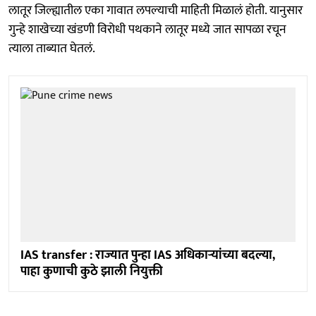
लातूर जिल्ह्यातील एका गावात लपल्याची माहिती मिळालं होती. यानुसार
गुन्हे शाखेच्या खंडणी विरोधी पथकाने लातूर मध्ये जात सापळा रचून
त्याला ताब्यात घेतलं.
IAS transfer : राज्यात पुन्हा IAS अधिकाऱ्यांच्या बदल्या,
पाहा कुणाची कुठे झाली नियुक्ती