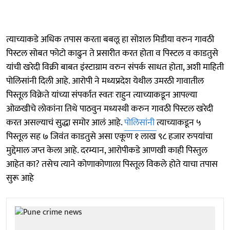
त्याच्याकडे अधिक तपास करता बबलू हा सोशल मिडीया वरुन गावठी
पिस्टल सोबत फोटो काढुन ते प्रसारीत करत होता व पिस्टल व काडतुसे
यांची खरेदी विक्री बाबत इंस्टाग्राम वरुन संपर्क साधत होता, अशी माहिती
पोलिसांनी दिली आहे. आरोपी ने मध्यप्रदेश येथील उमरठी गावातील
पिस्तूल विक्रेते यांच्या संपर्कात स्वतः राहुन त्याच्याकडून आपल्या
ओळखीचे लोकांना तिथे पाठवुन मध्यस्थी करुन गावठी पिस्टल खरेदी
करत असल्याचं सुद्धा समोर आलं आहे.
पोलिसांनी
त्याच्याकडून ५
पिस्तूल सह ७ जिवंत काडतुसे असा एकूण १ लाख ९८ हजार रुपयांचा
मुद्देमाल जप्त केला आहे. दरम्यान, आरोपीकडे आणखी काही पिस्तुल
आहेत का? तसेच त्याने कोणाकोणाला पिस्तूल विकले होते याचा तपास
सुरू आहे