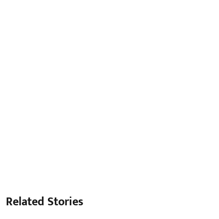
Related Stories