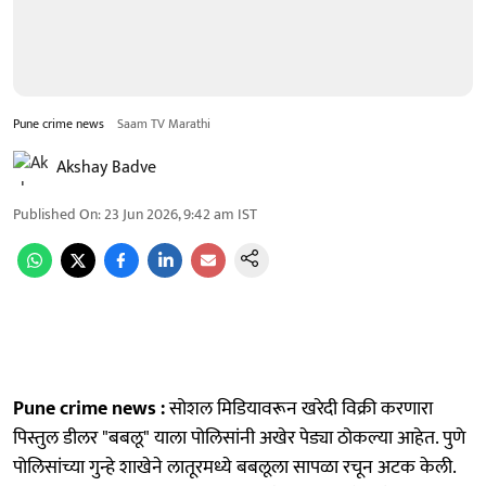
Pune crime news
Saam TV Marathi
Akshay Badve
Published On
:
23 Jun 2026, 9:42 am
IST
Pune crime news :
सोशल मिडियावरून खरेदी विक्री करणारा
पिस्तुल डीलर "बबलू" याला पोलिसांनी अखेर पेड्या ठोकल्या आहेत. पुणे
पोलिसांच्या गुन्हे शाखेने लातूरमध्ये बबलूला सापळा रचून अटक केली.