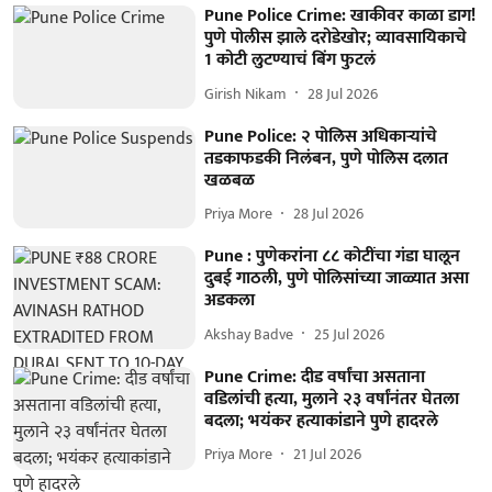
Pune Police Crime: खाकीवर काळा डाग!
पुणे पोलीस झाले दरोडेखोर; व्यावसायिकाचे
1 कोटी लुटण्याचं बिंग फुटलं
Girish Nikam
28 Jul 2026
Pune Police: २ पोलिस अधिकाऱ्यांचे
तडकाफडकी निलंबन, पुणे पोलिस दलात
खळबळ
Priya More
28 Jul 2026
Pune : पुणेकरांना ८८ कोटींचा गंडा घालून
दुबई गाठली, पुणे पोलिसांच्या जाळ्यात असा
अडकला
Akshay Badve
25 Jul 2026
Pune Crime: दीड वर्षांचा असताना
वडिलांची हत्या, मुलाने २३ वर्षांनंतर घेतला
बदला; भयंकर हत्याकांडाने पुणे हादरले
Priya More
21 Jul 2026