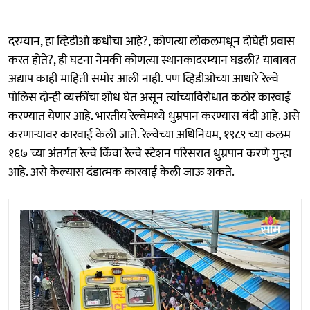
दरम्यान, हा व्हिडीओ कधीचा आहे?, कोणत्या लोकलमधून दोघेही प्रवास
करत होते?, ही घटना नेमकी कोणत्या स्थानकादरम्यान घडली? याबाबत
अद्याप काही माहिती समोर आली नाही. पण व्हिडीओच्या आधारे रेल्वे
पोलिस दोन्ही व्यक्तींचा शोध घेत असून त्यांच्याविरोधात कठोर कारवाई
करण्यात येणार आहे. भारतीय रेल्वेमध्ये धुम्रपान करण्यास बंदी आहे. असे
करणाऱ्यावर कारवाई केली जाते. रेल्वेच्या अधिनियम, १९८९ च्या कलम
१६७ च्या अंतर्गत रेल्वे किंवा रेल्वे स्टेशन परिसरात धुम्रपान करणे गुन्हा
आहे. असे केल्यास दंडात्मक कारवाई केली जाऊ शकते.