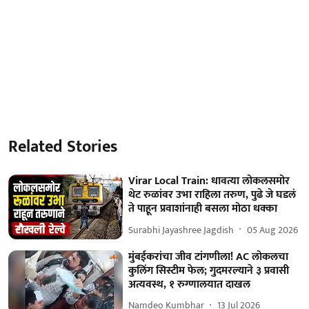
Related Stories
Virar Local Train: धावत्या लोकलसमोर
थेट रुळांवर उभा राहिला तरुण, पुढे जे घडलं
ते पाहून प्रवाशांनाही बसला मोठा धक्का
Surabhi Jayashree Jagdish
05 Aug 2026
मुंबईकरांचा जीव टांगणीला! AC लोकलचा
कुलिंग सिस्टीम फेल; गुदमरल्याने ३ प्रवासी
अत्यवस्थ, १ रुग्णालयात दाखल
Namdeo Kumbhar
13 Jul 2026