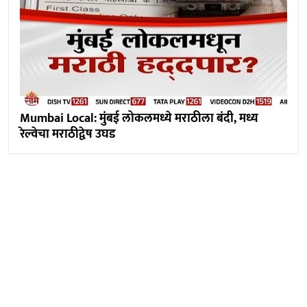
Mumbai Local: मुंबई लोकलमध्ये मराठीला बंदी, मध्य
रेल्वेचा मराठीद्वेष उघड