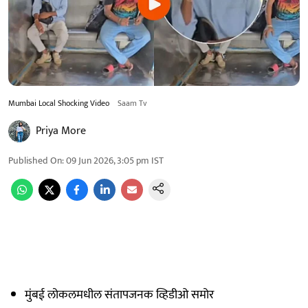
Mumbai Local Shocking Video
Saam Tv
Priya More
Published On
:
09 Jun 2026, 3:05 pm
IST
मुंबई लोकलमधील संतापजनक व्हिडीओ समोर