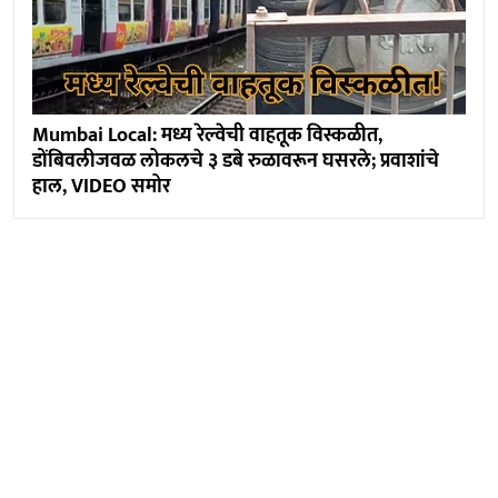
Mumbai Local: मध्य रेल्वेची वाहतूक विस्कळीत,
डोंबिवलीजवळ लोकलचे ३ डबे रुळावरून घसरले; प्रवाशांचे
हाल, VIDEO समोर