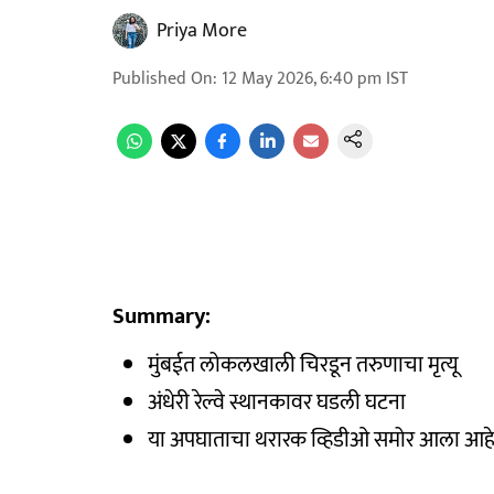
Priya More
Published On
:
12 May 2026, 6:40 pm
IST
Summary:
मुंबईत लोकलखाली चिरडून तरुणाचा मृत्यू
अंधेरी रेल्वे स्थानकावर घडली घटना
या अपघाताचा थरारक व्हिडीओ समोर आला आह