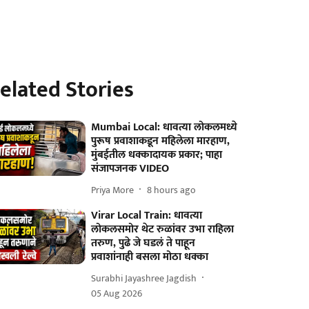
elated Stories
Mumbai Local: धावत्या लोकलमध्ये
पुरूष प्रवाशाकडून महिलेला मारहाण,
मुंबईतील धक्कादायक प्रकार; पाहा
संजापजनक VIDEO
Priya More
8 hours ago
Virar Local Train: धावत्या
लोकलसमोर थेट रुळांवर उभा राहिला
तरुण, पुढे जे घडलं ते पाहून
प्रवाशांनाही बसला मोठा धक्का
Surabhi Jayashree Jagdish
05 Aug 2026