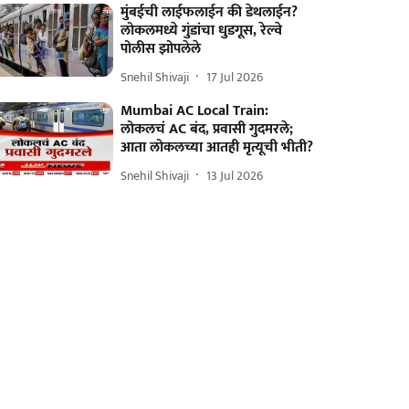
मुंबईची लाईफलाईन की डेथलाईन?
लोकलमध्ये गुंडांचा धुडगूस, रेल्वे
पोलीस झोपलेले
Snehil Shivaji
17 Jul 2026
Mumbai AC Local Train:
लोकलचं AC बंद, प्रवासी गुदमरले;
आता लोकलच्या आतही मृत्यूची भीती?
Snehil Shivaji
13 Jul 2026