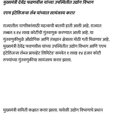
मुख्यमंत्री देवेंद्र फडणवीस यांच्या उपस्थितीत उद्योग विभाग
एएम इंटेलिजन्स लॅब यांच्यात सामंजस्य करार
राज्यातील नागरिकांसाठी महत्वाची बातमी हाती आली आहे. राज्यात
तब्बल १.१४ लाख कोटींची गुंतवणूक करण्यात आली आहे. या
गुंतवणुकीमुळे औद्योगिक आणि तंत्रज्ञान क्षेत्राला मोठी गती मिळणार आहे.
मुख्यमंत्री देवेंद्र फडणवीस यांच्या उपस्थितीत उद्योग विभाग आणि 'एएम
इंटेलिजन्स लॅब्ज प्रायव्हेट लिमिटेड' समवेत १ लाख १४ हजार कोटी
रुपयांच्या गुंतवणुकीचा सामंजस्य करार झाला.
मुख्यमंत्री समिती कक्षात करार झाला. यावेळी उद्योग विभागाचे प्रधान