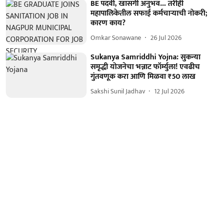
BE पदवी, खासगी अनुभव... तरीही
महापालिकेतील सफाई कर्मचाऱ्याची नोकरी;
कारण काय?
Omkar Sonawane
26 Jul 2026
Sukanya Samriddhi Yojna: सुकन्या
समृद्धी योजनेचा भन्नाट फॉर्म्युला! एवढीच
गुंतवणूक करा आणि मिळवा ₹50 लाख
Sakshi Sunil Jadhav
12 Jul 2026