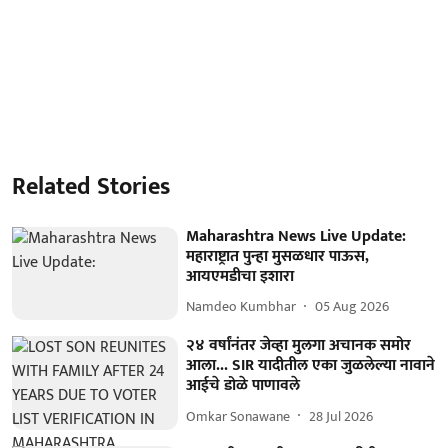
Related Stories
Maharashtra News Live Update:
महाराष्ट्रात पुन्हा मुसळधार पाऊस,
आयएमडीचा इशारा
Namdeo Kumbhar
05 Aug 2026
२४ वर्षांनंतर जेव्हा मुलगा अचानक समोर
आला... SIR यादीतील एका जुळलेल्या नावाने
आईचे डोळे पाणावले
Omkar Sonawane
28 Jul 2026