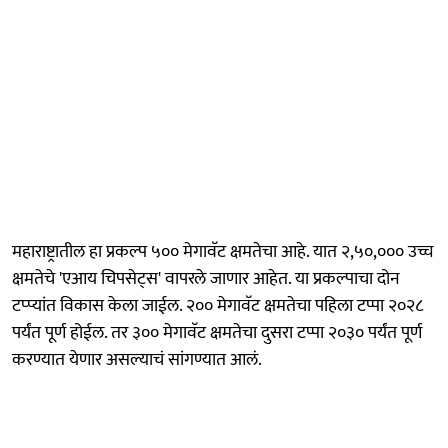
महाराष्ट्रातील हा प्रकल्प ५०० मेगावॅट क्षमतेचा आहे. यात २,५०,००० उच्च
क्षमतेचे 'एआय चिपसेट्स' वापरले जाणार आहेत. या प्रकल्पाचा दोन
टप्प्यांत विकास केला जाईल. २०० मेगावॅट क्षमतेचा पहिला टप्पा २०२८
पर्यंत पूर्ण होईल. तर ३०० मेगावॅट क्षमतेचा दुसरा टप्पा २०३० पर्यंत पूर्ण
करण्यात येणार असल्याचं सांगण्यात आलं.