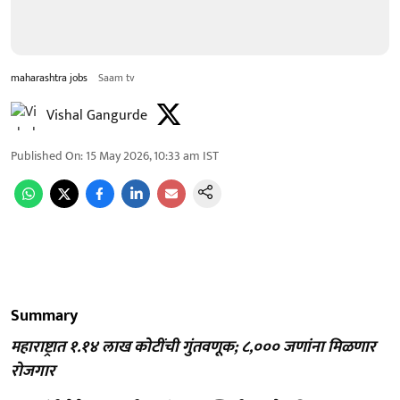
maharashtra jobs
Saam tv
Vishal Gangurde
Published On
:
15 May 2026, 10:33 am
IST
Summary
महाराष्ट्रात १.१४ लाख कोटींची गुंतवणूक; ८,००० जणांना मिळणार
रोजगार