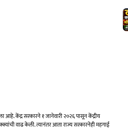
 आहे. केंद्र सरकारने १ जानेवारी २०२६ पासून केंद्रीय
क्क्यांची वाढ केली. त्यानंतर आता राज्य सरकारनेही महगाई