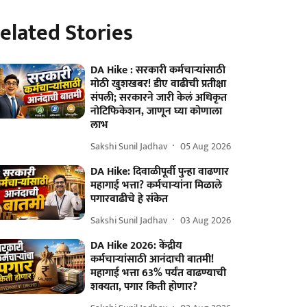
elated Stories
DA Hike : सरकारी कर्मचाऱ्यांसाठी
मोठी खुशखबर! डीए वाढीची प्रतीक्षा
संपली; सरकारने जारी केलं अधिकृत
नोटिफिकेशन, जाणून घ्या कोणाला
लाभ
Sakshi Sunil Jadhav
05 Aug 2026
DA Hike: दिवाळीपूर्वी पुन्हा वाढणार
महागाई भत्ता? कर्मचाऱ्यांना मिळाले
पगारवाढीचे हे संकेत
Sakshi Sunil Jadhav
03 Aug 2026
DA Hike 2026: केंद्रीय
कर्मचाऱ्यांसाठी आनंदाची बातमी!
महागाई भत्ता 63% पर्यंत वाढण्याची
शक्यता, पगार किती होणार?