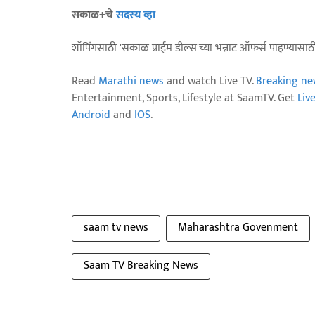
सकाळ+चे
सदस्य व्हा
शॉपिंगसाठी 'सकाळ प्राईम डील्स'च्या भन्नाट ऑफर्स पाहण्यासा
Read
Marathi news
and watch Live TV.
Breaking ne
Entertainment, Sports, Lifestyle at SaamTV. Get
Liv
Android
and
IOS
.
saam tv news
Maharashtra Govenment
Saam TV Breaking News