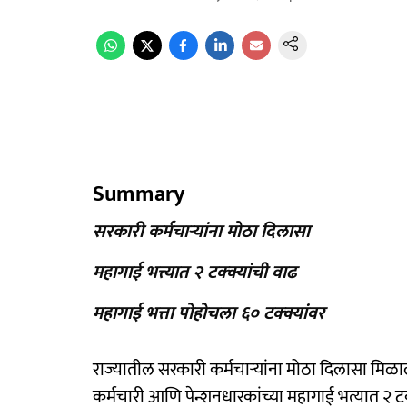
Summary
सरकारी कर्मचाऱ्यांना मोठा दिलासा
महागाई भत्त्यात २ टक्क्यांची वाढ
महागाई भत्ता पोहोचला ६० टक्क्यांवर
राज्यातील सरकारी कर्मचाऱ्यांना मोठा दिलासा मिळाला
कर्मचारी आणि पेन्शनधारकांच्या महागाई भत्यात २ ट