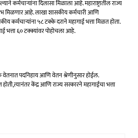
्याने कर्मचाऱ्यांना दिलासा मिळाला आहे. महाराष्ट्रातील राज्य
 लाभ मिळणार आहे. लाखा शासकीय कर्मचारी आणि
य कर्मचाऱ्यांना ५८ टक्के दराने महागाई भत्ता मिळत होता.
ाई भत्ता ६० टक्क्यांवर पोहोचला आहे.
सिक वेतनात पदनिहाय आणि वेतन श्रेणीनुसार होईल.
ोती,त्यानंतर केंद्र आणि राज्य सरकारने महागाईचा भत्ता