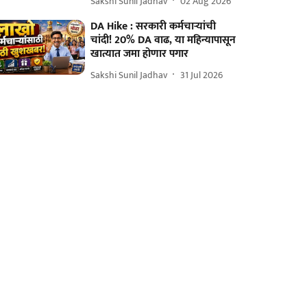
Sakshi Sunil Jadhav
02 Aug 2026
DA Hike : सरकारी कर्मचाऱ्यांची
चांदी! 20% DA वाढ, या महिन्यापासून
खात्यात जमा होणार पगार
Sakshi Sunil Jadhav
31 Jul 2026